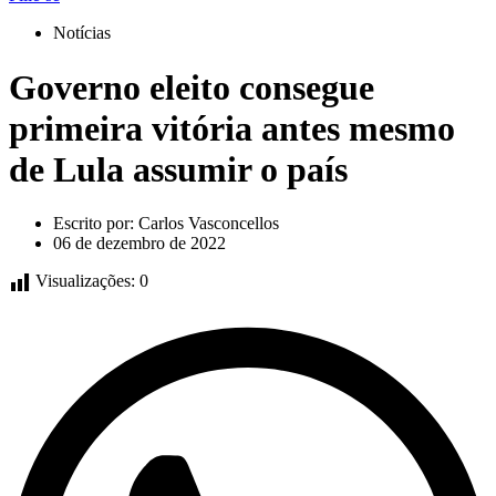
Notícias
Governo eleito consegue
primeira vitória antes mesmo
de Lula assumir o país
Escrito por:
Carlos Vasconcellos
06 de dezembro de 2022
Visualizações:
0