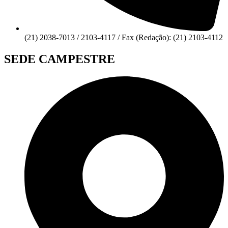
(21) 2038-7013 / 2103-4117 / Fax (Redação): (21) 2103-4112
SEDE CAMPESTRE