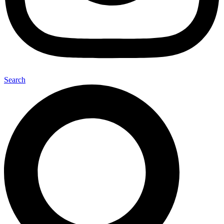
Search