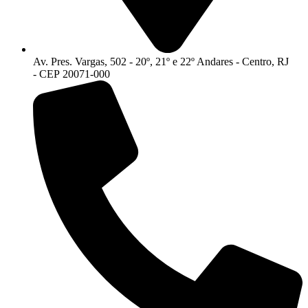
Av. Pres. Vargas, 502 - 20º, 21º e 22º Andares - Centro, RJ
- CEP 20071-000