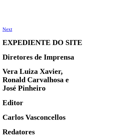
Next
EXPEDIENTE DO SITE
Diretores de Imprensa
Vera Luiza Xavier,
Ronald Carvalhosa e
José Pinheiro
Editor
Carlos Vasconcellos
Redatores