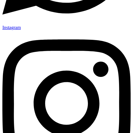
Instagram