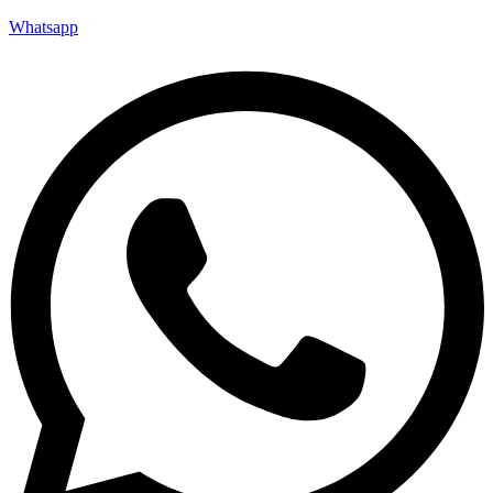
Whatsapp