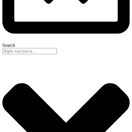
Search