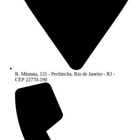
R. Mirataia, 121 - Pechincha, Rio de Janeiro - RJ -
CEP 22770-190