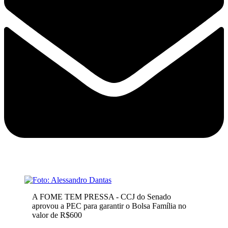
A FOME TEM PRESSA - CCJ do Senado
aprovou a PEC para garantir o Bolsa Família no
valor de R$600