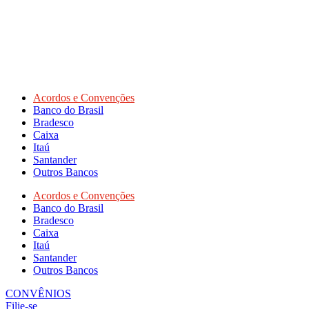
Acordos e Convenções
Banco do Brasil
Bradesco
Caixa
Itaú
Santander
Outros Bancos
Acordos e Convenções
Banco do Brasil
Bradesco
Caixa
Itaú
Santander
Outros Bancos
CONVÊNIOS
Filie-se