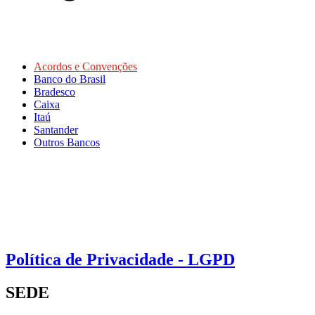
Acordos e Convenções
Banco do Brasil
Bradesco
Caixa
Itaú
Santander
Outros Bancos
Política de Privacidade - LGPD
SEDE