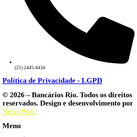
(21) 2445-4434
Política de Privacidade - LGPD
© 2026 – Bancários Rio. Todos os direitos
reservados. Design e desenvolvimento por
NetartWeb.
Menu