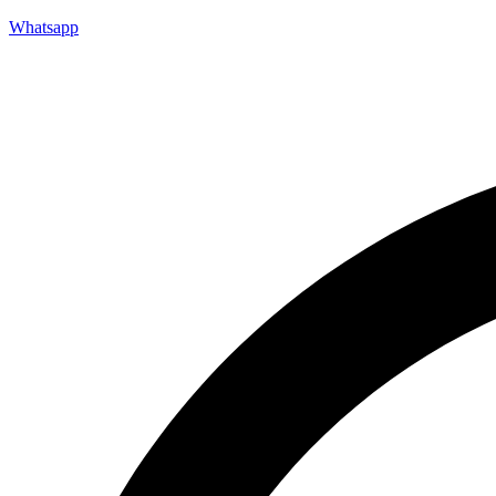
Whatsapp