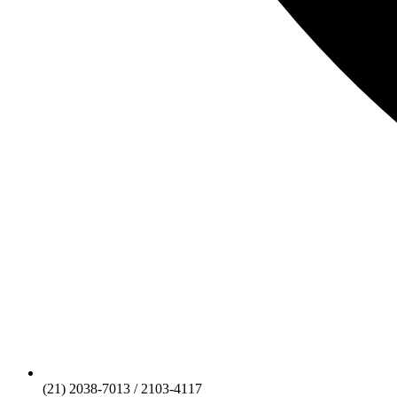
(21) 2038-7013 / 2103-4117