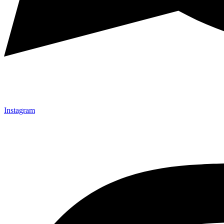
Instagram