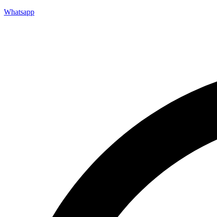
Whatsapp