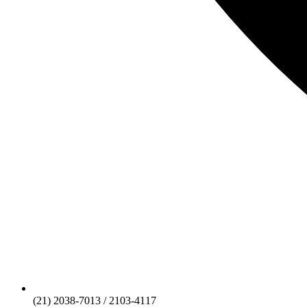
(21) 2038-7013 / 2103-4117