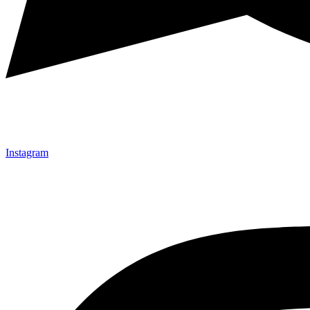
Instagram