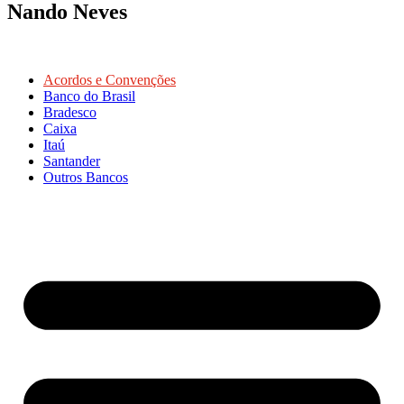
Nando Neves
Acordos e Convenções
Banco do Brasil
Bradesco
Caixa
Itaú
Santander
Outros Bancos