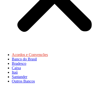
Acordos e Convenções
Banco do Brasil
Bradesco
Caixa
Itaú
Santander
Outros Bancos