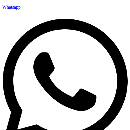
Whatsapp