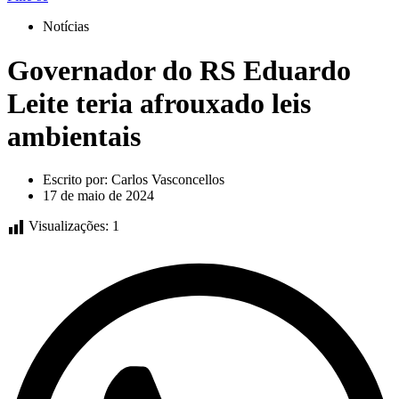
Notícias
Governador do RS Eduardo
Leite teria afrouxado leis
ambientais
Escrito por:
Carlos Vasconcellos
17 de maio de 2024
Visualizações:
1