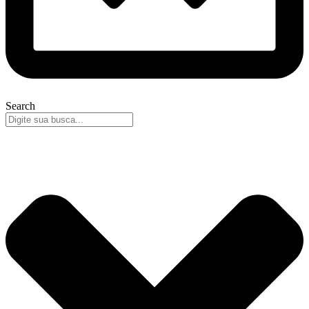
Search