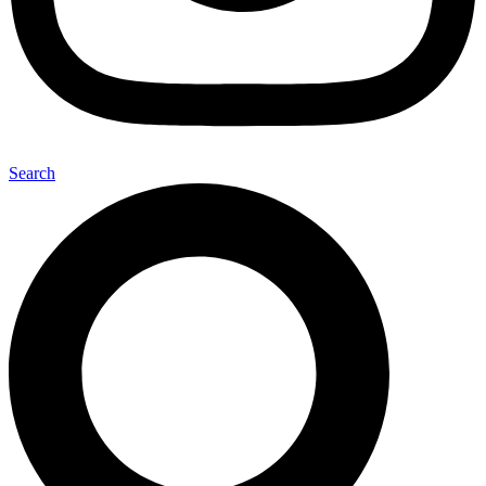
Search