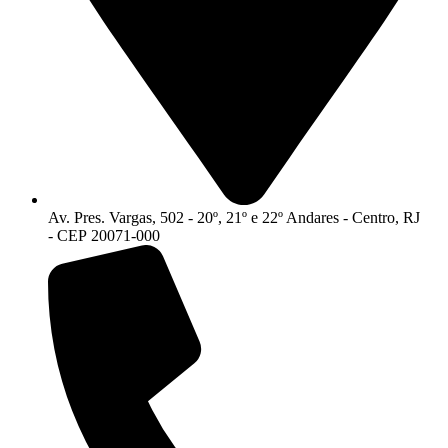
Av. Pres. Vargas, 502 - 20º, 21º e 22º Andares - Centro, RJ
- CEP 20071-000