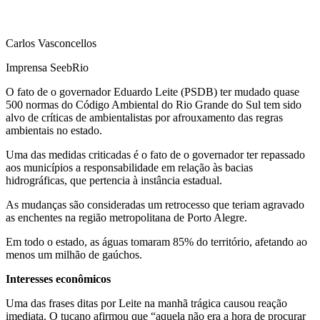
Carlos Vasconcellos
Imprensa SeebRio
O fato de o governador Eduardo Leite (PSDB) ter mudado quase
500 normas do Código Ambiental do Rio Grande do Sul tem sido
alvo de críticas de ambientalistas por afrouxamento das regras
ambientais no estado.
Uma das medidas criticadas é o fato de o governador ter repassado
aos municípios a responsabilidade em relação às bacias
hidrográficas, que pertencia à instância estadual.
As mudanças são consideradas um retrocesso que teriam agravado
as enchentes na região metropolitana de Porto Alegre.
Em todo o estado, as águas tomaram 85% do território, afetando ao
menos um milhão de gaúchos.
Interesses econômicos
Uma das frases ditas por Leite na manhã trágica causou reação
imediata. O tucano afirmou que “aquela não era a hora de procurar