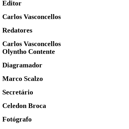
Editor
Carlos Vasconcellos
Redatores
Carlos Vasconcellos
Olyntho Contente
Diagramador
Marco Scalzo
Secretário
Celedon Broca
Fotógrafo