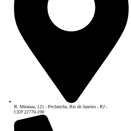
R. Mirataia, 121 - Pechincha, Rio de Janeiro - RJ -
CEP 22770-190