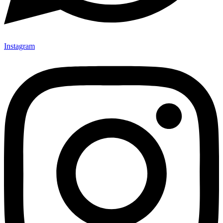
Instagram