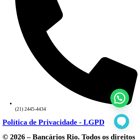
(21) 2445-4434
Política de Privacidade - LGPD
© 2026 – Bancários Rio. Todos os direitos