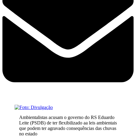
Ambientalistas acusam o governo do RS Eduardo
Leite (PSDB) de ter flexibilizado aa leis ambientais
que podem ter agravado consequências das chuvas
no estado