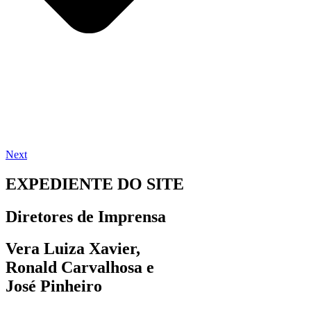
Next
EXPEDIENTE DO SITE
Diretores de Imprensa
Vera Luiza Xavier,
Ronald Carvalhosa e
José Pinheiro