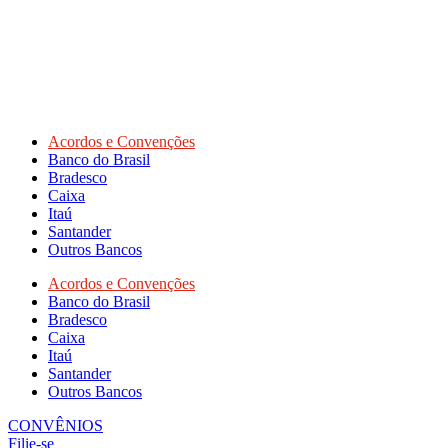
Acordos e Convenções
Banco do Brasil
Bradesco
Caixa
Itaú
Santander
Outros Bancos
Acordos e Convenções
Banco do Brasil
Bradesco
Caixa
Itaú
Santander
Outros Bancos
CONVÊNIOS
Filie-se