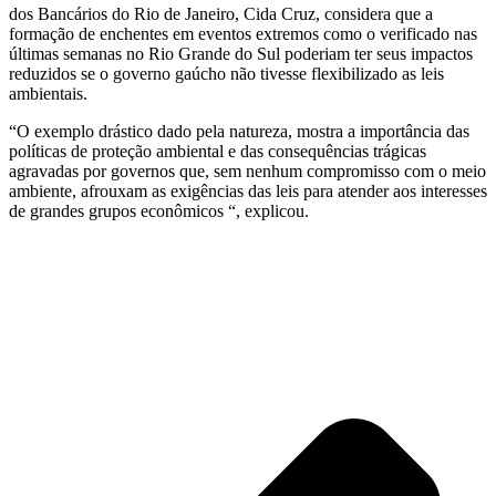
dos Bancários do Rio de Janeiro, Cida Cruz, considera que a
formação de enchentes em eventos extremos como o verificado nas
últimas semanas no Rio Grande do Sul poderiam ter seus impactos
reduzidos se o governo gaúcho não tivesse flexibilizado as leis
ambientais.
“O exemplo drástico dado pela natureza, mostra a importância das
políticas de proteção ambiental e das consequências trágicas
agravadas por governos que, sem nenhum compromisso com o meio
ambiente, afrouxam as exigências das leis para atender aos interesses
de grandes grupos econômicos “, explicou.