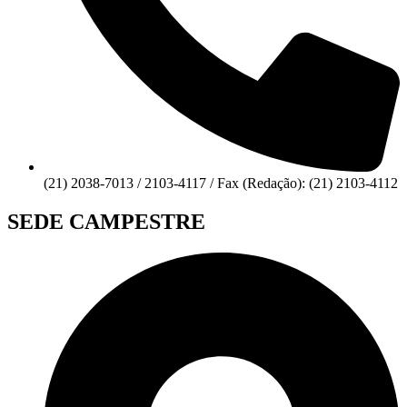
(21) 2038-7013 / 2103-4117 / Fax (Redação): (21) 2103-4112
SEDE CAMPESTRE