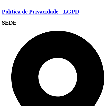
Política de Privacidade - LGPD
SEDE