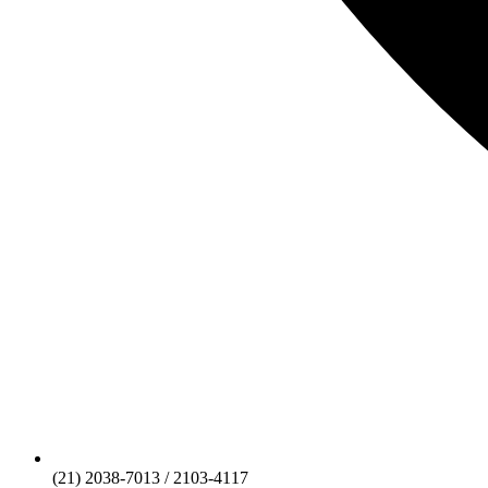
(21) 2038-7013 / 2103-4117