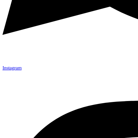
Instagram