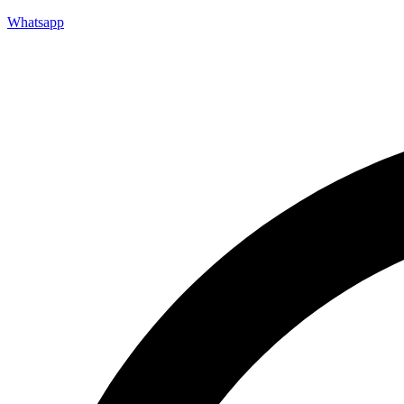
Whatsapp