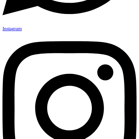
Instagram