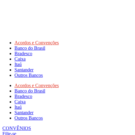
Acordos e Convenções
Banco do Brasil
Bradesco
Caixa
Itaú
Santander
Outros Bancos
Acordos e Convenções
Banco do Brasil
Bradesco
Caixa
Itaú
Santander
Outros Bancos
CONVÊNIOS
Filie-se