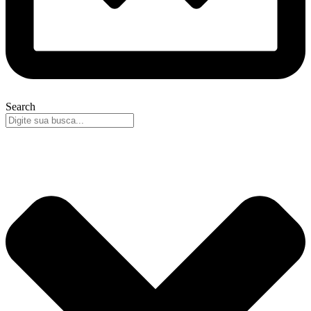
Search