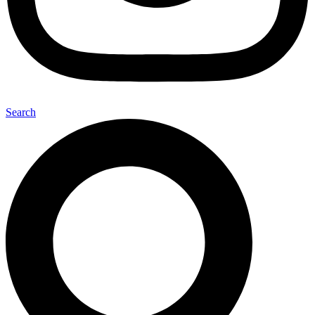
Search