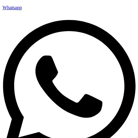
Whatsapp