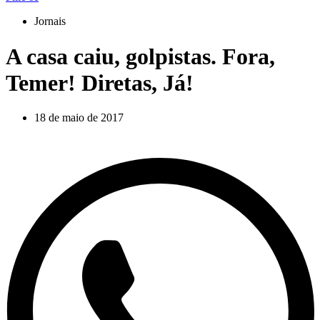
Jornais
A casa caiu, golpistas. Fora,
Temer! Diretas, Já!
18 de maio de 2017