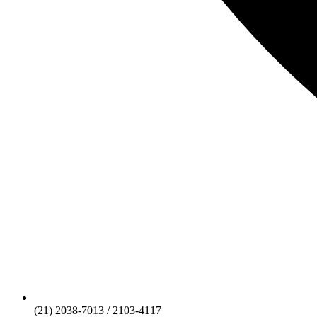
(21) 2038-7013 / 2103-4117