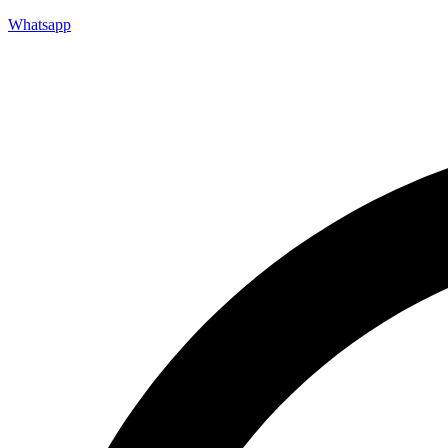
Whatsapp