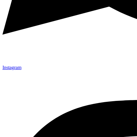
Instagram