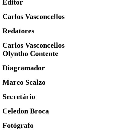
Editor
Carlos Vasconcellos
Redatores
Carlos Vasconcellos
Olyntho Contente
Diagramador
Marco Scalzo
Secretário
Celedon Broca
Fotógrafo