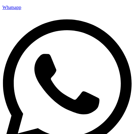
Whatsapp