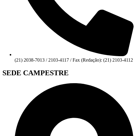
(21) 2038-7013 / 2103-4117 / Fax (Redação): (21) 2103-4112
SEDE CAMPESTRE