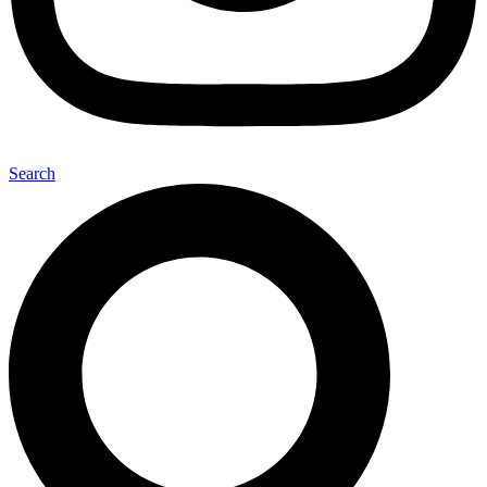
Search