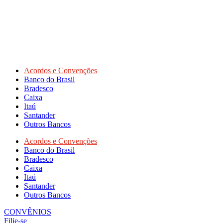
Acordos e Convenções
Banco do Brasil
Bradesco
Caixa
Itaú
Santander
Outros Bancos
Acordos e Convenções
Banco do Brasil
Bradesco
Caixa
Itaú
Santander
Outros Bancos
CONVÊNIOS
Filie-se