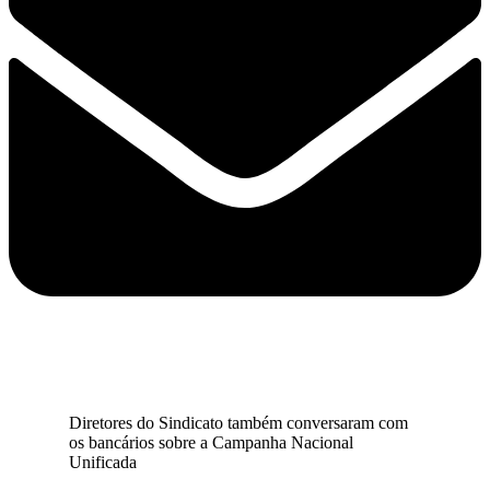
Diretores do Sindicato também conversaram com
os bancários sobre a Campanha Nacional
Unificada