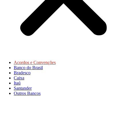
Acordos e Convenções
Banco do Brasil
Bradesco
Caixa
Itaú
Santander
Outros Bancos