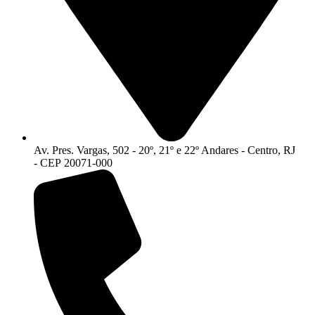
Av. Pres. Vargas, 502 - 20º, 21º e 22º Andares - Centro, RJ
- CEP 20071-000