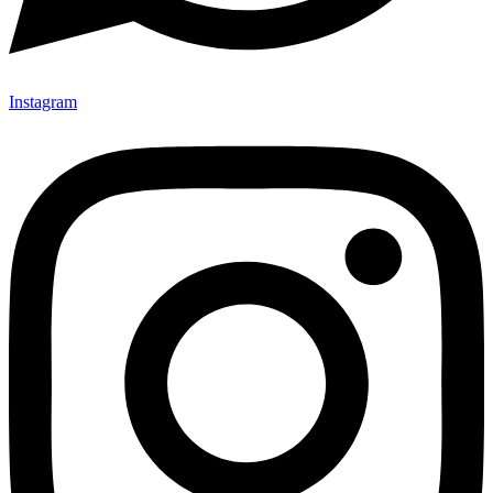
Instagram