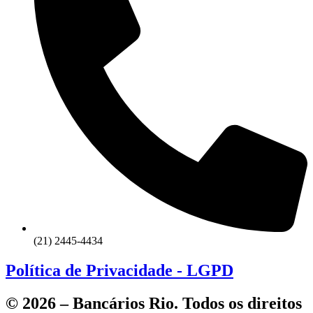
(21) 2445-4434
Política de Privacidade - LGPD
© 2026 – Bancários Rio. Todos os direitos