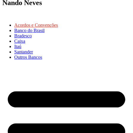
Nando Neves
Acordos e Convenções
Banco do Brasil
Bradesco
Caixa
Itaú
Santander
Outros Bancos