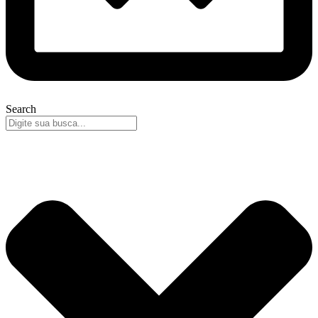
Search