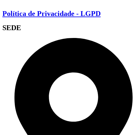
Política de Privacidade - LGPD
SEDE