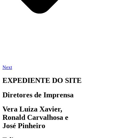
Next
EXPEDIENTE DO SITE
Diretores de Imprensa
Vera Luiza Xavier,
Ronald Carvalhosa e
José Pinheiro