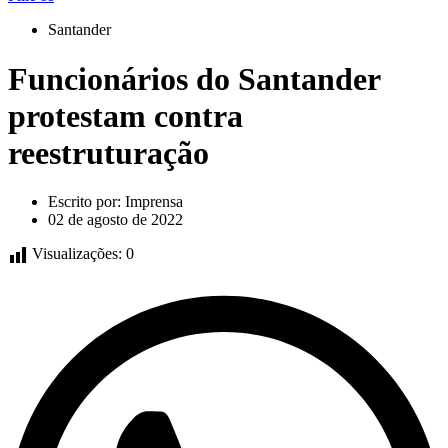
Santander
Funcionários do Santander
protestam contra
reestruturação
Escrito por:
Imprensa
02 de agosto de 2022
Visualizações:
0