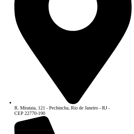
R. Mirataia, 121 - Pechincha, Rio de Janeiro - RJ -
CEP 22770-190