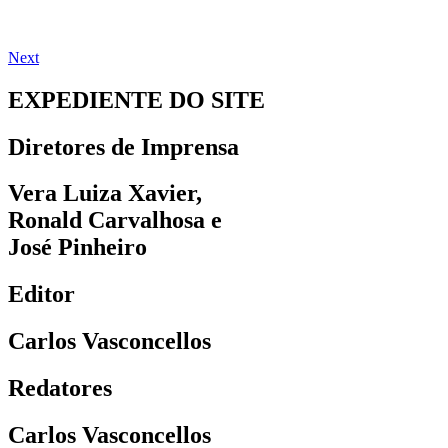
Next
EXPEDIENTE DO SITE
Diretores de Imprensa
Vera Luiza Xavier,
Ronald Carvalhosa e
José Pinheiro
Editor
Carlos Vasconcellos
Redatores
Carlos Vasconcellos