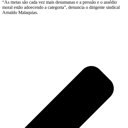
“As metas são cada vez mais desumanas e a pressão e o assédio
moral estão adoecendo a categoria”, denuncia o dirigente sindical
Arnaldo Malaquias.