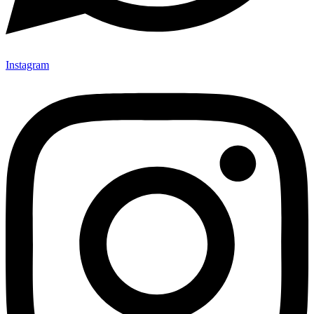
Instagram