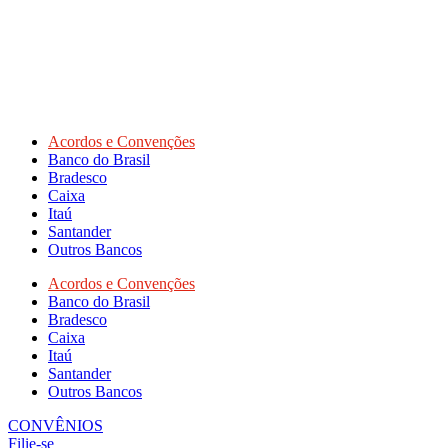
Acordos e Convenções
Banco do Brasil
Bradesco
Caixa
Itaú
Santander
Outros Bancos
Acordos e Convenções
Banco do Brasil
Bradesco
Caixa
Itaú
Santander
Outros Bancos
CONVÊNIOS
Filie-se