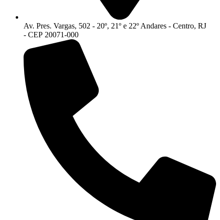
Av. Pres. Vargas, 502 - 20º, 21º e 22º Andares - Centro, RJ
- CEP 20071-000