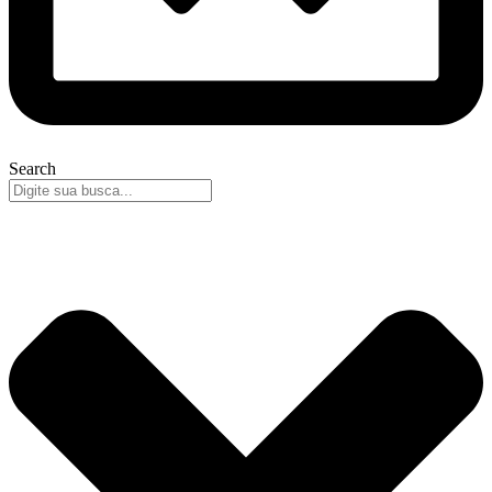
Search