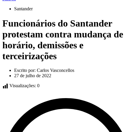
Santander
Funcionários do Santander
protestam contra mudança de
horário, demissões e
terceirizações
Escrito por:
Carlos Vasconcellos
27 de julho de 2022
Visualizações:
0