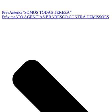
Prev
Anterior
“SOMOS TODAS TEREZA”
Próxima
ATO AGENCIAS BRADESCO CONTRA DEMISSÕES