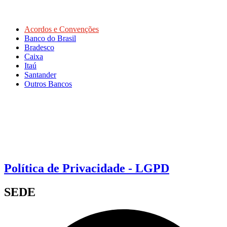
Acordos e Convenções
Banco do Brasil
Bradesco
Caixa
Itaú
Santander
Outros Bancos
Política de Privacidade - LGPD
SEDE