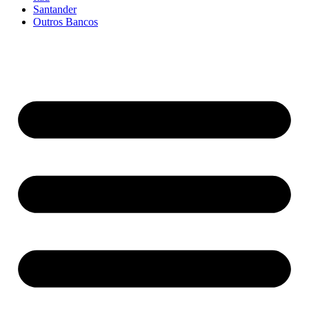
Santander
Outros Bancos