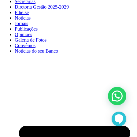
Secretarias
Diretoria Gestão 2025-2029
Filie-se
Notícias
Jornais
Publicações
Opiniões
Galeria de Fotos
Convênios
Notícias do seu Banco