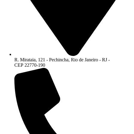
R. Mirataia, 121 - Pechincha, Rio de Janeiro - RJ -
CEP 22770-190