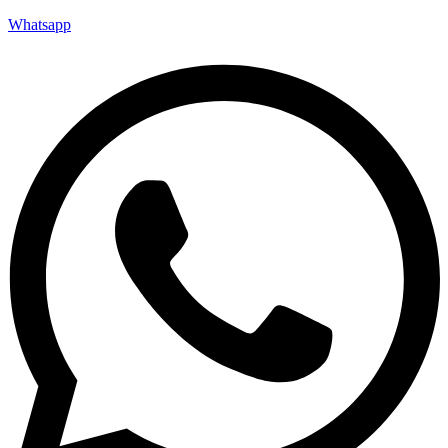
Whatsapp