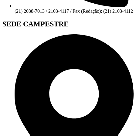
(21) 2038-7013 / 2103-4117 / Fax (Redação): (21) 2103-4112
SEDE CAMPESTRE