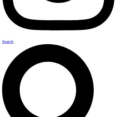
Search