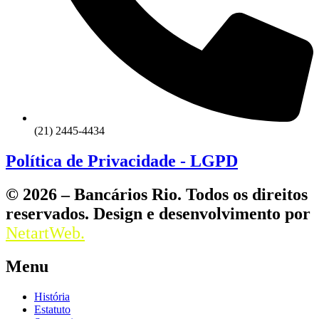
(21) 2445-4434
Política de Privacidade - LGPD
© 2026 – Bancários Rio. Todos os direitos
reservados. Design e desenvolvimento por
NetartWeb.
Menu
História
Estatuto