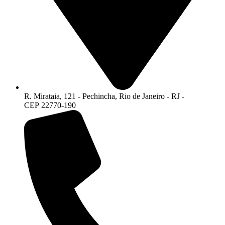
R. Mirataia, 121 - Pechincha, Rio de Janeiro - RJ -
CEP 22770-190