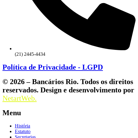
(21) 2445-4434
Política de Privacidade - LGPD
© 2026 – Bancários Rio. Todos os direitos
reservados. Design e desenvolvimento por
NetartWeb.
Menu
História
Estatuto
Secretarias