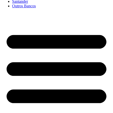
Santander
Outros Bancos