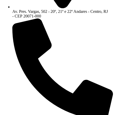
Av. Pres. Vargas, 502 - 20º, 21º e 22º Andares - Centro, RJ
- CEP 20071-000