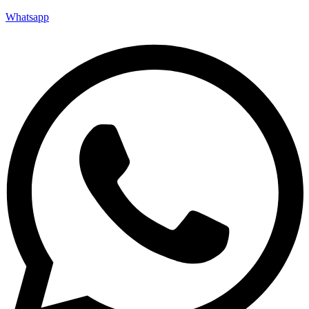
Whatsapp