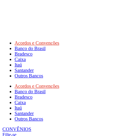
Acordos e Convenções
Banco do Brasil
Bradesco
Caixa
Itaú
Santander
Outros Bancos
Acordos e Convenções
Banco do Brasil
Bradesco
Caixa
Itaú
Santander
Outros Bancos
CONVÊNIOS
Filie-se