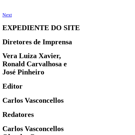
Next
EXPEDIENTE DO SITE
Diretores de Imprensa
Vera Luiza Xavier,
Ronald Carvalhosa e
José Pinheiro
Editor
Carlos Vasconcellos
Redatores
Carlos Vasconcellos