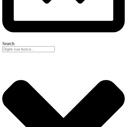
Search