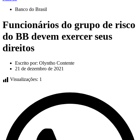
Banco do Brasil
Funcionários do grupo de risco
do BB devem exercer seus
direitos
Escrito por:
Olyntho Contente
21 de dezembro de 2021
Visualizações:
1