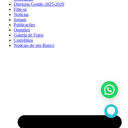
Diretoria Gestão 2025-2029
Filie-se
Notícias
Jornais
Publicações
Opiniões
Galeria de Fotos
Convênios
Notícias do seu Banco