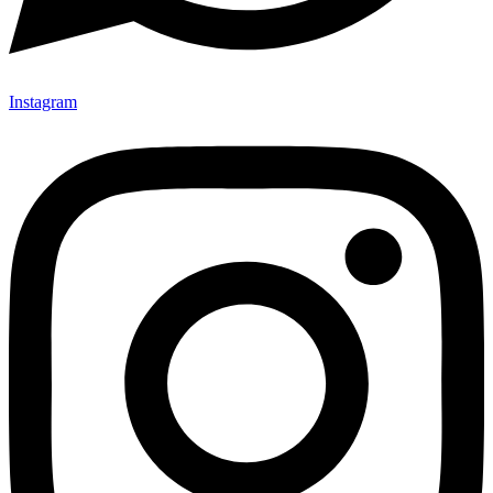
Instagram