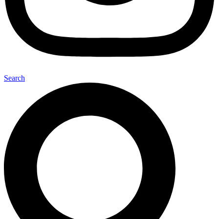
Search