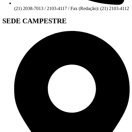
(21) 2038-7013 / 2103-4117 / Fax (Redação): (21) 2103-4112
SEDE CAMPESTRE