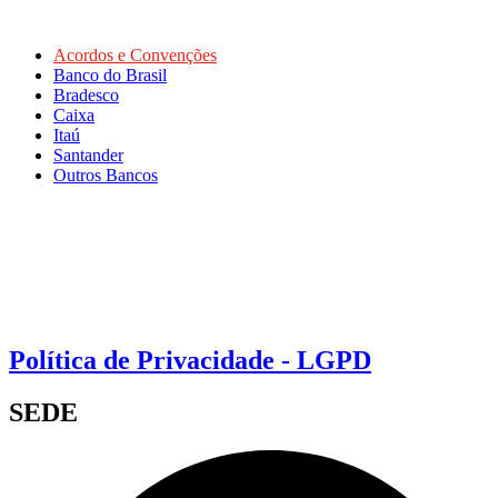
Acordos e Convenções
Banco do Brasil
Bradesco
Caixa
Itaú
Santander
Outros Bancos
Política de Privacidade - LGPD
SEDE