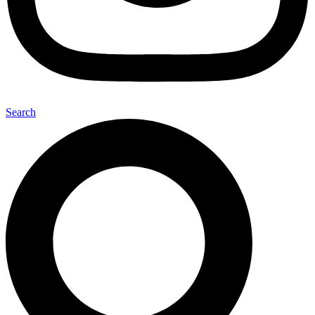
Search