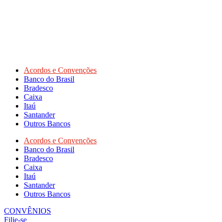
Acordos e Convenções
Banco do Brasil
Bradesco
Caixa
Itaú
Santander
Outros Bancos
Acordos e Convenções
Banco do Brasil
Bradesco
Caixa
Itaú
Santander
Outros Bancos
CONVÊNIOS
Filie-se