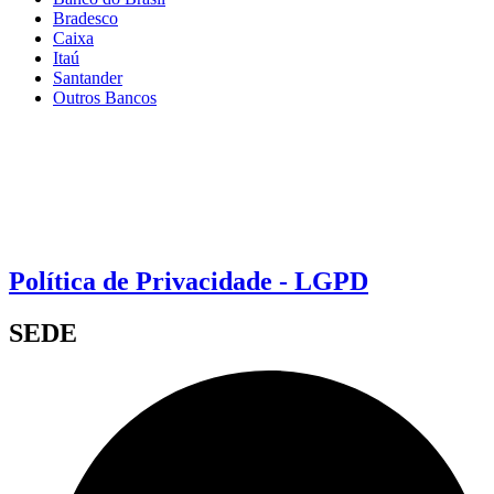
Bradesco
Caixa
Itaú
Santander
Outros Bancos
Política de Privacidade - LGPD
SEDE