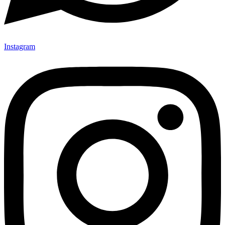
Instagram