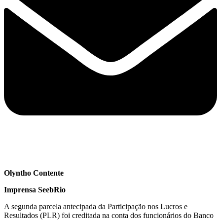
Olyntho Contente
Imprensa SeebRio
A segunda parcela antecipada da Participação nos Lucros e
Resultados (PLR) foi creditada na conta dos funcionários do Banco