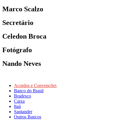
Marco Scalzo
Secretário
Celedon Broca
Fotógrafo
Nando Neves
Acordos e Convenções
Banco do Brasil
Bradesco
Caixa
Itaú
Santander
Outros Bancos