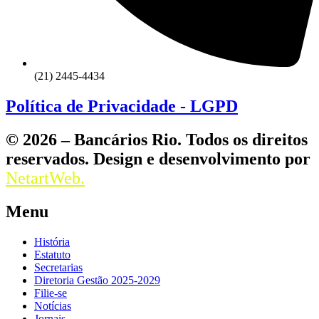
(21) 2445-4434
Política de Privacidade - LGPD
© 2026 – Bancários Rio. Todos os direitos
reservados. Design e desenvolvimento por
NetartWeb.
Menu
História
Estatuto
Secretarias
Diretoria Gestão 2025-2029
Filie-se
Notícias
Jornais