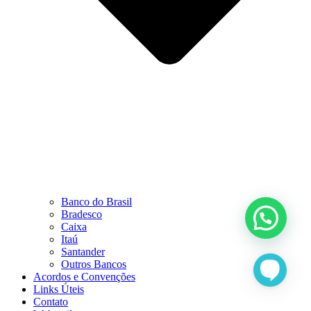
Banco do Brasil
Bradesco
Caixa
Itaú
Santander
Outros Bancos
Acordos e Convenções
Links Úteis
Contato