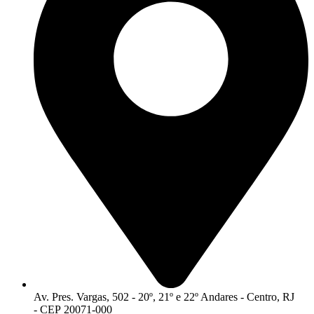
Av. Pres. Vargas, 502 - 20º, 21º e 22º Andares - Centro, RJ
- CEP 20071-000