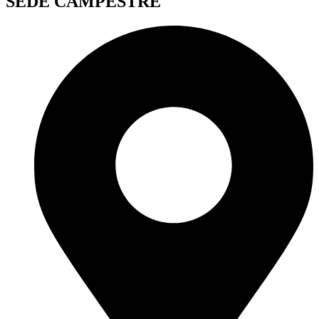
SEDE CAMPESTRE