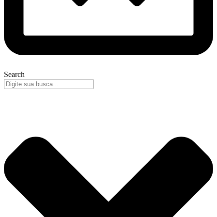
Search