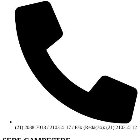
(21) 2038-7013 / 2103-4117 / Fax (Redação): (21) 2103-4112