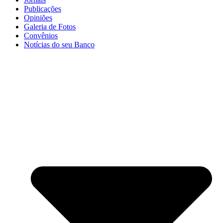
Publicações
Opiniões
Galeria de Fotos
Convênios
Notícias do seu Banco