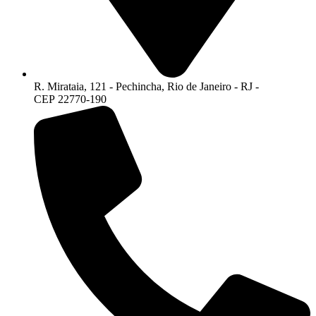
R. Mirataia, 121 - Pechincha, Rio de Janeiro - RJ -
CEP 22770-190