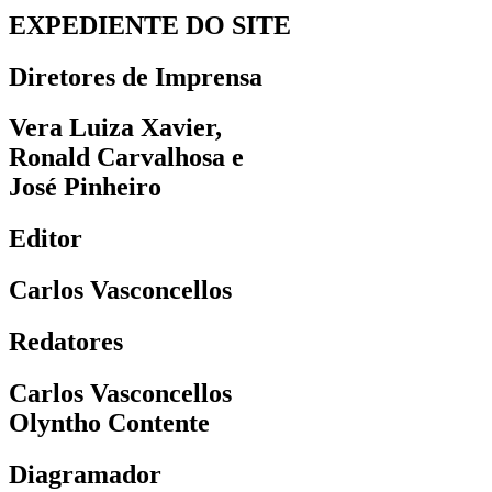
EXPEDIENTE DO SITE
Diretores de Imprensa
Vera Luiza Xavier,
Ronald Carvalhosa e
José Pinheiro
Editor
Carlos Vasconcellos
Redatores
Carlos Vasconcellos
Olyntho Contente
Diagramador