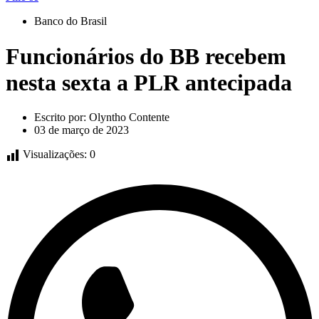
Banco do Brasil
Funcionários do BB recebem
nesta sexta a PLR antecipada
Escrito por:
Olyntho Contente
03 de março de 2023
Visualizações:
0