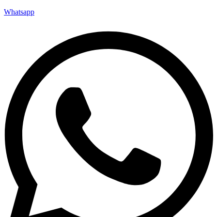
Whatsapp