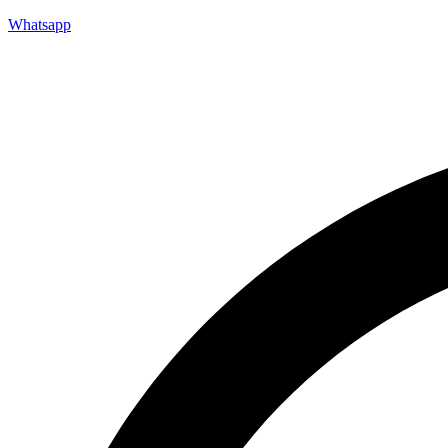
Whatsapp