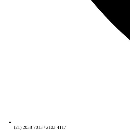
(21) 2038-7013 / 2103-4117