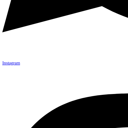
Instagram