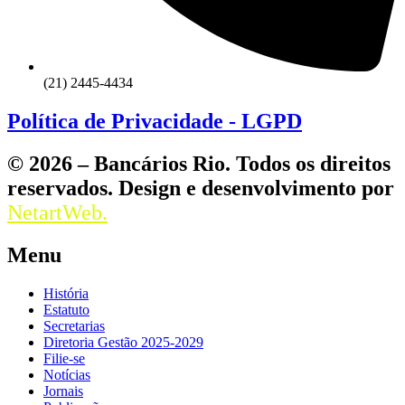
(21) 2445-4434
Política de Privacidade - LGPD
© 2026 – Bancários Rio. Todos os direitos
reservados. Design e desenvolvimento por
NetartWeb.
Menu
História
Estatuto
Secretarias
Diretoria Gestão 2025-2029
Filie-se
Notícias
Jornais