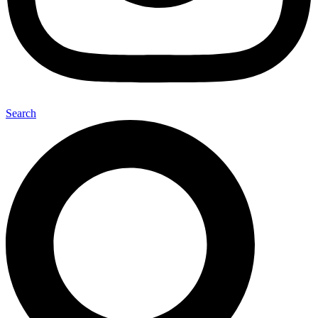
Search