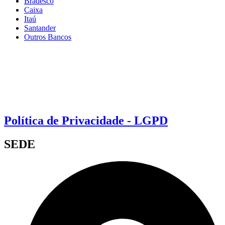
Bradesco
Caixa
Itaú
Santander
Outros Bancos
Política de Privacidade - LGPD
SEDE