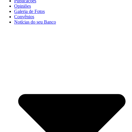
Publicações
Opiniões
Galeria de Fotos
Convênios
Notícias do seu Banco