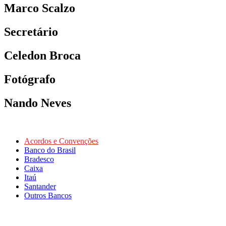
Marco Scalzo
Secretário
Celedon Broca
Fotógrafo
Nando Neves
Acordos e Convenções
Banco do Brasil
Bradesco
Caixa
Itaú
Santander
Outros Bancos