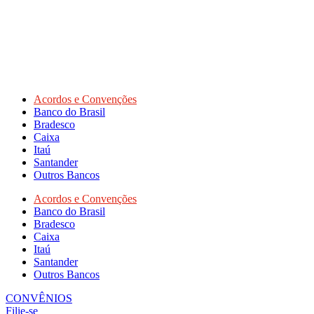
Acordos e Convenções
Banco do Brasil
Bradesco
Caixa
Itaú
Santander
Outros Bancos
Acordos e Convenções
Banco do Brasil
Bradesco
Caixa
Itaú
Santander
Outros Bancos
CONVÊNIOS
Filie-se