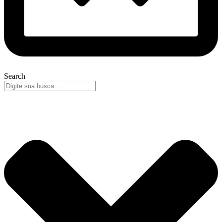
Search