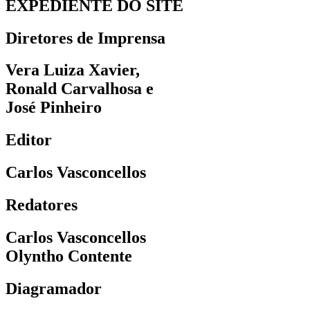
EXPEDIENTE DO SITE
Diretores de Imprensa
Vera Luiza Xavier,
Ronald Carvalhosa e
José Pinheiro
Editor
Carlos Vasconcellos
Redatores
Carlos Vasconcellos
Olyntho Contente
Diagramador