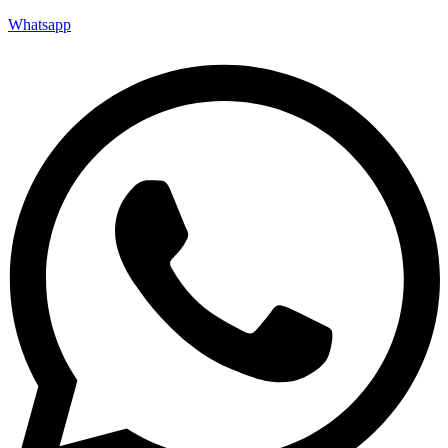
Whatsapp