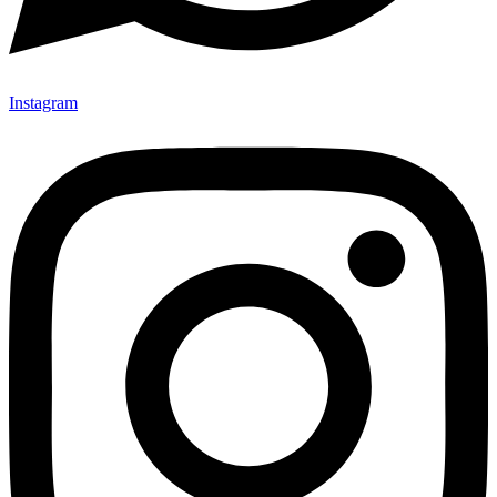
Instagram