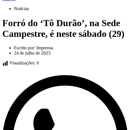
Notícias
Forró do ‘Tô Durão’, na Sede
Campestre, é neste sábado (29)
Escrito por:
Imprensa
24 de julho de 2023
Visualizações:
0