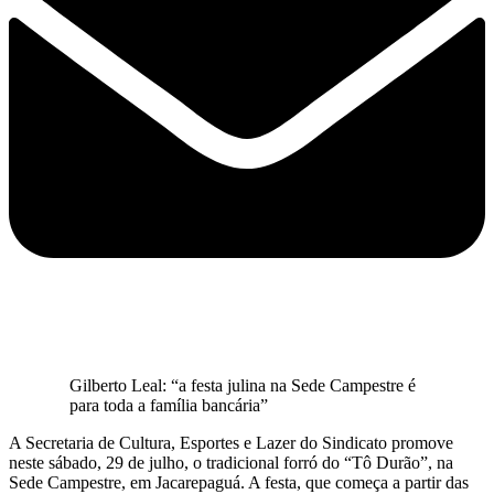
Gilberto Leal: “a festa julina na Sede Campestre é
para toda a família bancária”
A Secretaria de Cultura, Esportes e Lazer do Sindicato promove
neste sábado, 29 de julho, o tradicional forró do “Tô Durão”, na
Sede Campestre, em Jacarepaguá. A festa, que começa a partir das