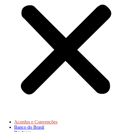
Acordos e Convenções
Banco do Brasil