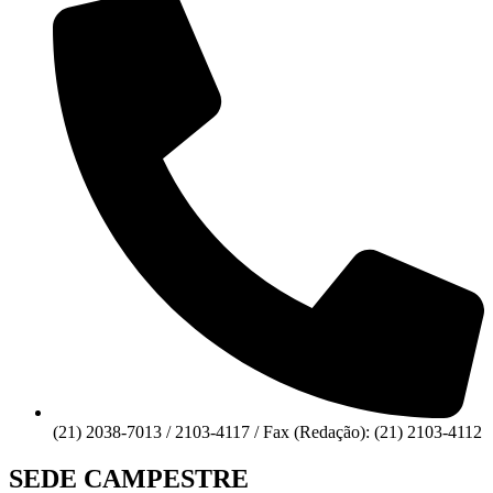
(21) 2038-7013 / 2103-4117 / Fax (Redação): (21) 2103-4112
SEDE CAMPESTRE