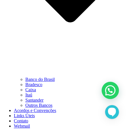
Banco do Brasil
Bradesco
Caixa
Itaú
Santander
Outros Bancos
Acordos e Convenções
Links Úteis
Contato
Webmail