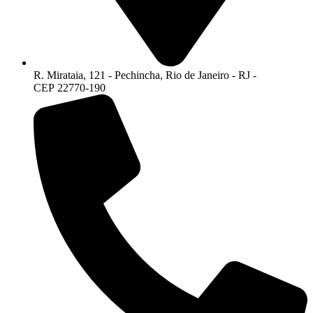
R. Mirataia, 121 - Pechincha, Rio de Janeiro - RJ -
CEP 22770-190