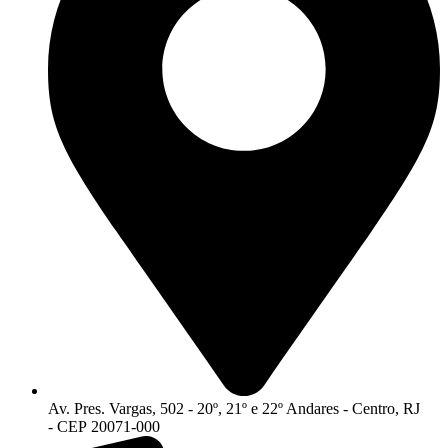
Av. Pres. Vargas, 502 - 20º, 21º e 22º Andares - Centro, RJ
- CEP 20071-000