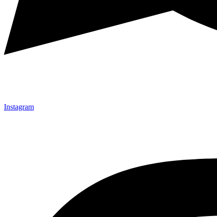
Instagram