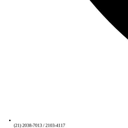
(21) 2038-7013 / 2103-4117