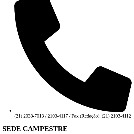
(21) 2038-7013 / 2103-4117 / Fax (Redação): (21) 2103-4112
SEDE CAMPESTRE