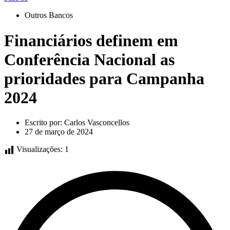
Outros Bancos
Financiários definem em
Conferência Nacional as
prioridades para Campanha
2024
Escrito por:
Carlos Vasconcellos
27 de março de 2024
Visualizações:
1