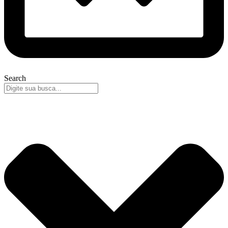
Search