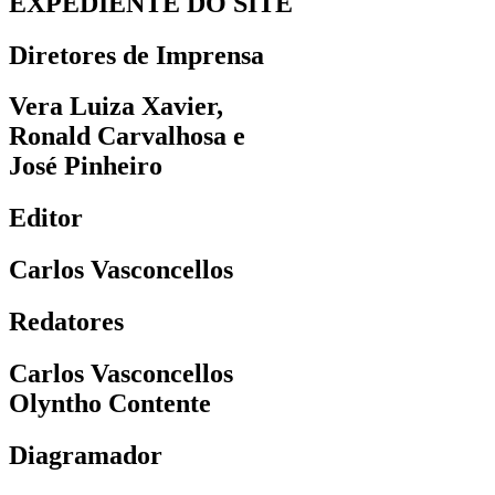
EXPEDIENTE DO SITE
Diretores de Imprensa
Vera Luiza Xavier,
Ronald Carvalhosa e
José Pinheiro
Editor
Carlos Vasconcellos
Redatores
Carlos Vasconcellos
Olyntho Contente
Diagramador