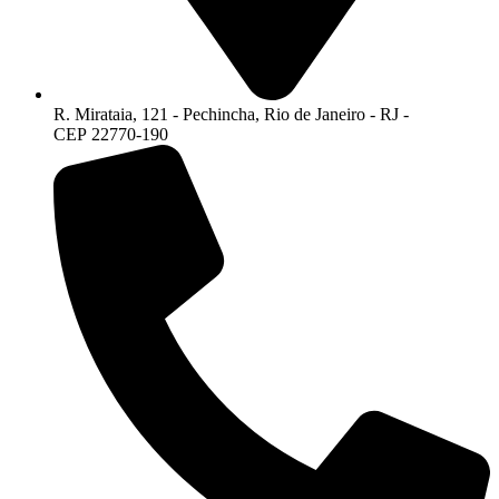
R. Mirataia, 121 - Pechincha, Rio de Janeiro - RJ -
CEP 22770-190