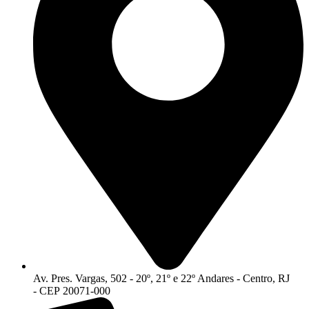
Av. Pres. Vargas, 502 - 20º, 21º e 22º Andares - Centro, RJ
- CEP 20071-000