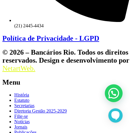
(21) 2445-4434
Política de Privacidade - LGPD
© 2026 – Bancários Rio. Todos os direitos
reservados. Design e desenvolvimento por
NetartWeb.
Menu
História
Estatuto
Secretarias
Diretoria Gestão 2025-2029
Filie-se
Notícias
Jornais
Publicações