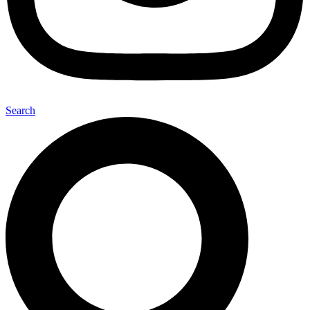
Search