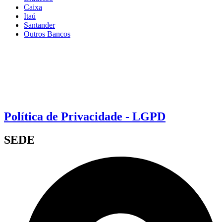
Caixa
Itaú
Santander
Outros Bancos
Política de Privacidade - LGPD
SEDE