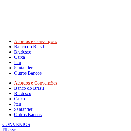
Acordos e Convenções
Banco do Brasil
Bradesco
Caixa
Itaú
Santander
Outros Bancos
Acordos e Convenções
Banco do Brasil
Bradesco
Caixa
Itaú
Santander
Outros Bancos
CONVÊNIOS
Filie-se