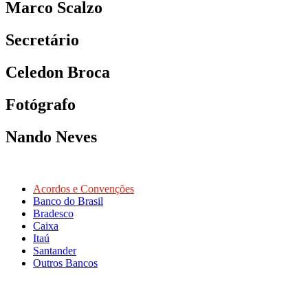
Marco Scalzo
Secretário
Celedon Broca
Fotógrafo
Nando Neves
Acordos e Convenções
Banco do Brasil
Bradesco
Caixa
Itaú
Santander
Outros Bancos