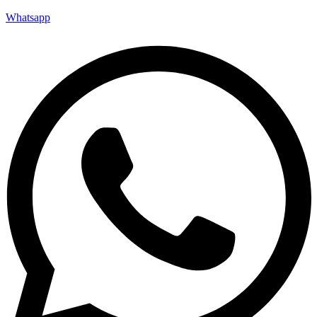
Whatsapp