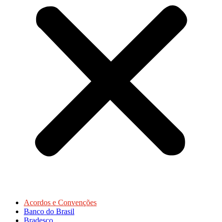
Acordos e Convenções
Banco do Brasil
Bradesco