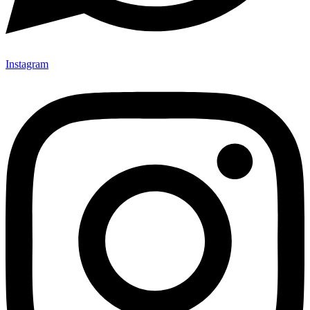
Instagram