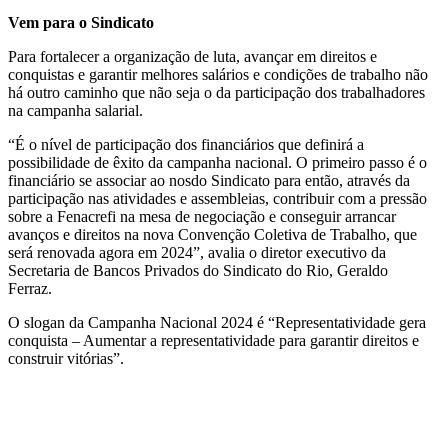
Vem
para o Sindicato
Para fortalecer a organização de luta, avançar em direitos e
conquistas e garantir melhores salários e condições de trabalho não
há outro caminho que não seja o da participação dos trabalhadores
na campanha salarial.
“É o nível de participação dos financiários que definirá a
possibilidade de êxito da campanha nacional. O primeiro passo é o
financiário se associar ao nosdo Sindicato para então, através da
participação nas atividades e assembleias, contribuir com a pressão
sobre a Fenacrefi na mesa de negociação e conseguir arrancar
avanços e direitos na nova Convenção Coletiva de Trabalho, que
será renovada agora em 2024”, avalia o diretor executivo da
Secretaria de Bancos Privados do Sindicato do Rio, Geraldo
Ferraz.
O slogan da Campanha Nacional 2024 é “Representatividade gera
conquista – Aumentar a representatividade para garantir direitos e
construir vitórias”.