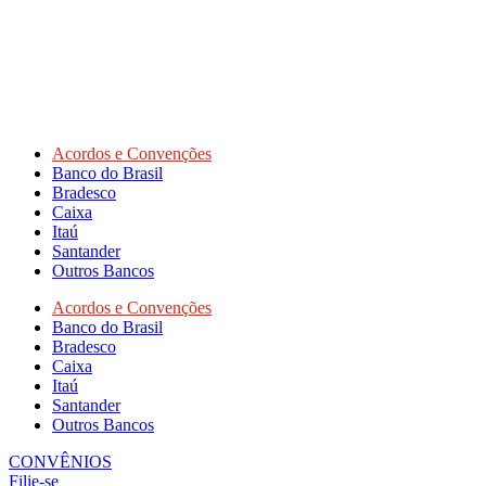
Acordos e Convenções
Banco do Brasil
Bradesco
Caixa
Itaú
Santander
Outros Bancos
Acordos e Convenções
Banco do Brasil
Bradesco
Caixa
Itaú
Santander
Outros Bancos
CONVÊNIOS
Filie-se