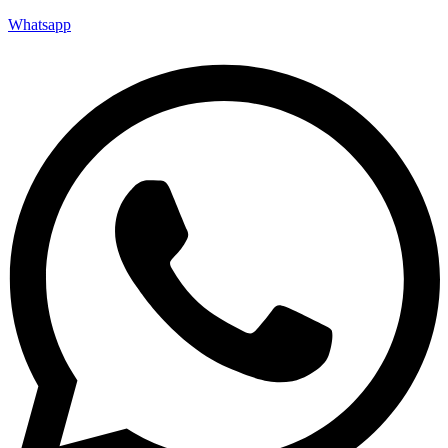
Whatsapp