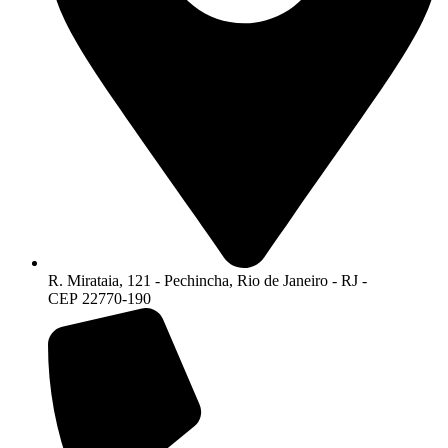
R. Mirataia, 121 - Pechincha, Rio de Janeiro - RJ -
CEP 22770-190