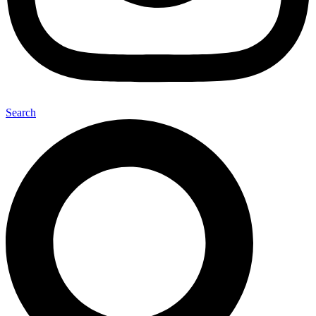
Search