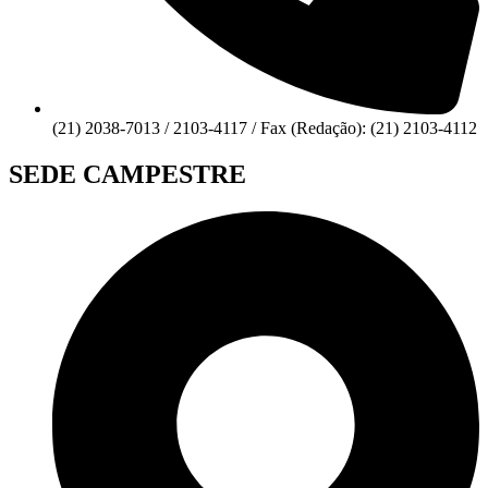
(21) 2038-7013 / 2103-4117 / Fax (Redação): (21) 2103-4112
SEDE CAMPESTRE