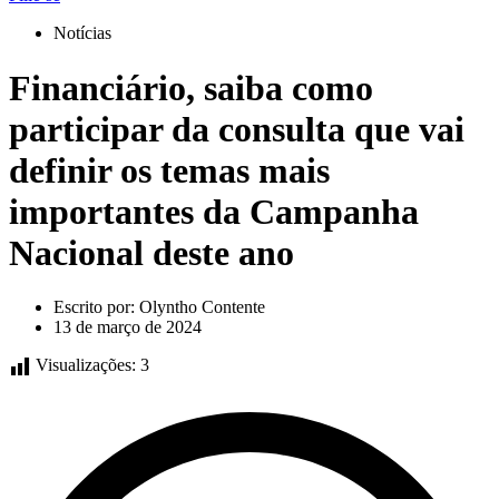
Notícias
Financiário, saiba como
participar da consulta que vai
definir os temas mais
importantes da Campanha
Nacional deste ano
Escrito por:
Olyntho Contente
13 de março de 2024
Visualizações:
3