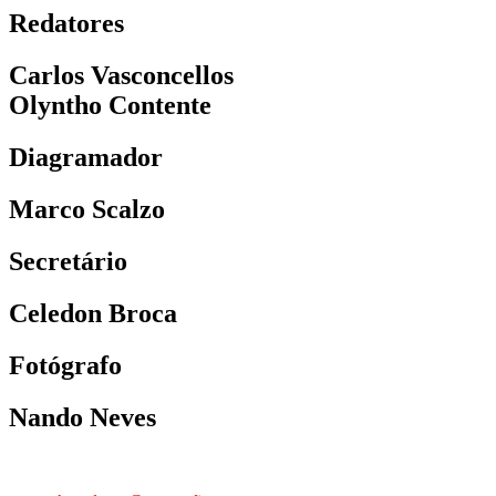
Redatores
Carlos Vasconcellos
Olyntho Contente
Diagramador
Marco Scalzo
Secretário
Celedon Broca
Fotógrafo
Nando Neves