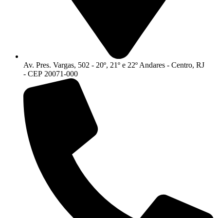
Av. Pres. Vargas, 502 - 20º, 21º e 22º Andares - Centro, RJ
- CEP 20071-000