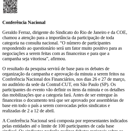
Conferência Nacional
Geraldo Ferraz, dirigente do Sindicato do Rio de Janeiro e da COE,
chamou a atenção para a importância da participação de toda
categoria na consulta nacional. “O número de participantes
respondendo ao questionário será um fator muito positivo para as
negociações a serem feitas com as financeiras e para que a
campanha seja vitoriosa”, afirmou.
O resultado da pesquisa servirá de base para os debates de
organização da campanha e aprovação da minuta a serem feitos na
Conferência Nacional dos Financiários, nos dias 26 e 27 de março,
no auditório da sede da Contraf-CUT, em São Paulo (SP). Os
participantes do evento vão definir os itens da minuta e os detalhes
das mobilizações que a categoria fará. Antes de ser entregue às
financeiras o documento terá que ser aprovado por assembleias de
base em todo o país a serem convocadas pelos sindicatos e
realizadas de 2 a 12 de abril.
A Conferência Nacional será composta por representantes indicados
pelas entidades até o limite de 100 participantes de cada base