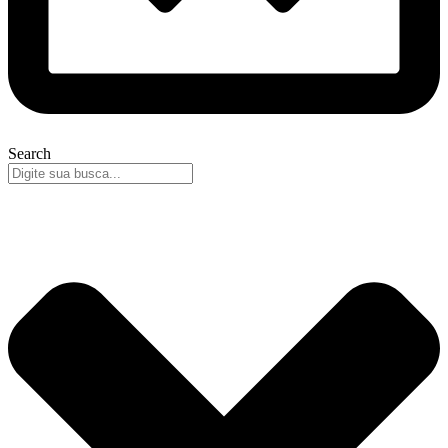
Search