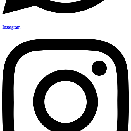
Instagram