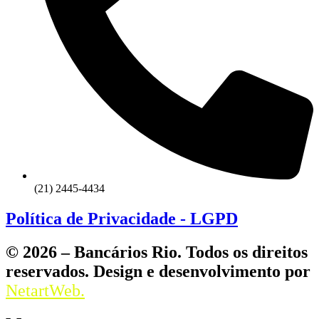
(21) 2445-4434
Política de Privacidade - LGPD
© 2026 – Bancários Rio. Todos os direitos
reservados. Design e desenvolvimento por
NetartWeb.