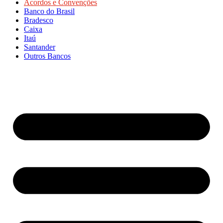
Acordos e Convenções
Banco do Brasil
Bradesco
Caixa
Itaú
Santander
Outros Bancos