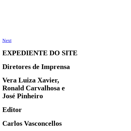
Next
EXPEDIENTE DO SITE
Diretores de Imprensa
Vera Luiza Xavier,
Ronald Carvalhosa e
José Pinheiro
Editor
Carlos Vasconcellos