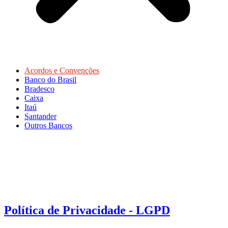
Acordos e Convenções
Banco do Brasil
Bradesco
Caixa
Itaú
Santander
Outros Bancos
Política de Privacidade - LGPD