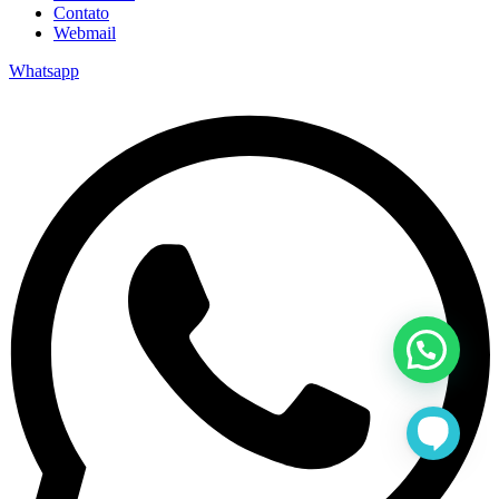
Contato
Webmail
Whatsapp