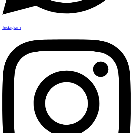
Instagram