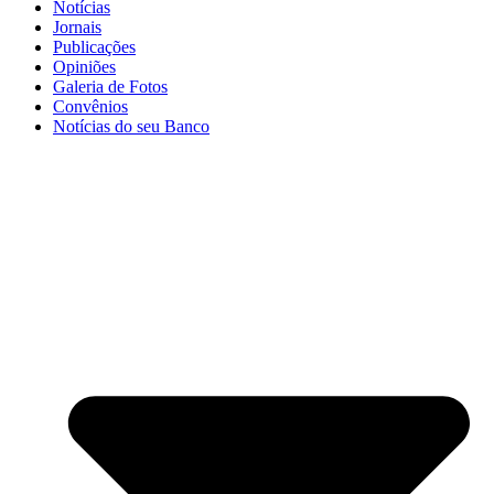
Notícias
Jornais
Publicações
Opiniões
Galeria de Fotos
Convênios
Notícias do seu Banco