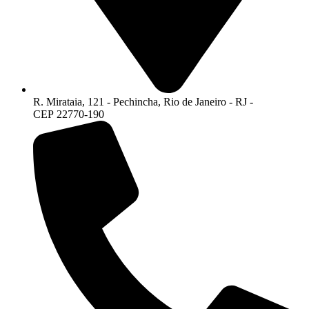
R. Mirataia, 121 - Pechincha, Rio de Janeiro - RJ -
CEP 22770-190