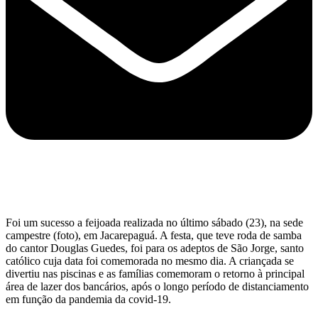
Foi um sucesso a feijoada realizada no último sábado (23), na sede
campestre (foto), em Jacarepaguá. A festa, que teve roda de samba
do cantor Douglas Guedes, foi para os adeptos de São Jorge, santo
católico cuja data foi comemorada no mesmo dia. A criançada se
divertiu nas piscinas e as famílias comemoram o retorno à principal
área de lazer dos bancários, após o longo período de distanciamento
em função da pandemia da covid-19.