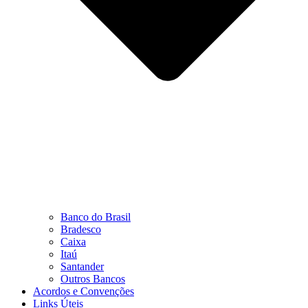
Banco do Brasil
Bradesco
Caixa
Itaú
Santander
Outros Bancos
Acordos e Convenções
Links Úteis