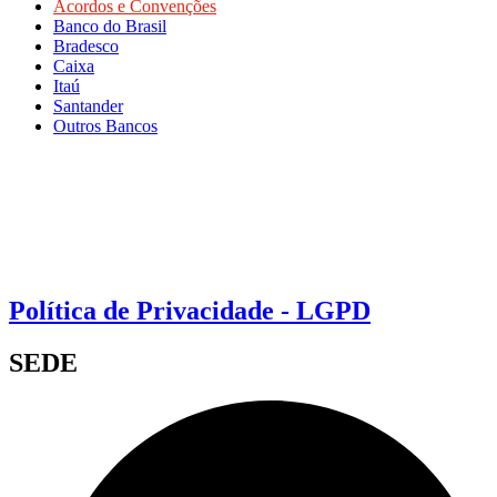
Acordos e Convenções
Banco do Brasil
Bradesco
Caixa
Itaú
Santander
Outros Bancos
Política de Privacidade - LGPD
SEDE