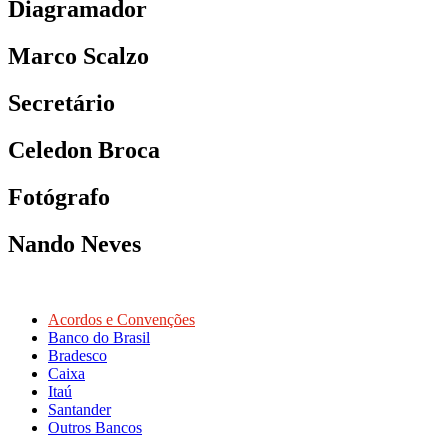
Diagramador
Marco Scalzo
Secretário
Celedon Broca
Fotógrafo
Nando Neves
Acordos e Convenções
Banco do Brasil
Bradesco
Caixa
Itaú
Santander
Outros Bancos