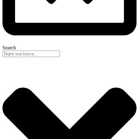
Search