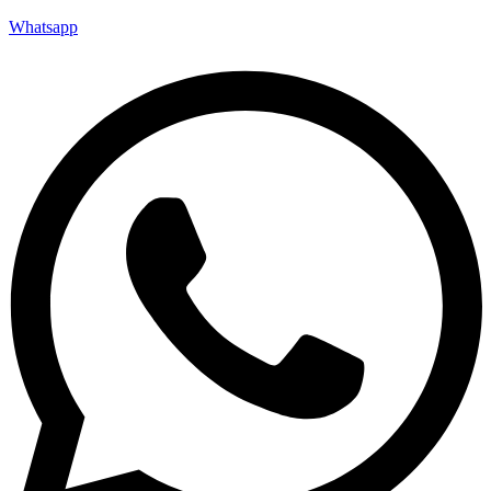
Whatsapp