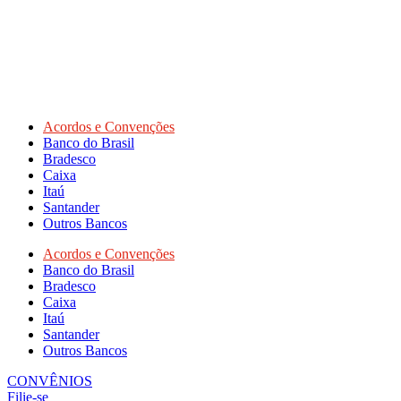
Acordos e Convenções
Banco do Brasil
Bradesco
Caixa
Itaú
Santander
Outros Bancos
Acordos e Convenções
Banco do Brasil
Bradesco
Caixa
Itaú
Santander
Outros Bancos
CONVÊNIOS
Filie-se