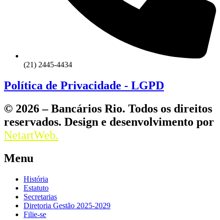
(21) 2445-4434
Política de Privacidade - LGPD
© 2026 – Bancários Rio. Todos os direitos
reservados. Design e desenvolvimento por
NetartWeb.
Menu
História
Estatuto
Secretarias
Diretoria Gestão 2025-2029
Filie-se