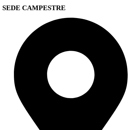
SEDE CAMPESTRE