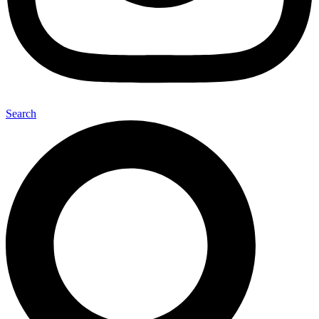
Search