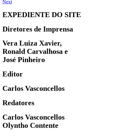
Next
EXPEDIENTE DO SITE
Diretores de Imprensa
Vera Luiza Xavier,
Ronald Carvalhosa e
José Pinheiro
Editor
Carlos Vasconcellos
Redatores
Carlos Vasconcellos
Olyntho Contente