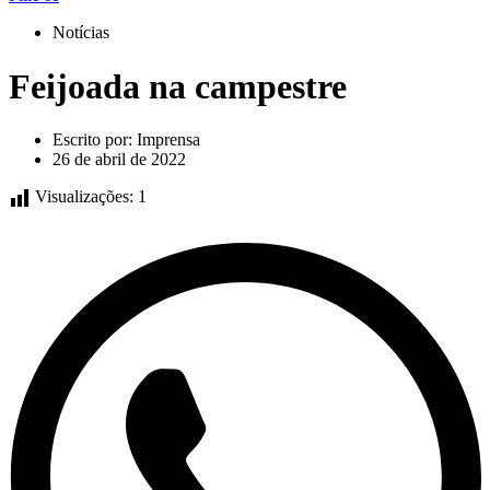
Notícias
Feijoada na campestre
Escrito por:
Imprensa
26 de abril de 2022
Visualizações:
1