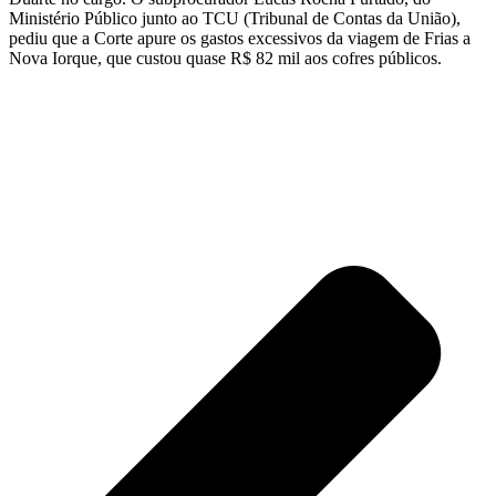
Ministério Público junto ao TCU (Tribunal de Contas da União),
pediu que a Corte apure os gastos excessivos da viagem de Frias a
Nova Iorque, que custou quase R$ 82 mil aos cofres públicos.