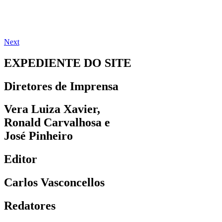
Next
EXPEDIENTE DO SITE
Diretores de Imprensa
Vera Luiza Xavier,
Ronald Carvalhosa e
José Pinheiro
Editor
Carlos Vasconcellos
Redatores