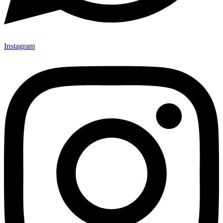
Instagram