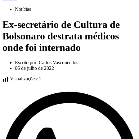
Notícias
Ex-secretário de Cultura de
Bolsonaro destrata médicos
onde foi internado
Escrito por:
Carlos Vasconcellos
06 de julho de 2022
Visualizações:
2