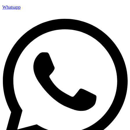
Whatsapp