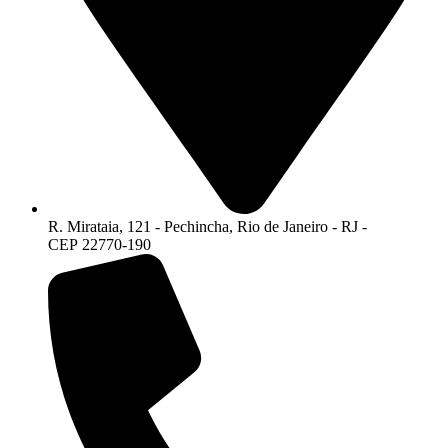
R. Mirataia, 121 - Pechincha, Rio de Janeiro - RJ -
CEP 22770-190