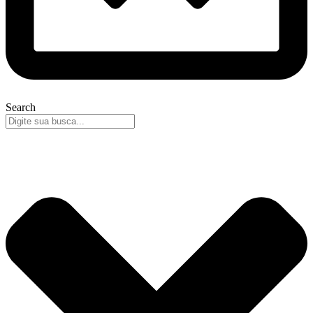
Search