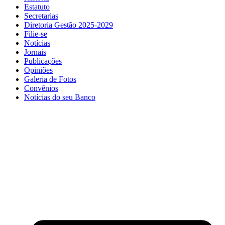
Estatuto
Secretarias
Diretoria Gestão 2025-2029
Filie-se
Notícias
Jornais
Publicações
Opiniões
Galeria de Fotos
Convênios
Notícias do seu Banco