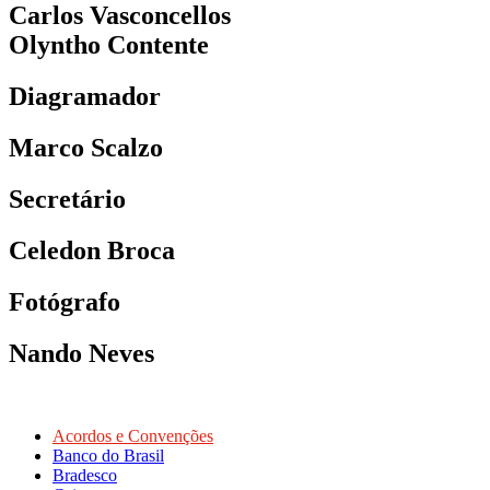
Carlos Vasconcellos
Olyntho Contente
Diagramador
Marco Scalzo
Secretário
Celedon Broca
Fotógrafo
Nando Neves
Acordos e Convenções
Banco do Brasil
Bradesco