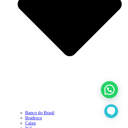
Banco do Brasil
Bradesco
Caixa