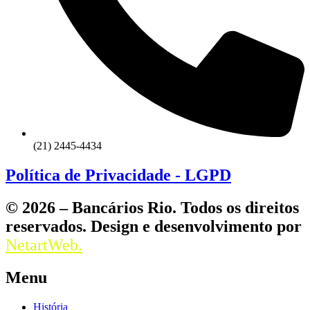
(21) 2445-4434
Política de Privacidade - LGPD
© 2026 – Bancários Rio. Todos os direitos
reservados. Design e desenvolvimento por
NetartWeb.
Menu
História