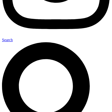
Search