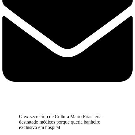
O ex-secretário de Cultura Mario Frias teria
destratado médicos porque queria banheiro
exclusivo em hospital