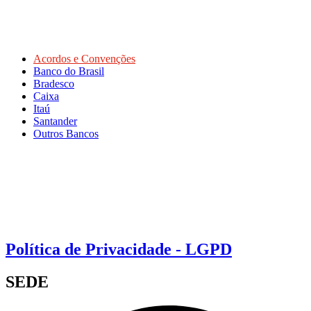
Acordos e Convenções
Banco do Brasil
Bradesco
Caixa
Itaú
Santander
Outros Bancos
Política de Privacidade - LGPD
SEDE