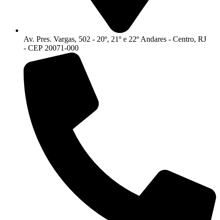
Av. Pres. Vargas, 502 - 20º, 21º e 22º Andares - Centro, RJ
- CEP 20071-000