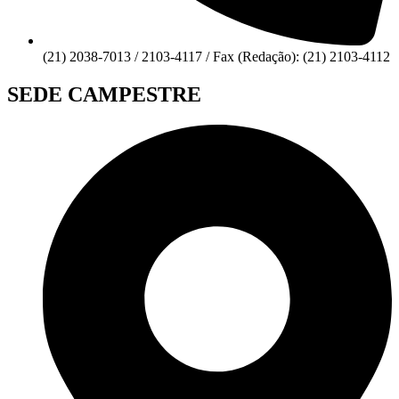
(21) 2038-7013 / 2103-4117 / Fax (Redação): (21) 2103-4112
SEDE CAMPESTRE