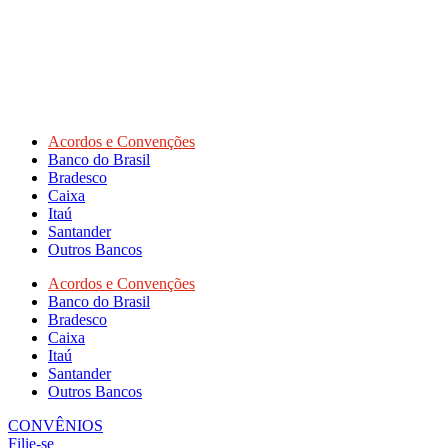
Acordos e Convenções
Banco do Brasil
Bradesco
Caixa
Itaú
Santander
Outros Bancos
Acordos e Convenções
Banco do Brasil
Bradesco
Caixa
Itaú
Santander
Outros Bancos
CONVÊNIOS
Filie-se