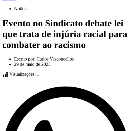
Notícias
Evento no Sindicato debate lei
que trata de injúria racial para
combater ao racismo
Escrito por:
Carlos Vasconcellos
29 de maio de 2023
Visualizações:
1