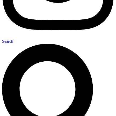
Search