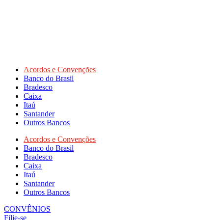
Acordos e Convenções
Banco do Brasil
Bradesco
Caixa
Itaú
Santander
Outros Bancos
Acordos e Convenções
Banco do Brasil
Bradesco
Caixa
Itaú
Santander
Outros Bancos
CONVÊNIOS
Filie-se