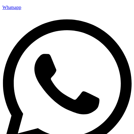
Whatsapp