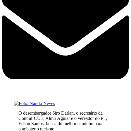
O desembargador Siro Darlan, o secretário da
Contraf-CUT, Almir Aguiar e o vereador do PT,
Edson Santos: busca do melhor caminho para
combater o racismo