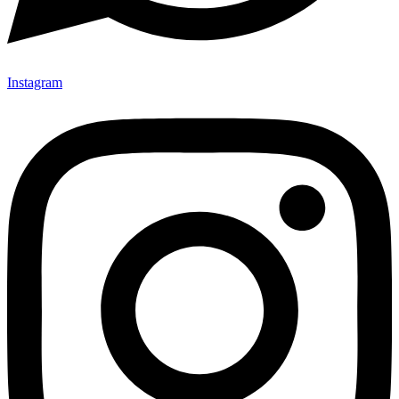
Instagram