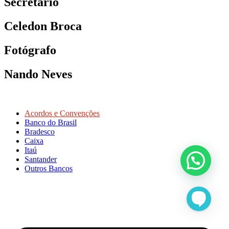
Secretário
Celedon Broca
Fotógrafo
Nando Neves
Acordos e Convenções
Banco do Brasil
Bradesco
Caixa
Itaú
Santander
Outros Bancos