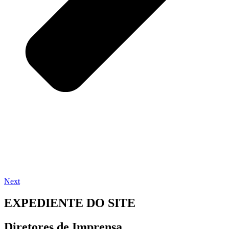
Next
EXPEDIENTE DO SITE
Diretores de Imprensa