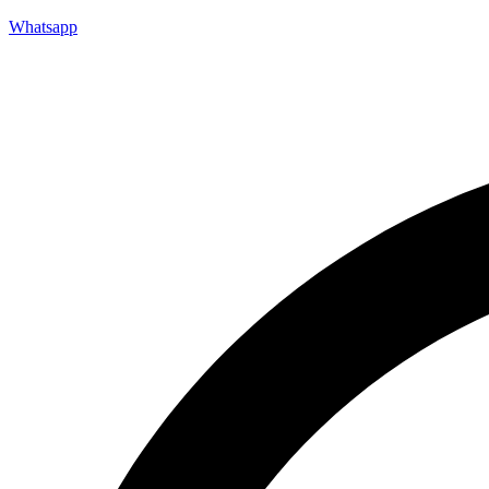
Whatsapp