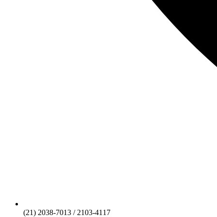
(21) 2038-7013 / 2103-4117