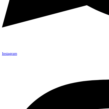
Instagram