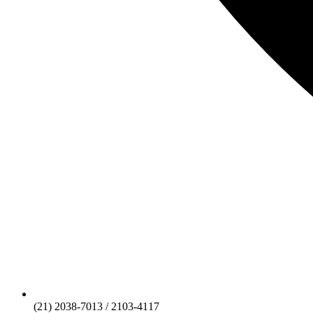
(21) 2038-7013 / 2103-4117