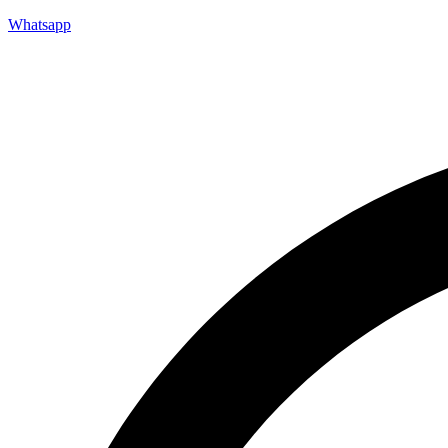
Whatsapp