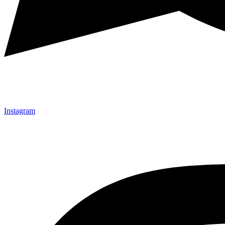
Instagram