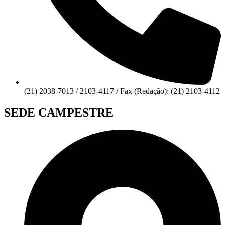
(21) 2038-7013 / 2103-4117 / Fax (Redação): (21) 2103-4112
SEDE CAMPESTRE