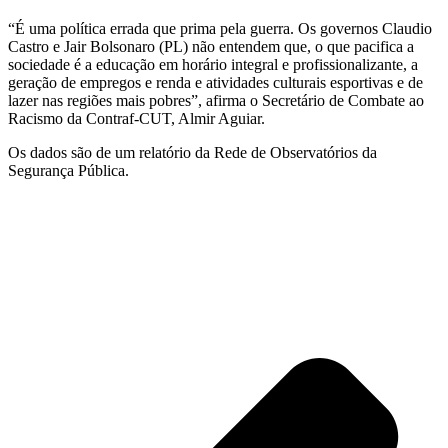
“É uma política errada que prima pela guerra. Os governos Claudio
Castro e Jair Bolsonaro (PL) não entendem que, o que pacifica a
sociedade é a educação em horário integral e profissionalizante, a
geração de empregos e renda e atividades culturais esportivas e de
lazer nas regiões mais pobres”, afirma o Secretário de Combate ao
Racismo da Contraf-CUT, Almir Aguiar.
Os dados são de um relatório da Rede de Observatórios da
Segurança Pública.