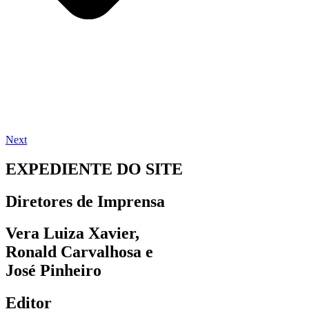
Next
EXPEDIENTE DO SITE
Diretores de Imprensa
Vera Luiza Xavier,
Ronald Carvalhosa e
José Pinheiro
Editor