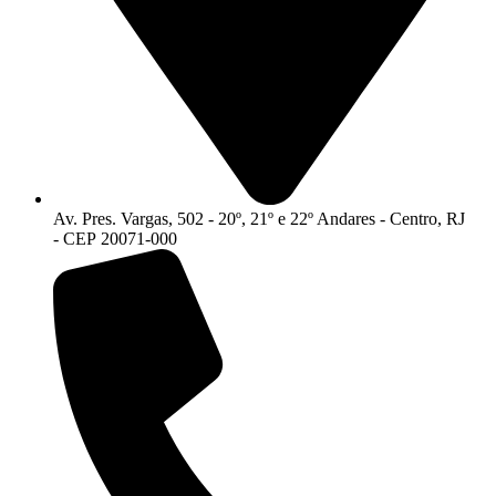
Av. Pres. Vargas, 502 - 20º, 21º e 22º Andares - Centro, RJ
- CEP 20071-000