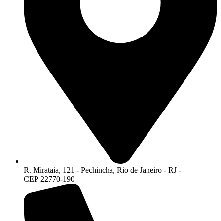
R. Mirataia, 121 - Pechincha, Rio de Janeiro - RJ -
CEP 22770-190