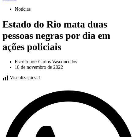
Notícias
Estado do Rio mata duas
pessoas negras por dia em
ações policiais
Escrito por:
Carlos Vasconcellos
18 de novembro de 2022
Visualizações:
1