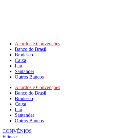
Acordos e Convenções
Banco do Brasil
Bradesco
Caixa
Itaú
Santander
Outros Bancos
Acordos e Convenções
Banco do Brasil
Bradesco
Caixa
Itaú
Santander
Outros Bancos
CONVÊNIOS
Filie-se