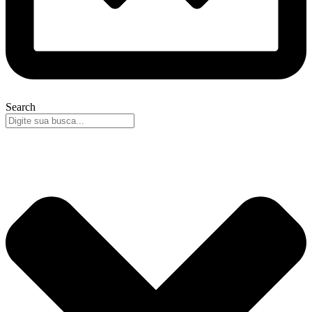
Search