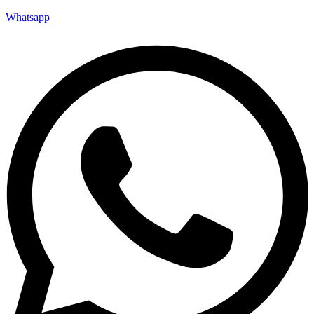
Whatsapp