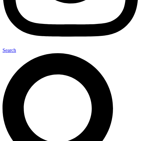
Search