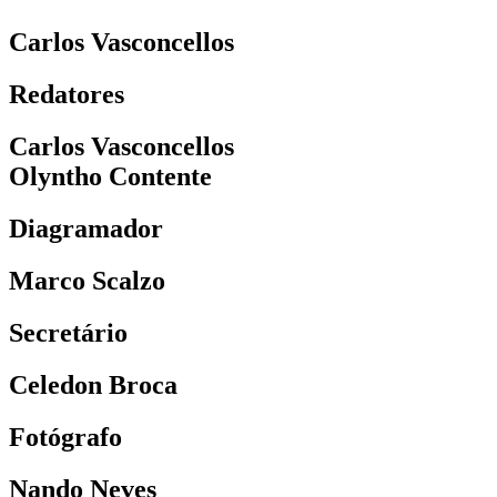
Carlos Vasconcellos
Redatores
Carlos Vasconcellos
Olyntho Contente
Diagramador
Marco Scalzo
Secretário
Celedon Broca
Fotógrafo
Nando Neves