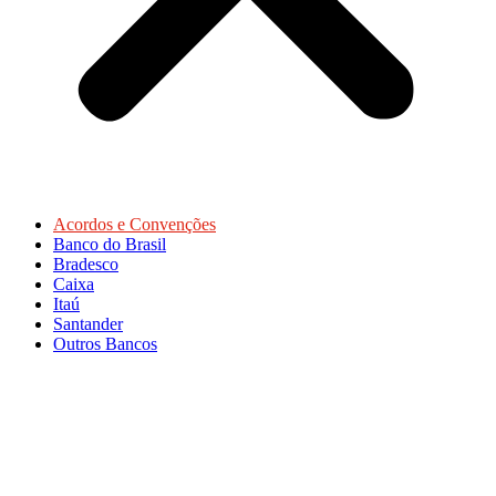
Acordos e Convenções
Banco do Brasil
Bradesco
Caixa
Itaú
Santander
Outros Bancos