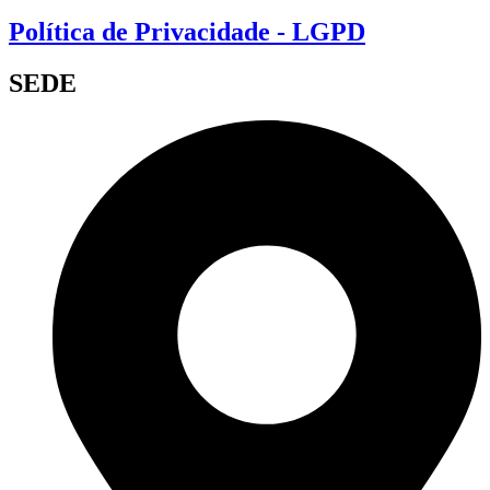
Política de Privacidade - LGPD
SEDE