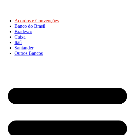
Acordos e Convenções
Banco do Brasil
Bradesco
Caixa
Itaú
Santander
Outros Bancos