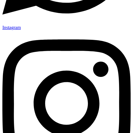
Instagram