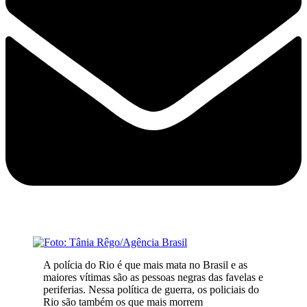
A polícia do Rio é que mais mata no Brasil e as
maiores vítimas são as pessoas negras das favelas e
periferias. Nessa política de guerra, os policiais do
Rio são também os que mais morrem