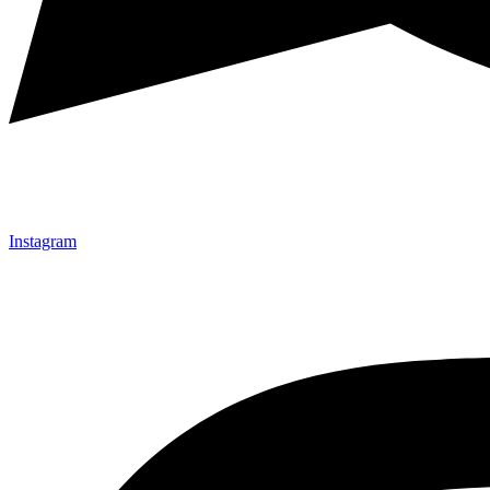
Instagram