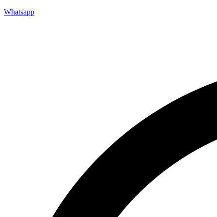
Whatsapp