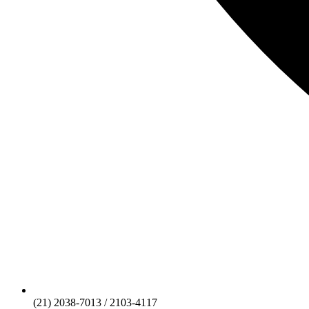
(21) 2038-7013 / 2103-4117