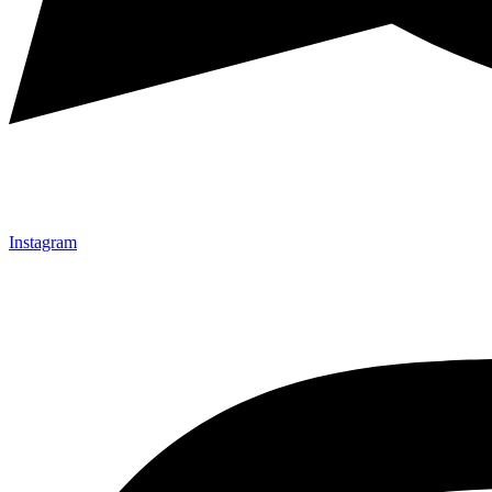
Instagram