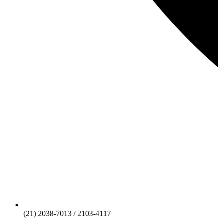
(21) 2038-7013 / 2103-4117