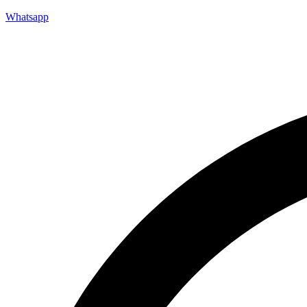
Whatsapp