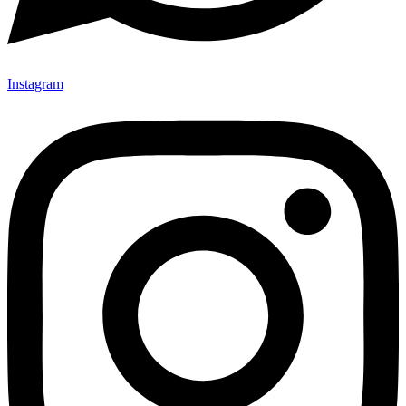
Instagram