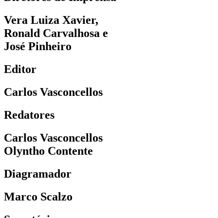
Vera Luiza Xavier,
Ronald Carvalhosa e
José Pinheiro
Editor
Carlos Vasconcellos
Redatores
Carlos Vasconcellos
Olyntho Contente
Diagramador
Marco Scalzo