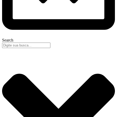
Search