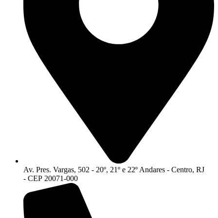
Av. Pres. Vargas, 502 - 20º, 21º e 22º Andares - Centro, RJ
- CEP 20071-000