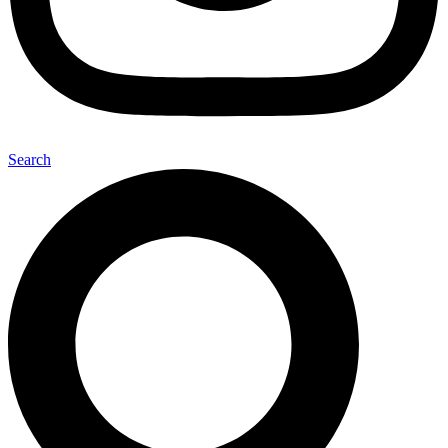
Search