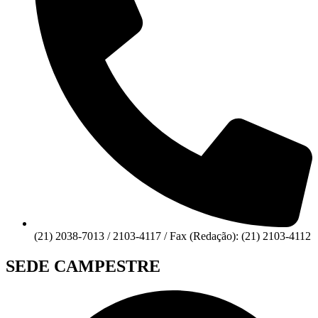
(21) 2038-7013 / 2103-4117 / Fax (Redação): (21) 2103-4112
SEDE CAMPESTRE