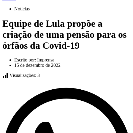
Notícias
Equipe de Lula propõe a
criação de uma pensão para os
órfãos da Covid-19
Escrito por:
Imprensa
15 de dezembro de 2022
Visualizações:
3