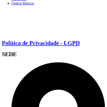
Outros Bancos
Política de Privacidade - LGPD
SEDE