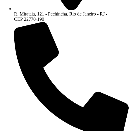
R. Mirataia, 121 - Pechincha, Rio de Janeiro - RJ -
CEP 22770-190