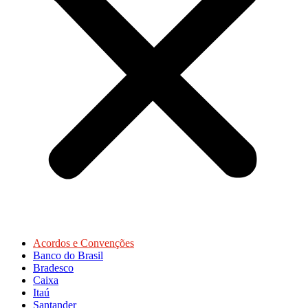
Acordos e Convenções
Banco do Brasil
Bradesco
Caixa
Itaú
Santander