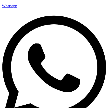
Whatsapp