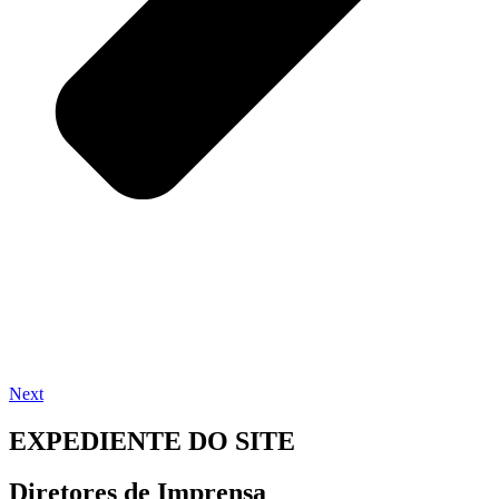
Next
EXPEDIENTE DO SITE
Diretores de Imprensa