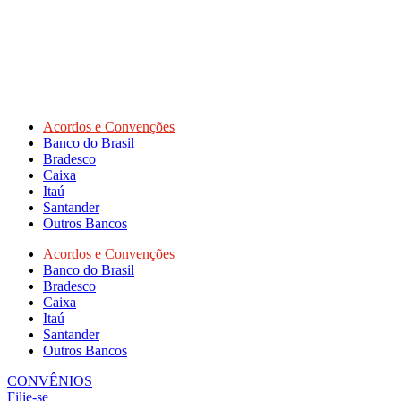
Acordos e Convenções
Banco do Brasil
Bradesco
Caixa
Itaú
Santander
Outros Bancos
Acordos e Convenções
Banco do Brasil
Bradesco
Caixa
Itaú
Santander
Outros Bancos
CONVÊNIOS
Filie-se