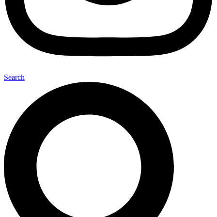
Search