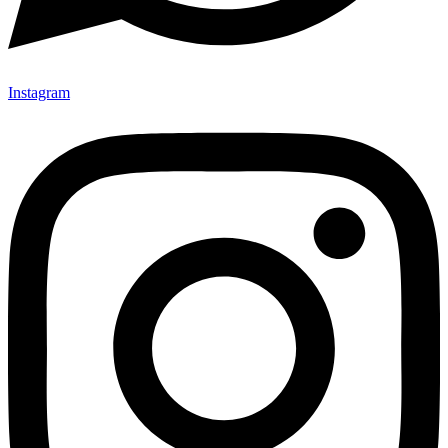
Instagram