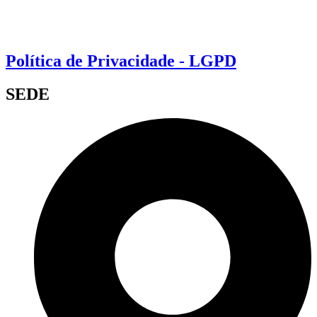
Política de Privacidade - LGPD
SEDE