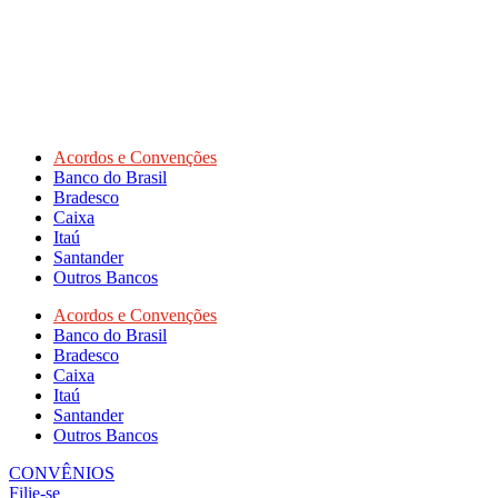
Acordos e Convenções
Banco do Brasil
Bradesco
Caixa
Itaú
Santander
Outros Bancos
Acordos e Convenções
Banco do Brasil
Bradesco
Caixa
Itaú
Santander
Outros Bancos
CONVÊNIOS
Filie-se