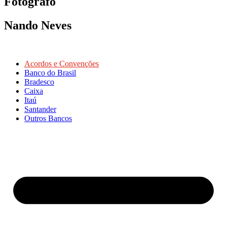
Fotógrafo
Nando Neves
Acordos e Convenções
Banco do Brasil
Bradesco
Caixa
Itaú
Santander
Outros Bancos