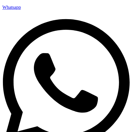
Whatsapp