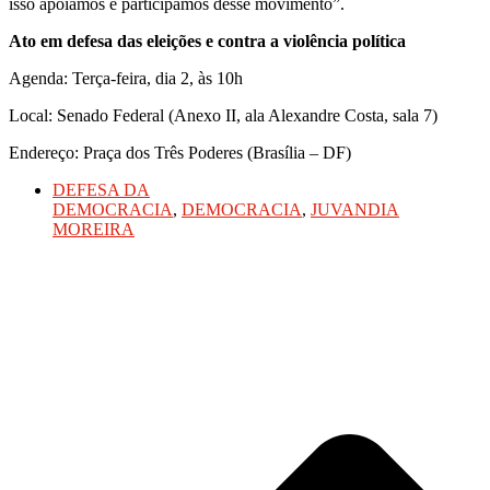
isso apoiamos e participamos desse movimento”.
Ato em defesa das eleições e contra a violência política
Agenda: Terça-feira, dia 2, às 10h
Local: Senado Federal (Anexo II, ala Alexandre Costa, sala 7)
Endereço: Praça dos Três Poderes (Brasília – DF)
DEFESA DA
DEMOCRACIA
,
DEMOCRACIA
,
JUVANDIA
MOREIRA