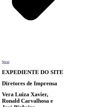
Next
EXPEDIENTE DO SITE
Diretores de Imprensa
Vera Luiza Xavier,
Ronald Carvalhosa e