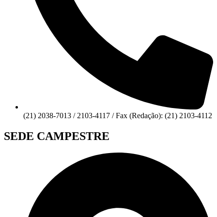
(21) 2038-7013 / 2103-4117 / Fax (Redação): (21) 2103-4112
SEDE CAMPESTRE