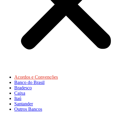
Acordos e Convenções
Banco do Brasil
Bradesco
Caixa
Itaú
Santander
Outros Bancos