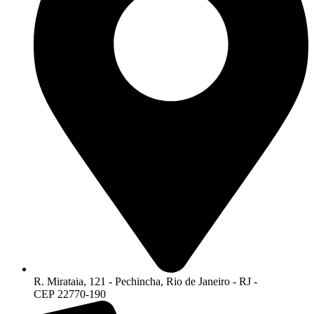
R. Mirataia, 121 - Pechincha, Rio de Janeiro - RJ -
CEP 22770-190