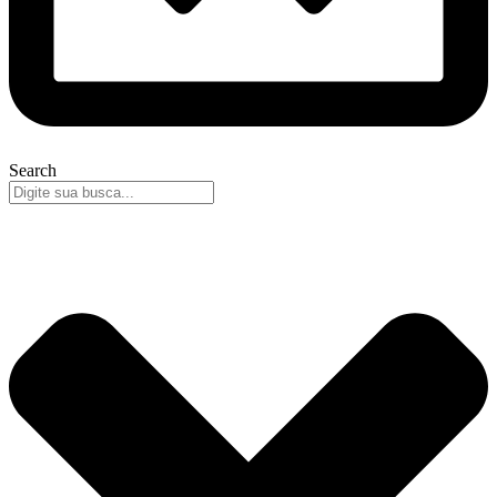
Search