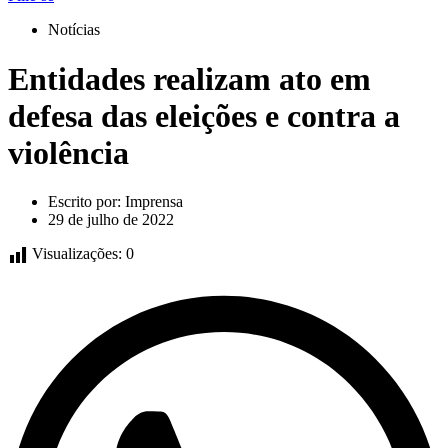
Notícias
Entidades realizam ato em
defesa das eleições e contra a
violência
Escrito por:
Imprensa
29 de julho de 2022
Visualizações:
0