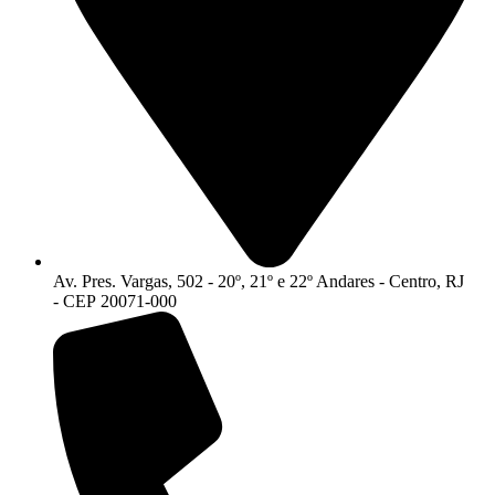
Av. Pres. Vargas, 502 - 20º, 21º e 22º Andares - Centro, RJ
- CEP 20071-000