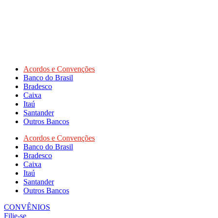
Acordos e Convenções
Banco do Brasil
Bradesco
Caixa
Itaú
Santander
Outros Bancos
Acordos e Convenções
Banco do Brasil
Bradesco
Caixa
Itaú
Santander
Outros Bancos
CONVÊNIOS
Filie-se