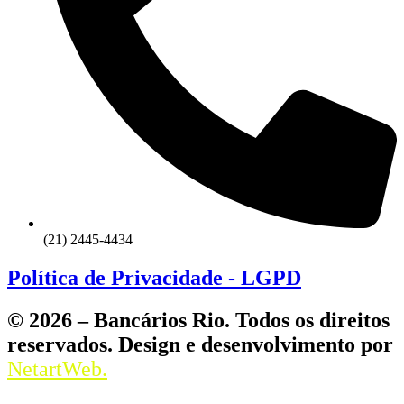
(21) 2445-4434
Política de Privacidade - LGPD
© 2026 – Bancários Rio. Todos os direitos
reservados. Design e desenvolvimento por
NetartWeb.