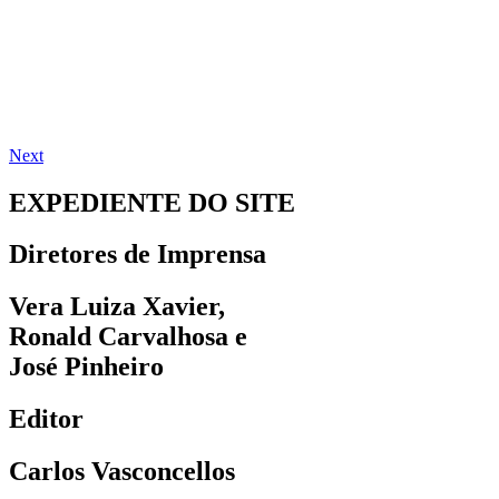
Next
EXPEDIENTE DO SITE
Diretores de Imprensa
Vera Luiza Xavier,
Ronald Carvalhosa e
José Pinheiro
Editor
Carlos Vasconcellos