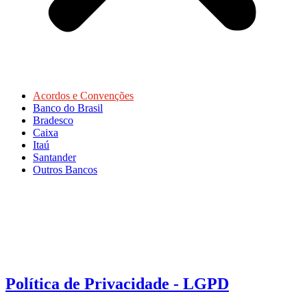
Acordos e Convenções
Banco do Brasil
Bradesco
Caixa
Itaú
Santander
Outros Bancos
Política de Privacidade - LGPD