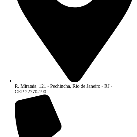
R. Mirataia, 121 - Pechincha, Rio de Janeiro - RJ -
CEP 22770-190