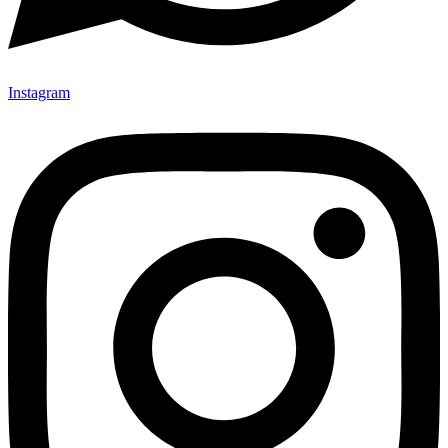
Instagram