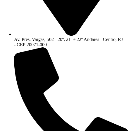
Av. Pres. Vargas, 502 - 20º, 21º e 22º Andares - Centro, RJ
- CEP 20071-000