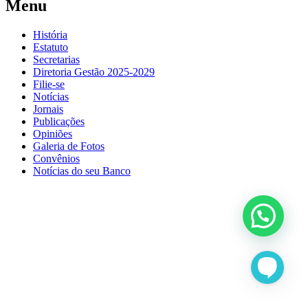
Menu
História
Estatuto
Secretarias
Diretoria Gestão 2025-2029
Filie-se
Notícias
Jornais
Publicações
Opiniões
Galeria de Fotos
Convênios
Notícias do seu Banco