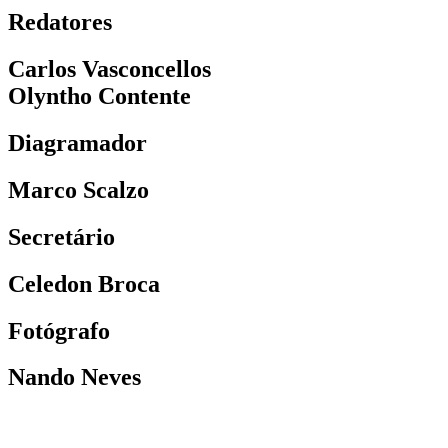
Redatores
Carlos Vasconcellos
Olyntho Contente
Diagramador
Marco Scalzo
Secretário
Celedon Broca
Fotógrafo
Nando Neves