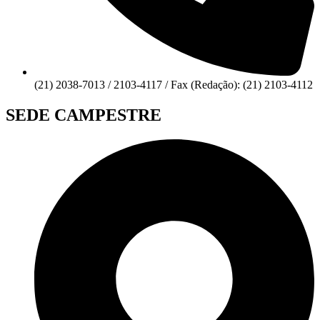
(21) 2038-7013 / 2103-4117 / Fax (Redação): (21) 2103-4112
SEDE CAMPESTRE