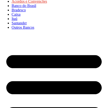
Acordos e Convenções
Banco do Brasil
Bradesco
Caixa
Itaú
Santander
Outros Bancos