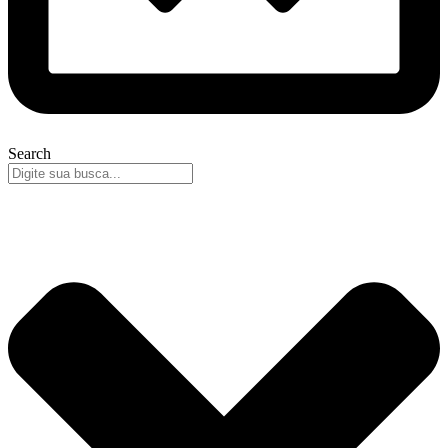
Search