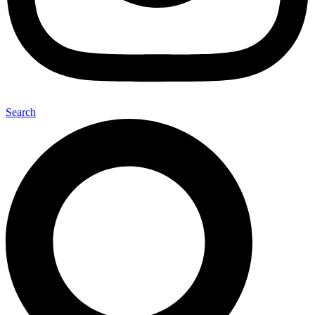
Search