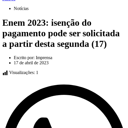
Notícias
Enem 2023: isenção do
pagamento pode ser solicitada
a partir desta segunda (17)
Escrito por:
Imprensa
17 de abril de 2023
Visualizações:
1