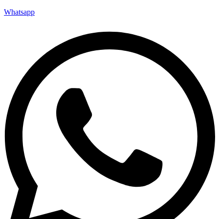
Whatsapp