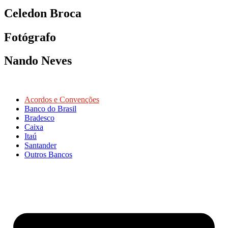
Celedon Broca
Fotógrafo
Nando Neves
Acordos e Convenções
Banco do Brasil
Bradesco
Caixa
Itaú
Santander
Outros Bancos