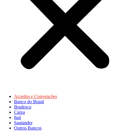
Acordos e Convenções
Banco do Brasil
Bradesco
Caixa
Itaú
Santander
Outros Bancos