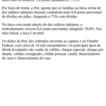
Por faixa de renda, a Peic aponta que as famílias na faixa acima de
dez salários mínimos mensais contraíram mais 0,8 ponto percentual
de dívidas em julho, chegando a 75% com dívidas.
Na faixa com renda abaixo de dez salários mínimos, o
endividamento cresceu 0,6 ponto percentual, atingindo 78,8%. Nas
duas faixas, a taxa é recorde.
Os dados da Peic são coletados em todas as capitais e no Distrito
Federal, com cerca de 18 mil consumidores. Os principais tipos de
dívida levantados são cartão de crédito, cheque especial, cheque pré-
datado, crédito consignado, crédito pessoal, carnês, financiamento
de carro e financiamento de casa.