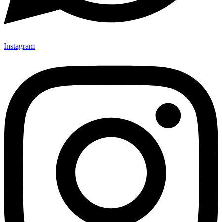
Instagram