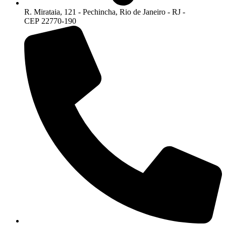
R. Mirataia, 121 - Pechincha, Rio de Janeiro - RJ -
CEP 22770-190