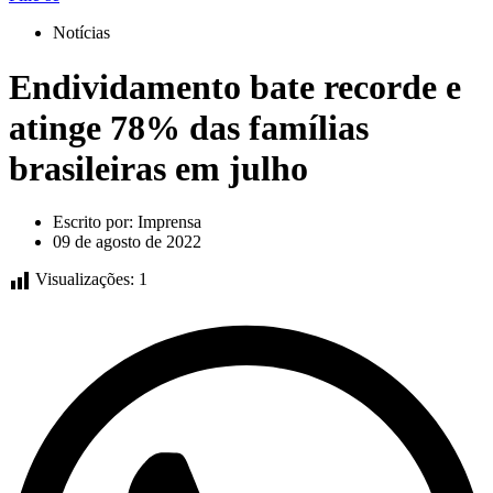
Notícias
Endividamento bate recorde e
atinge 78% das famílias
brasileiras em julho
Escrito por:
Imprensa
09 de agosto de 2022
Visualizações:
1