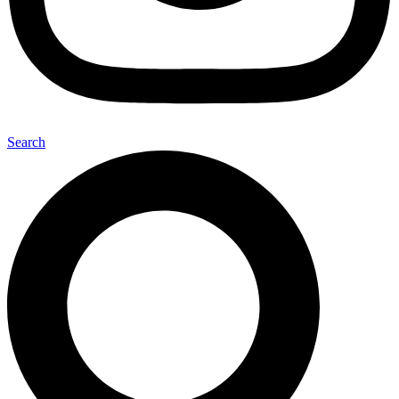
Search