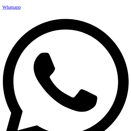
Whatsapp