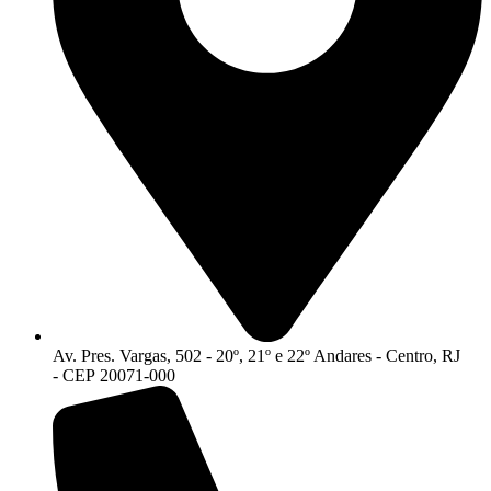
Av. Pres. Vargas, 502 - 20º, 21º e 22º Andares - Centro, RJ
- CEP 20071-000