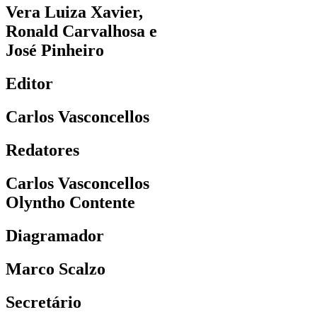
Vera Luiza Xavier,
Ronald Carvalhosa e
José Pinheiro
Editor
Carlos Vasconcellos
Redatores
Carlos Vasconcellos
Olyntho Contente
Diagramador
Marco Scalzo
Secretário