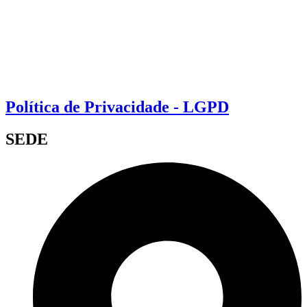
Política de Privacidade - LGPD
SEDE