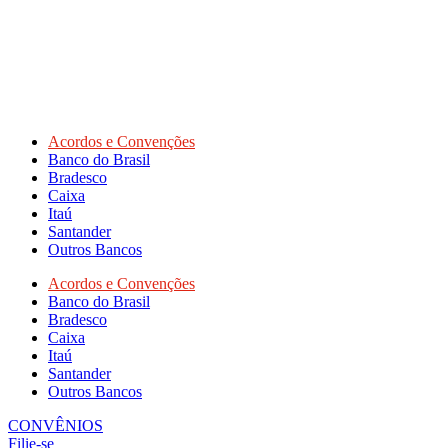
Acordos e Convenções
Banco do Brasil
Bradesco
Caixa
Itaú
Santander
Outros Bancos
Acordos e Convenções
Banco do Brasil
Bradesco
Caixa
Itaú
Santander
Outros Bancos
CONVÊNIOS
Filie-se