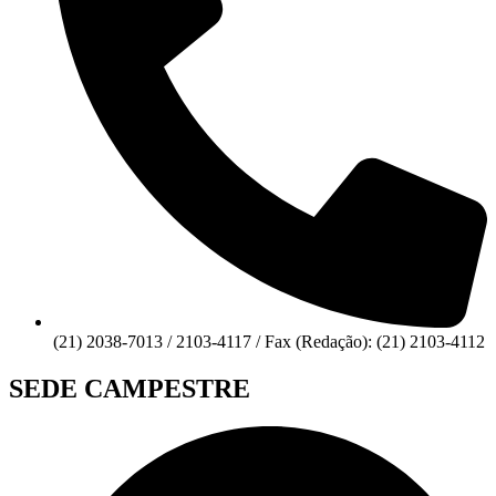
(21) 2038-7013 / 2103-4117 / Fax (Redação): (21) 2103-4112
SEDE CAMPESTRE