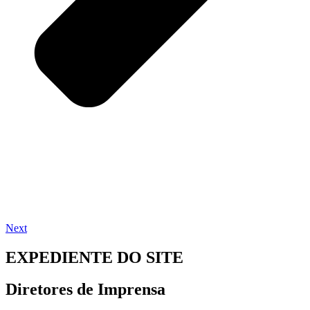
Next
EXPEDIENTE DO SITE
Diretores de Imprensa