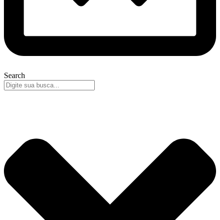
Search