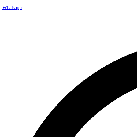
Whatsapp