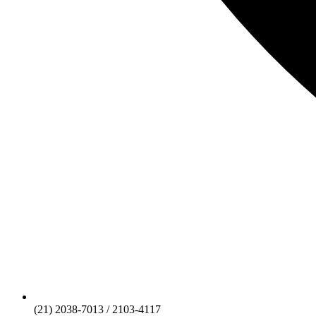
(21) 2038-7013 / 2103-4117