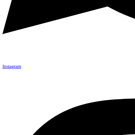
Instagram