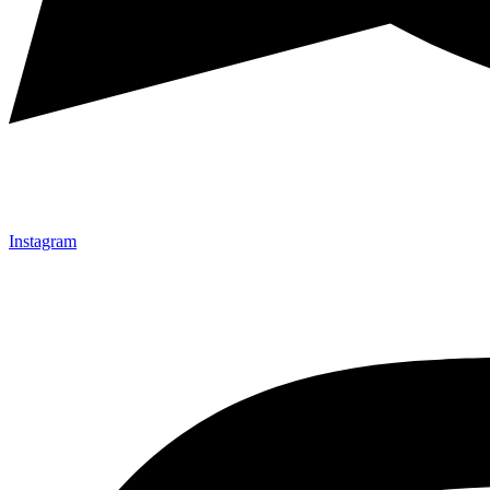
Instagram