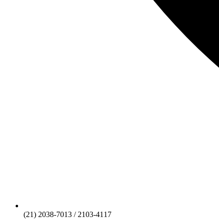
(21) 2038-7013 / 2103-4117