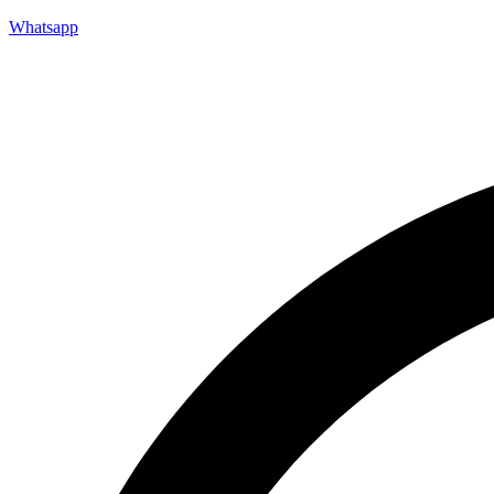
Whatsapp