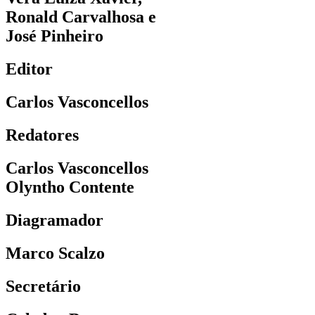
Ronald Carvalhosa e
José Pinheiro
Editor
Carlos Vasconcellos
Redatores
Carlos Vasconcellos
Olyntho Contente
Diagramador
Marco Scalzo
Secretário