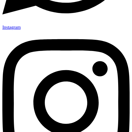
Instagram