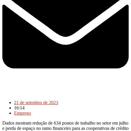
21 de setembro de 2023
16:14
Emprego
Dados mostram redução de 634 postos de trabalho no setor em julho
e perda de espaço no ramo financeiro para as cooperativas de crédito