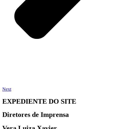
Next
EXPEDIENTE DO SITE
Diretores de Imprensa
Vera Luiza Xavier,