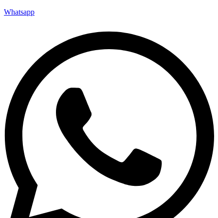
Whatsapp