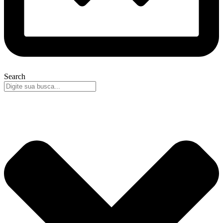
Search