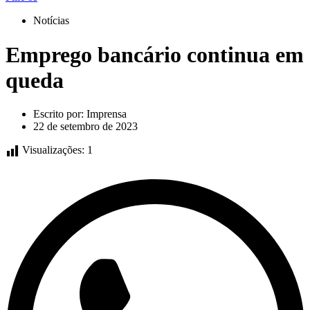
Notícias
Emprego bancário continua em
queda
Escrito por:
Imprensa
22 de setembro de 2023
Visualizações:
1