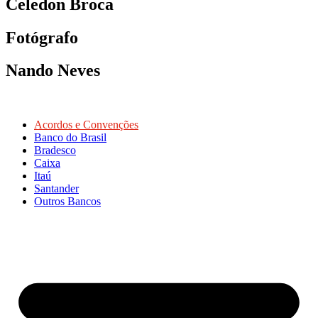
Celedon Broca
Fotógrafo
Nando Neves
Acordos e Convenções
Banco do Brasil
Bradesco
Caixa
Itaú
Santander
Outros Bancos