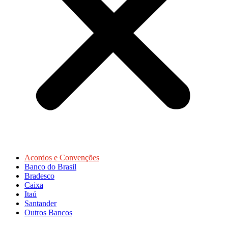
Acordos e Convenções
Banco do Brasil
Bradesco
Caixa
Itaú
Santander
Outros Bancos