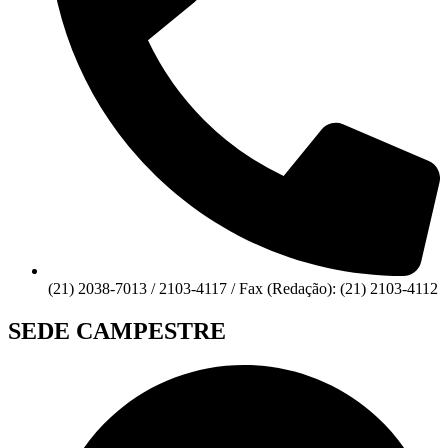
(21) 2038-7013 / 2103-4117 / Fax (Redação): (21) 2103-4112
SEDE CAMPESTRE