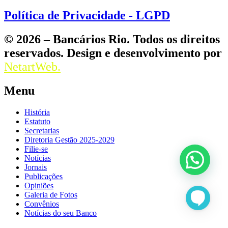
Política de Privacidade - LGPD
© 2026 – Bancários Rio. Todos os direitos
reservados. Design e desenvolvimento por
NetartWeb.
Menu
História
Estatuto
Secretarias
Diretoria Gestão 2025-2029
Filie-se
Notícias
Jornais
Publicações
Opiniões
Galeria de Fotos
Convênios
Notícias do seu Banco