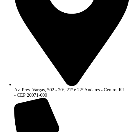
Av. Pres. Vargas, 502 - 20º, 21º e 22º Andares - Centro, RJ
- CEP 20071-000