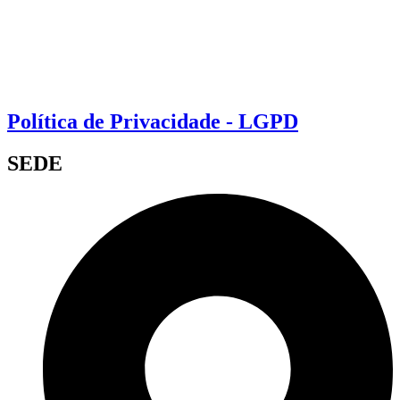
Política de Privacidade - LGPD
SEDE