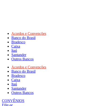
Acordos e Convenções
Banco do Brasil
Bradesco
Caixa
Itaú
Santander
Outros Bancos
Acordos e Convenções
Banco do Brasil
Bradesco
Caixa
Itaú
Santander
Outros Bancos
CONVÊNIOS
Filie-se