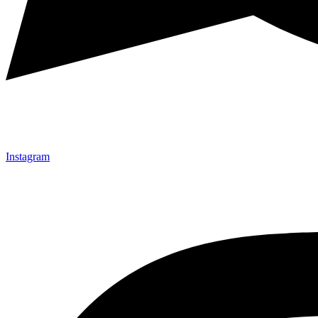
Instagram