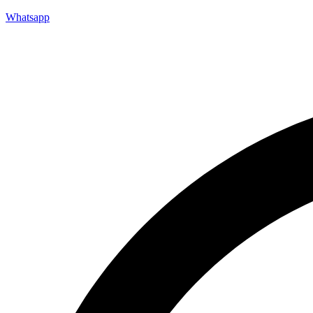
Whatsapp