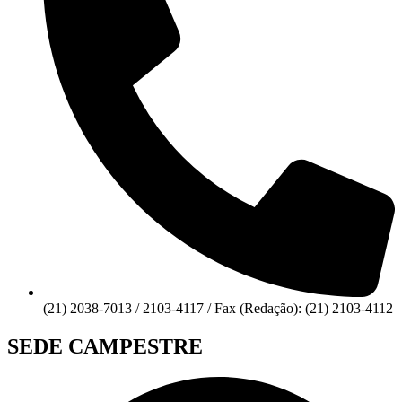
(21) 2038-7013 / 2103-4117 / Fax (Redação): (21) 2103-4112
SEDE CAMPESTRE