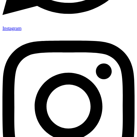
Instagram