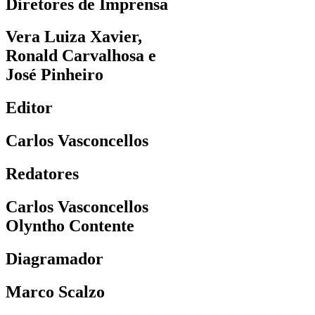
Diretores de Imprensa
Vera Luiza Xavier,
Ronald Carvalhosa e
José Pinheiro
Editor
Carlos Vasconcellos
Redatores
Carlos Vasconcellos
Olyntho Contente
Diagramador
Marco Scalzo