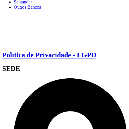
Santander
Outros Bancos
Política de Privacidade - LGPD
SEDE