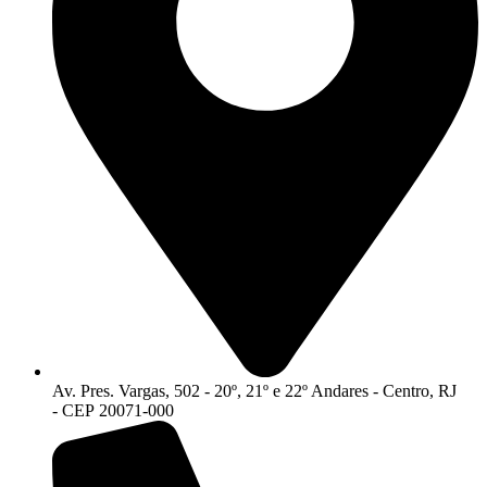
Av. Pres. Vargas, 502 - 20º, 21º e 22º Andares - Centro, RJ
- CEP 20071-000