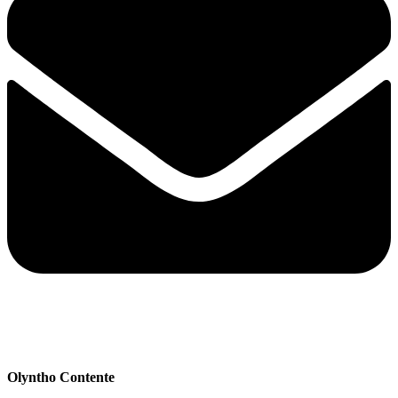
Olyntho Contente