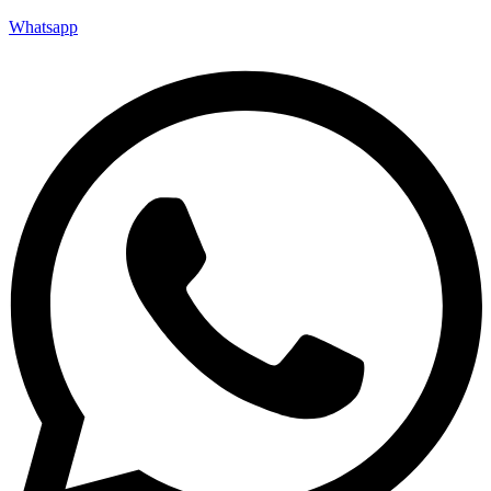
Whatsapp