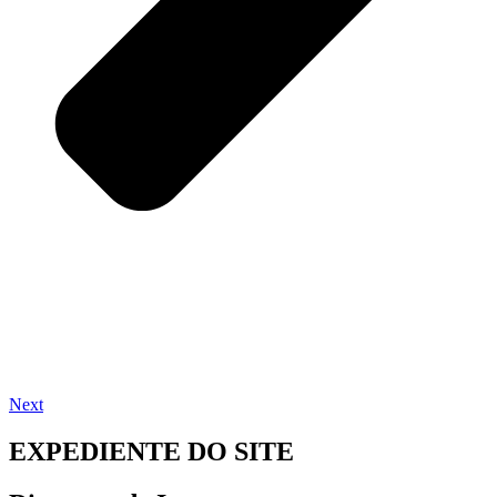
Next
EXPEDIENTE DO SITE