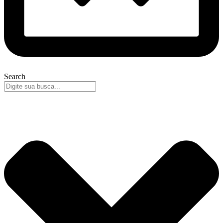
Search