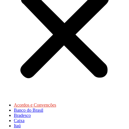
Acordos e Convenções
Banco do Brasil
Bradesco
Caixa
Itaú