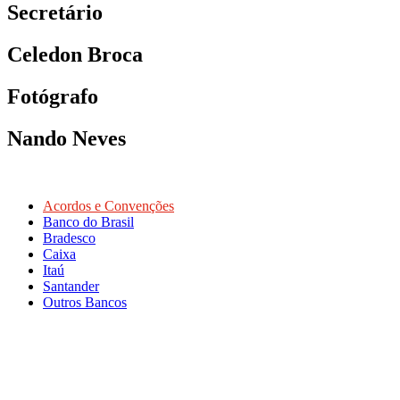
Secretário
Celedon Broca
Fotógrafo
Nando Neves
Acordos e Convenções
Banco do Brasil
Bradesco
Caixa
Itaú
Santander
Outros Bancos