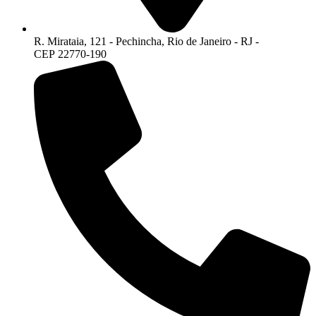
R. Mirataia, 121 - Pechincha, Rio de Janeiro - RJ -
CEP 22770-190