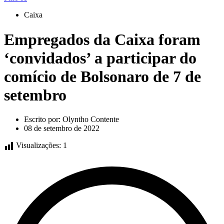
Caixa
Empregados da Caixa foram
‘convidados’ a participar do
comício de Bolsonaro de 7 de
setembro
Escrito por:
Olyntho Contente
08 de setembro de 2022
Visualizações:
1