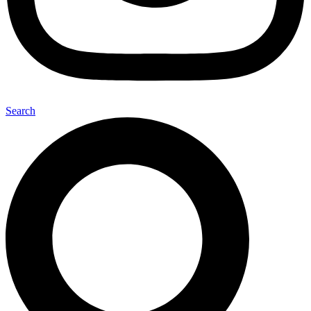
Search