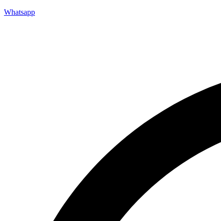
Whatsapp