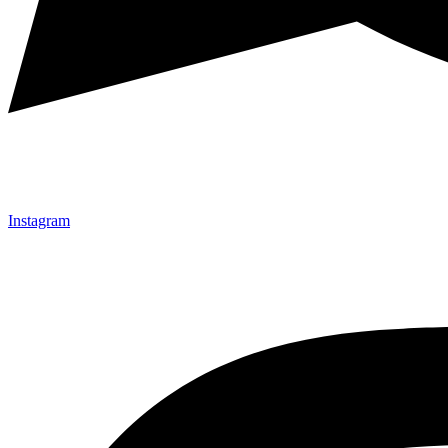
Instagram