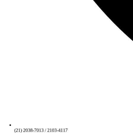
(21) 2038-7013 / 2103-4117