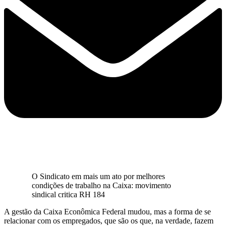
O Sindicato em mais um ato por melhores
condições de trabalho na Caixa: movimento
sindical critica RH 184
A gestão da Caixa Econômica Federal mudou, mas a forma de se
relacionar com os empregados, que são os que, na verdade, fazem