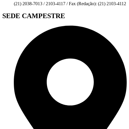
(21) 2038-7013 / 2103-4117 / Fax (Redação): (21) 2103-4112
SEDE CAMPESTRE