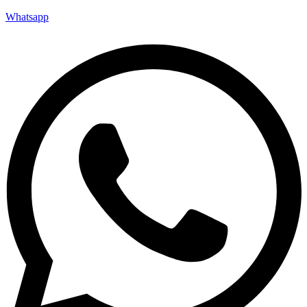
Whatsapp