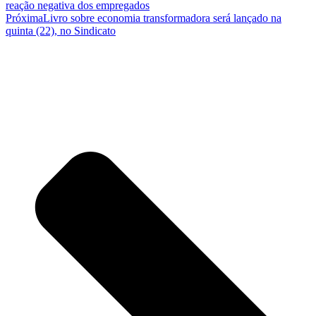
reação negativa dos empregados
Próxima
Livro sobre economia transformadora será lançado na
quinta (22), no Sindicato