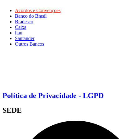
Acordos e Convenções
Banco do Brasil
Bradesco
Caixa
Itaú
Santander
Outros Bancos
Política de Privacidade - LGPD
SEDE