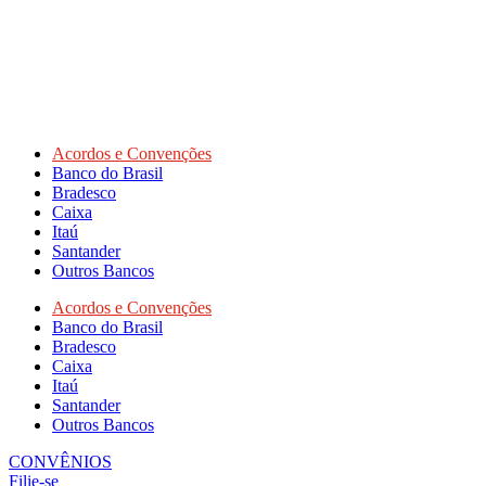
Acordos e Convenções
Banco do Brasil
Bradesco
Caixa
Itaú
Santander
Outros Bancos
Acordos e Convenções
Banco do Brasil
Bradesco
Caixa
Itaú
Santander
Outros Bancos
CONVÊNIOS
Filie-se