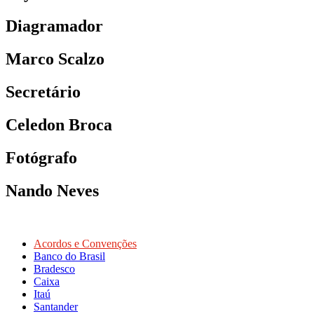
Diagramador
Marco Scalzo
Secretário
Celedon Broca
Fotógrafo
Nando Neves
Acordos e Convenções
Banco do Brasil
Bradesco
Caixa
Itaú
Santander