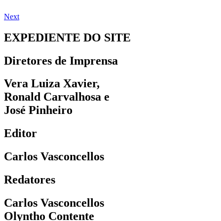
Next
EXPEDIENTE DO SITE
Diretores de Imprensa
Vera Luiza Xavier,
Ronald Carvalhosa e
José Pinheiro
Editor
Carlos Vasconcellos
Redatores
Carlos Vasconcellos
Olyntho Contente