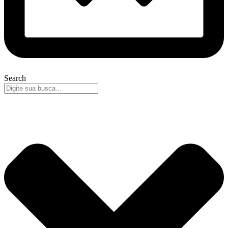
Search