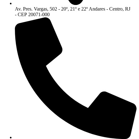
Av. Pres. Vargas, 502 - 20º, 21º e 22º Andares - Centro, RJ
- CEP 20071-000