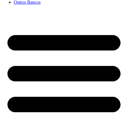
Outros Bancos