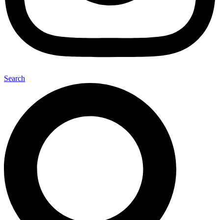
Search