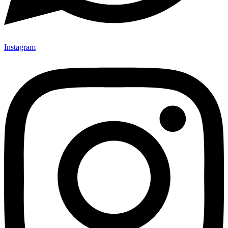
Instagram