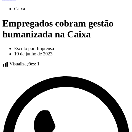
Caixa
Empregados cobram gestão
humanizada na Caixa
Escrito por:
Imprensa
19 de junho de 2023
Visualizações:
1