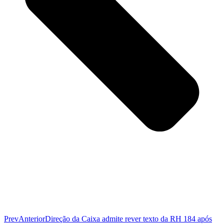
Prev
Anterior
Direção da Caixa admite rever texto da RH 184 após