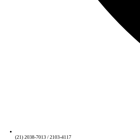
(21) 2038-7013 / 2103-4117