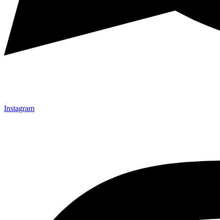
Instagram