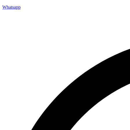
Whatsapp