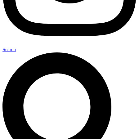
Search