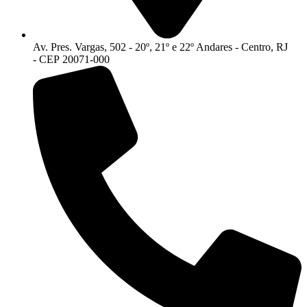
Av. Pres. Vargas, 502 - 20º, 21º e 22º Andares - Centro, RJ
- CEP 20071-000