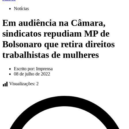
Notícias
Em audiência na Câmara,
sindicatos repudiam MP de
Bolsonaro que retira direitos
trabalhistas de mulheres
Escrito por:
Imprensa
08 de julho de 2022
Visualizações:
2