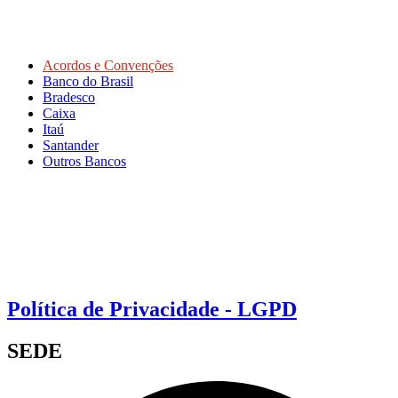
Acordos e Convenções
Banco do Brasil
Bradesco
Caixa
Itaú
Santander
Outros Bancos
Política de Privacidade - LGPD
SEDE