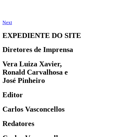
Next
EXPEDIENTE DO SITE
Diretores de Imprensa
Vera Luiza Xavier,
Ronald Carvalhosa e
José Pinheiro
Editor
Carlos Vasconcellos
Redatores