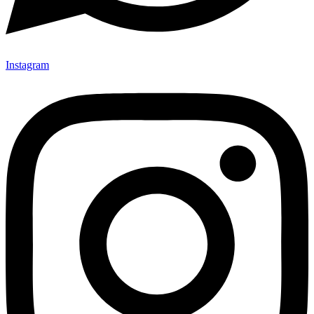
Instagram