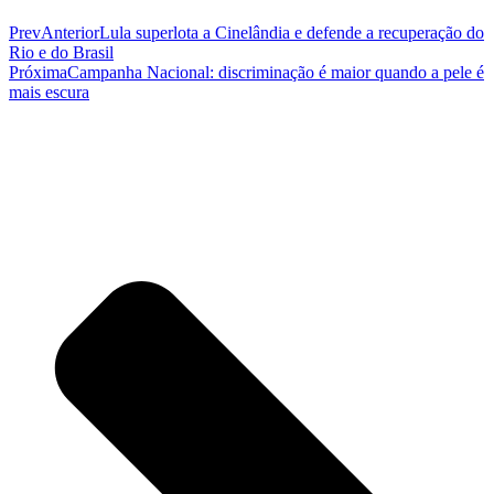
Prev
Anterior
Lula superlota a Cinelândia e defende a recuperação do
Rio e do Brasil
Próxima
Campanha Nacional: discriminação é maior quando a pele é
mais escura