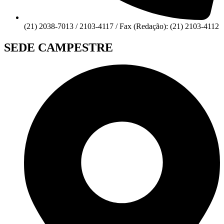
(21) 2038-7013 / 2103-4117 / Fax (Redação): (21) 2103-4112
SEDE CAMPESTRE