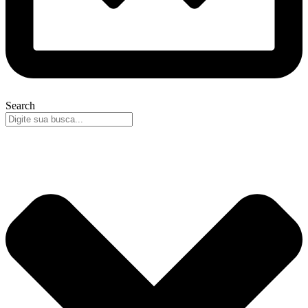
Search