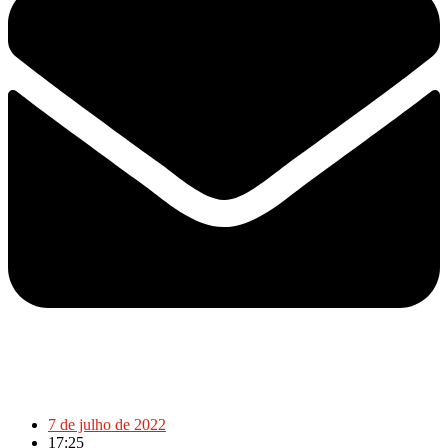
7 de julho de 2022
17:25