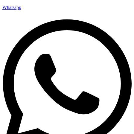
Whatsapp