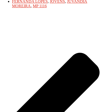
FERNANDA LOPES
,
JOVENS
,
JUVANDIA
MOREIRA
,
MP 1116