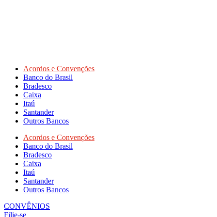
Acordos e Convenções
Banco do Brasil
Bradesco
Caixa
Itaú
Santander
Outros Bancos
Acordos e Convenções
Banco do Brasil
Bradesco
Caixa
Itaú
Santander
Outros Bancos
CONVÊNIOS
Filie-se