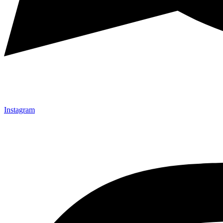
Instagram