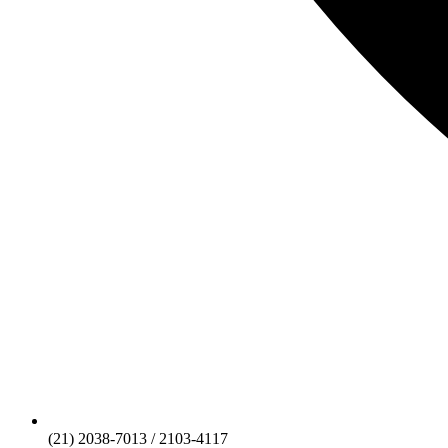
(21) 2038-7013 / 2103-4117