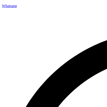
Whatsapp