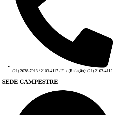
(21) 2038-7013 / 2103-4117 / Fax (Redação): (21) 2103-4112
SEDE CAMPESTRE