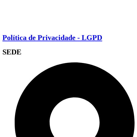
Política de Privacidade - LGPD
SEDE