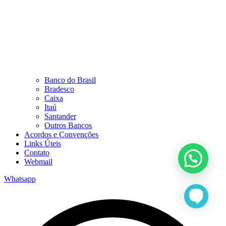
Banco do Brasil
Bradesco
Caixa
Itaú
Santander
Outros Bancos
Acordos e Convenções
Links Úteis
Contato
Webmail
Whatsapp