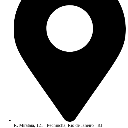
R. Mirataia, 121 - Pechincha, Rio de Janeiro - RJ -