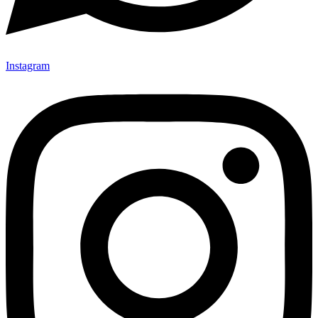
Instagram