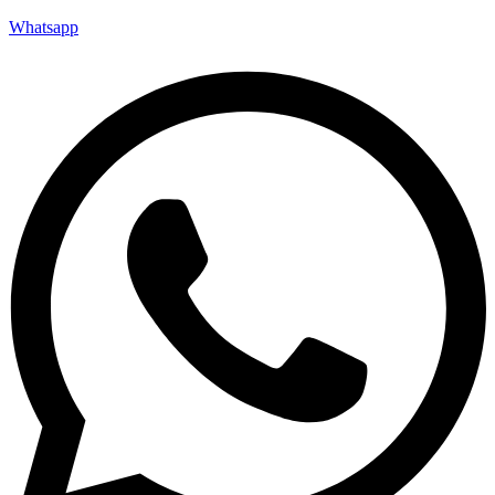
Whatsapp