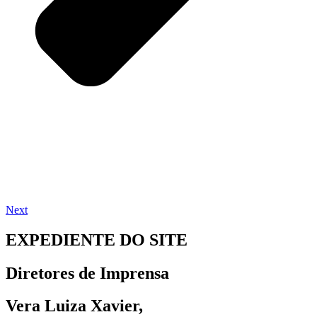
Next
EXPEDIENTE DO SITE
Diretores de Imprensa
Vera Luiza Xavier,