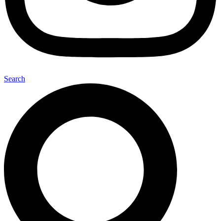
Search