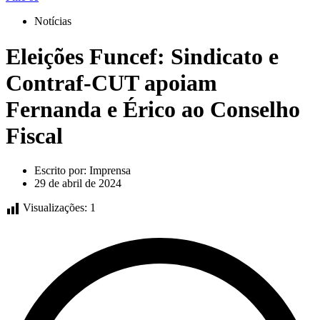
Notícias
Eleições Funcef: Sindicato e
Contraf-CUT apoiam
Fernanda e Érico ao Conselho
Fiscal
Escrito por:
Imprensa
29 de abril de 2024
Visualizações:
1