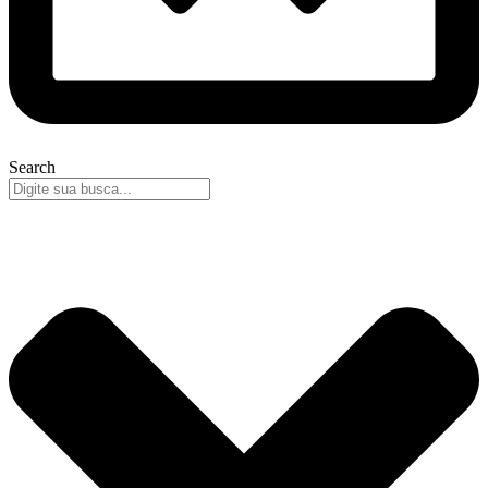
Search