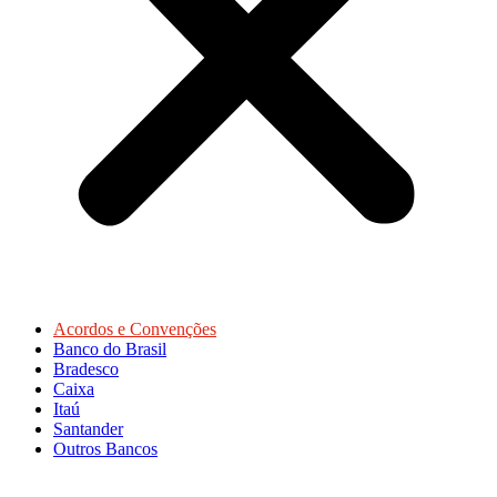
Acordos e Convenções
Banco do Brasil
Bradesco
Caixa
Itaú
Santander
Outros Bancos