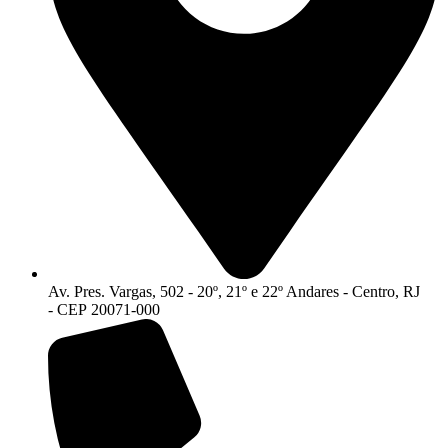
Av. Pres. Vargas, 502 - 20º, 21º e 22º Andares - Centro, RJ
- CEP 20071-000