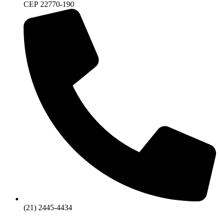
CEP 22770-190
(21) 2445-4434