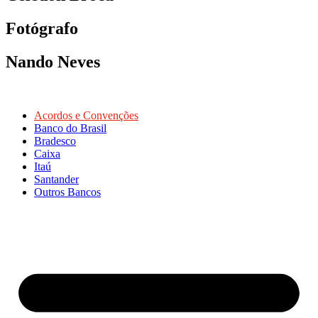
Fotógrafo
Nando Neves
Acordos e Convenções
Banco do Brasil
Bradesco
Caixa
Itaú
Santander
Outros Bancos