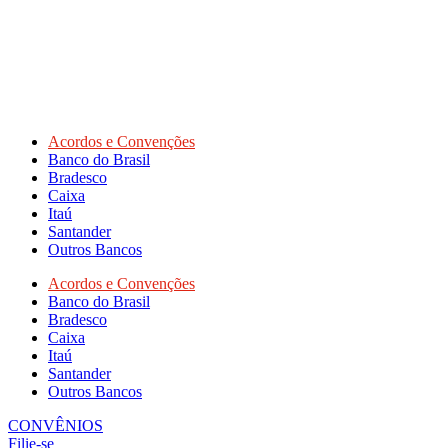
Acordos e Convenções
Banco do Brasil
Bradesco
Caixa
Itaú
Santander
Outros Bancos
Acordos e Convenções
Banco do Brasil
Bradesco
Caixa
Itaú
Santander
Outros Bancos
CONVÊNIOS
Filie-se