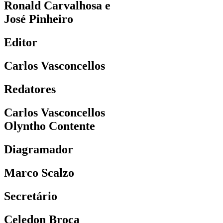
Ronald Carvalhosa e
José Pinheiro
Editor
Carlos Vasconcellos
Redatores
Carlos Vasconcellos
Olyntho Contente
Diagramador
Marco Scalzo
Secretário
Celedon Broca