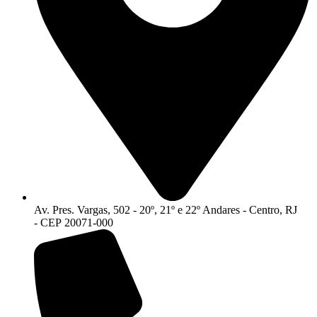
Av. Pres. Vargas, 502 - 20º, 21º e 22º Andares - Centro, RJ
- CEP 20071-000