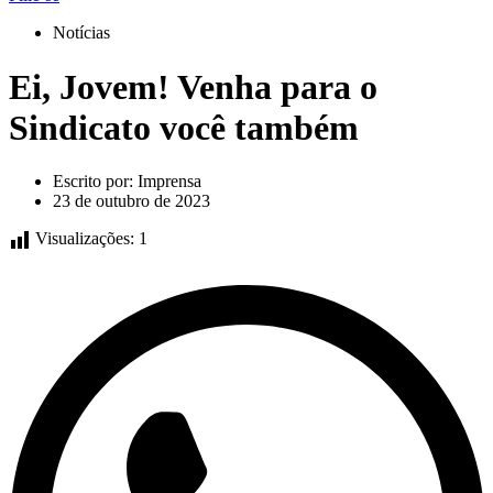
Notícias
Ei, Jovem! Venha para o
Sindicato você também
Escrito por:
Imprensa
23 de outubro de 2023
Visualizações:
1