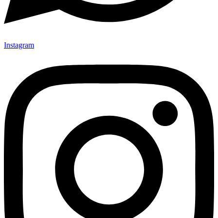
Instagram