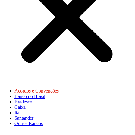
Acordos e Convenções
Banco do Brasil
Bradesco
Caixa
Itaú
Santander
Outros Bancos