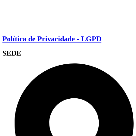
Política de Privacidade - LGPD
SEDE