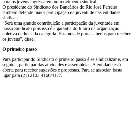
para os jovens ingressarem no movimento sindical.
O presidente do Sindicato dos Bancários do Rio José Ferreira
também defende maior participação da juventude nas entidades
sindicais.
“Será uma grande contribuição a participação da juventude em
nosso Sindicato pois isso é a garantia do futuro da organização
coletiva de lutas da categoria. Estamos de portas abertas para receber
os jovens”, disse.
O primeiro passo
Para participar do Sindicato o primeiro passo é se sindicalizar e, em
seguida, participar das atividades e assembleias. A entidade está
aberta para receber sugestões e propostas. Para se associar, basta
ligar para (21) 2103-4160/4177.