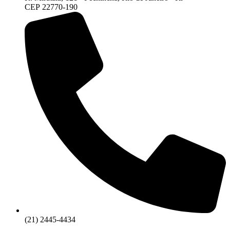
CEP 22770-190
(21) 2445-4434