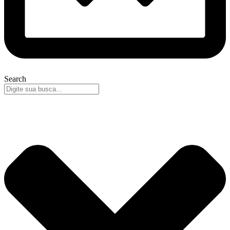
Search