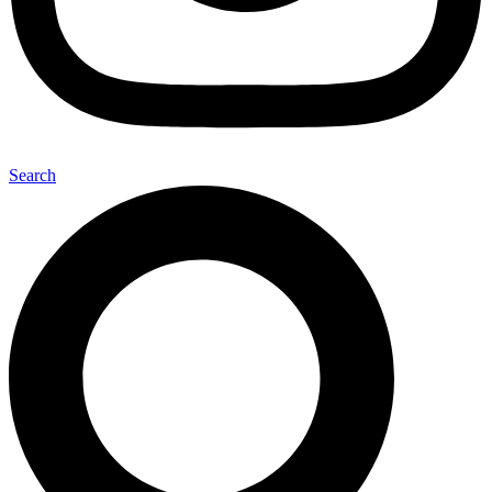
Search