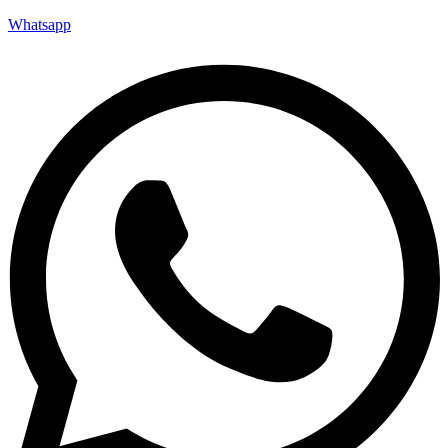
Whatsapp