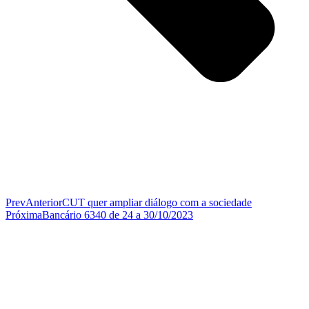
Prev
Anterior
CUT quer ampliar diálogo com a sociedade
Próxima
Bancário 6340 de 24 a 30/10/2023