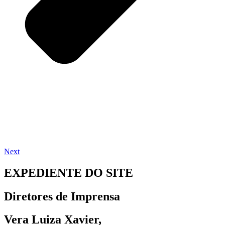
Next
EXPEDIENTE DO SITE
Diretores de Imprensa
Vera Luiza Xavier,