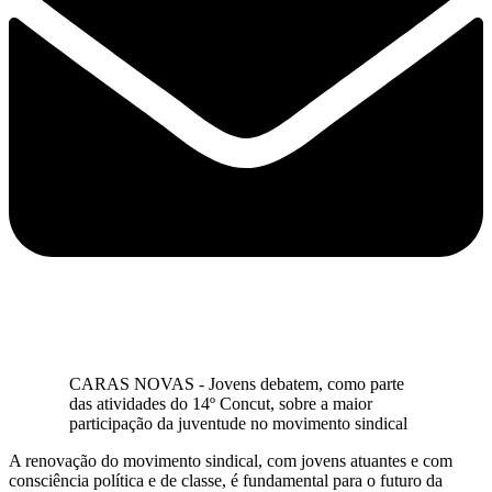
CARAS NOVAS - Jovens debatem, como parte
das atividades do 14º Concut, sobre a maior
participação da juventude no movimento sindical
A renovação do movimento sindical, com jovens atuantes e com
consciência política e de classe, é fundamental para o futuro da