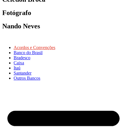
Fotógrafo
Nando Neves
Acordos e Convenções
Banco do Brasil
Bradesco
Caixa
Itaú
Santander
Outros Bancos