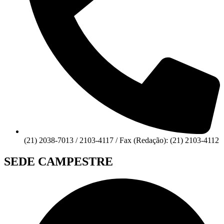
(21) 2038-7013 / 2103-4117 / Fax (Redação): (21) 2103-4112
SEDE CAMPESTRE