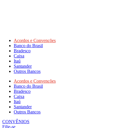
Acordos e Convenções
Banco do Brasil
Bradesco
Caixa
Itaú
Santander
Outros Bancos
Acordos e Convenções
Banco do Brasil
Bradesco
Caixa
Itaú
Santander
Outros Bancos
CONVÊNIOS
Filie-se