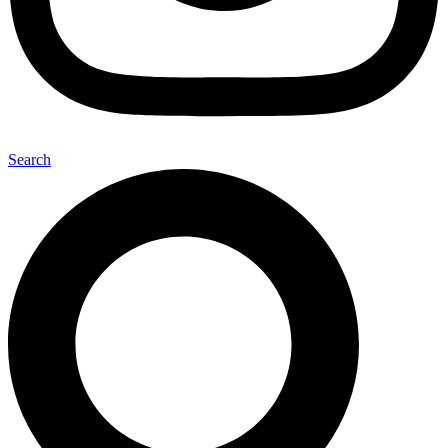
Search