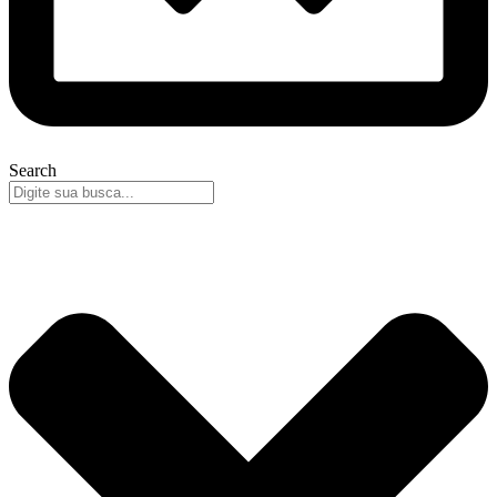
Search