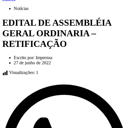
Notícias
EDITAL DE ASSEMBLÉIA
GERAL ORDINARIA –
RETIFICAÇÃO
Escrito por:
Imprensa
27 de junho de 2022
Visualizações:
1