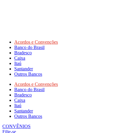
Acordos e Convenções
Banco do Brasil
Bradesco
Caixa
Itaú
Santander
Outros Bancos
Acordos e Convenções
Banco do Brasil
Bradesco
Caixa
Itaú
Santander
Outros Bancos
CONVÊNIOS
Filie-se