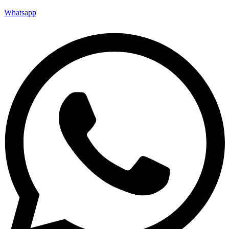
Whatsapp