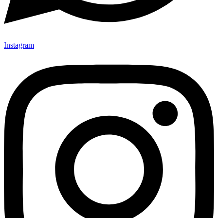
Instagram