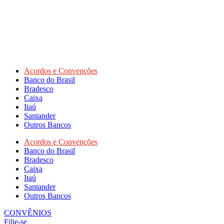
Acordos e Convenções
Banco do Brasil
Bradesco
Caixa
Itaú
Santander
Outros Bancos
Acordos e Convenções
Banco do Brasil
Bradesco
Caixa
Itaú
Santander
Outros Bancos
CONVÊNIOS
Filie-se