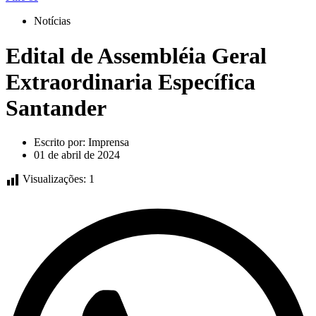
Notícias
Edital de Assembléia Geral
Extraordinaria Específica
Santander
Escrito por:
Imprensa
01 de abril de 2024
Visualizações:
1