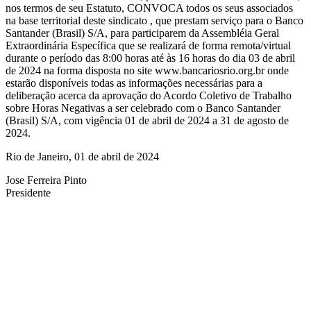
nos termos de seu Estatuto, CONVOCA todos os seus associados
na base territorial deste sindicato , que prestam serviço para o Banco
Santander (Brasil) S/A, para participarem da Assembléia Geral
Extraordinária Específica que se realizará de forma remota/virtual
durante o período das 8:00 horas até às 16 horas do dia 03 de abril
de 2024 na forma disposta no site www.bancariosrio.org.br onde
estarão disponíveis todas as informações necessárias para a
deliberação acerca da aprovação do Acordo Coletivo de Trabalho
sobre Horas Negativas a ser celebrado com o Banco Santander
(Brasil) S/A, com vigência 01 de abril de 2024 a 31 de agosto de
2024.
Rio de Janeiro, 01 de abril de 2024
Jose Ferreira Pinto
Presidente