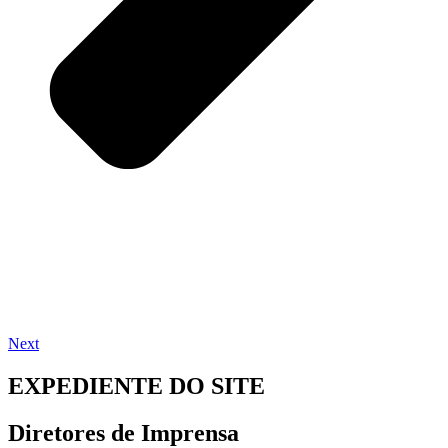
Next
EXPEDIENTE DO SITE
Diretores de Imprensa