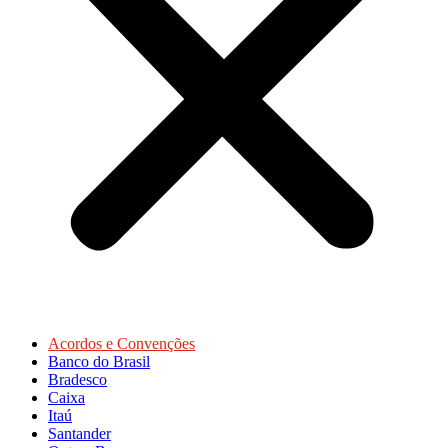
Acordos e Convenções
Banco do Brasil
Bradesco
Caixa
Itaú
Santander