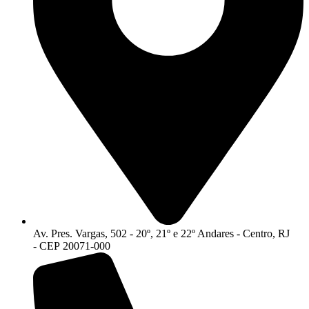
Av. Pres. Vargas, 502 - 20º, 21º e 22º Andares - Centro, RJ
- CEP 20071-000