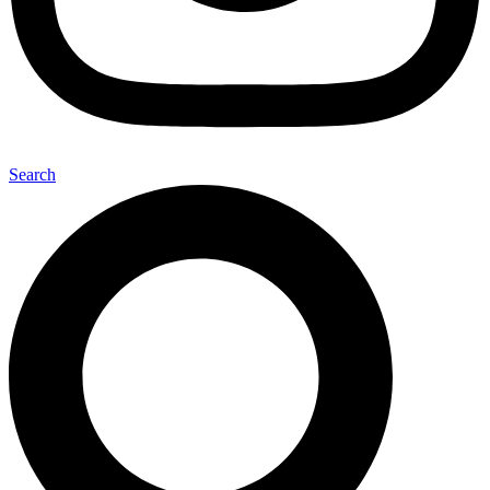
Search