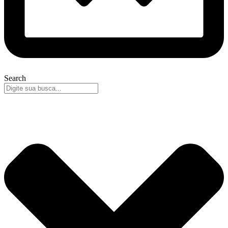
Search