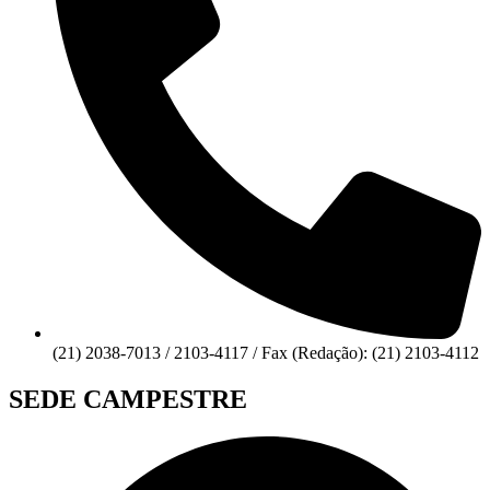
(21) 2038-7013 / 2103-4117 / Fax (Redação): (21) 2103-4112
SEDE CAMPESTRE