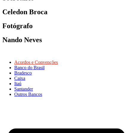
Celedon Broca
Fotógrafo
Nando Neves
Acordos e Convenções
Banco do Brasil
Bradesco
Caixa
Itaú
Santander
Outros Bancos