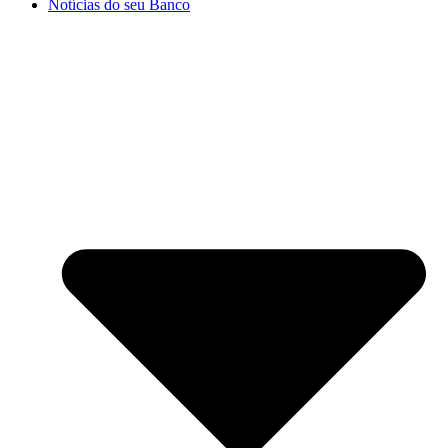
Notícias do seu Banco