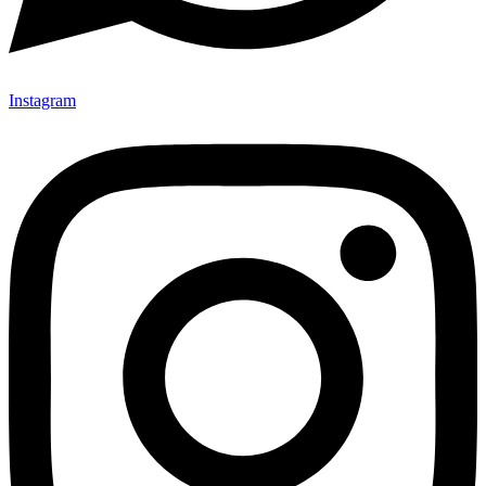
Instagram