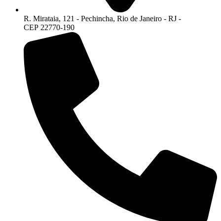
R. Mirataia, 121 - Pechincha, Rio de Janeiro - RJ -
CEP 22770-190