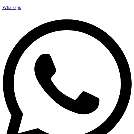
Whatsapp