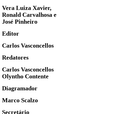
Vera Luiza Xavier,
Ronald Carvalhosa e
José Pinheiro
Editor
Carlos Vasconcellos
Redatores
Carlos Vasconcellos
Olyntho Contente
Diagramador
Marco Scalzo
Secretário