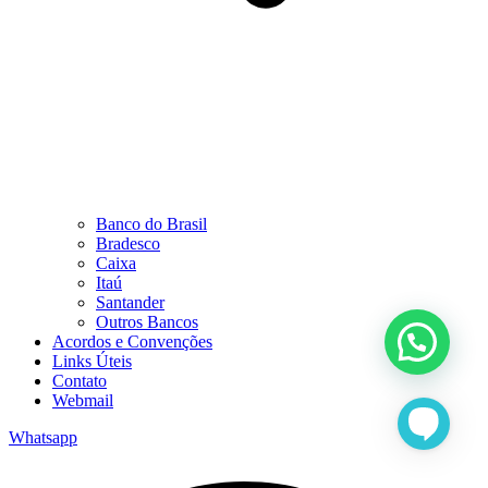
Banco do Brasil
Bradesco
Caixa
Itaú
Santander
Outros Bancos
Acordos e Convenções
Links Úteis
Contato
Webmail
Whatsapp