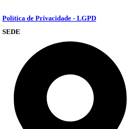
Política de Privacidade - LGPD
SEDE