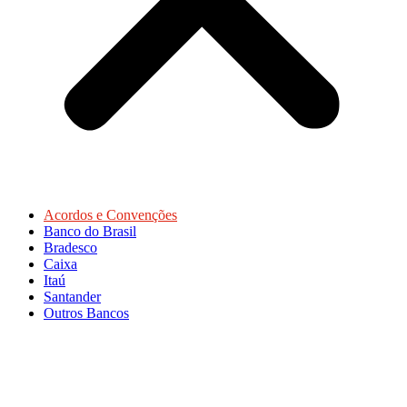
Acordos e Convenções
Banco do Brasil
Bradesco
Caixa
Itaú
Santander
Outros Bancos