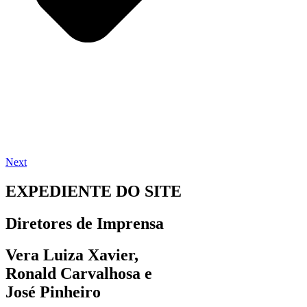
Next
EXPEDIENTE DO SITE
Diretores de Imprensa
Vera Luiza Xavier,
Ronald Carvalhosa e
José Pinheiro