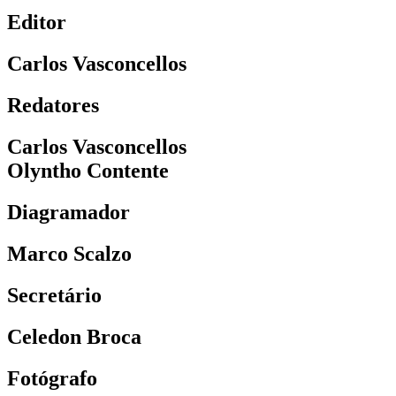
Editor
Carlos Vasconcellos
Redatores
Carlos Vasconcellos
Olyntho Contente
Diagramador
Marco Scalzo
Secretário
Celedon Broca
Fotógrafo