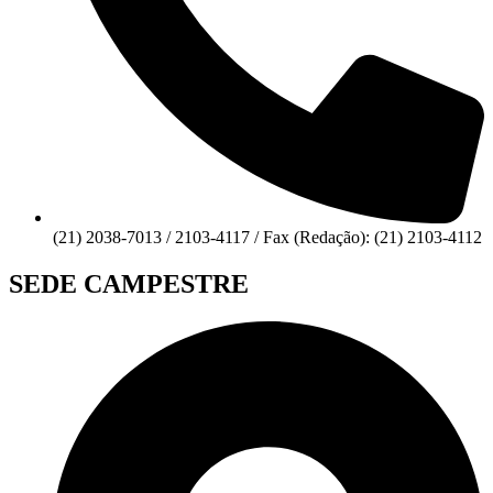
(21) 2038-7013 / 2103-4117 / Fax (Redação): (21) 2103-4112
SEDE CAMPESTRE