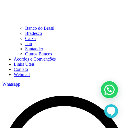
Banco do Brasil
Bradesco
Caixa
Itaú
Santander
Outros Bancos
Acordos e Convenções
Links Úteis
Contato
Webmail
Whatsapp