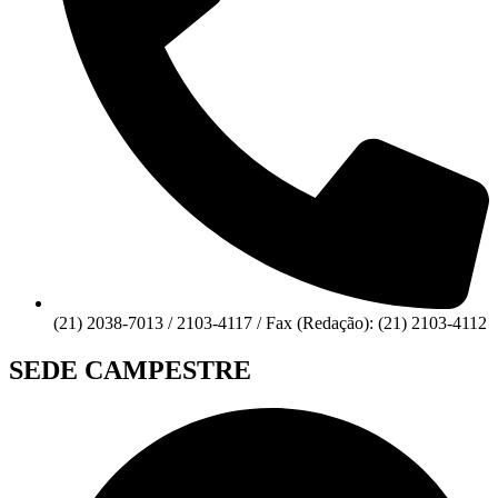
(21) 2038-7013 / 2103-4117 / Fax (Redação): (21) 2103-4112
SEDE CAMPESTRE