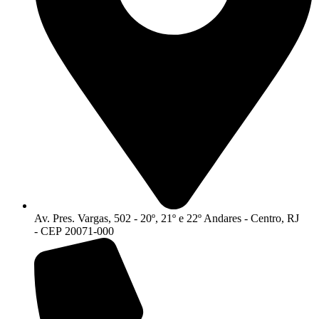
Av. Pres. Vargas, 502 - 20º, 21º e 22º Andares - Centro, RJ
- CEP 20071-000