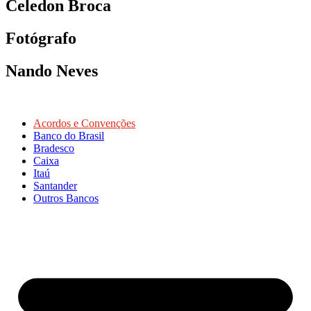
Celedon Broca
Fotógrafo
Nando Neves
Acordos e Convenções
Banco do Brasil
Bradesco
Caixa
Itaú
Santander
Outros Bancos