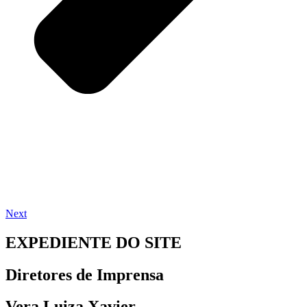
Next
EXPEDIENTE DO SITE
Diretores de Imprensa
Vera Luiza Xavier,