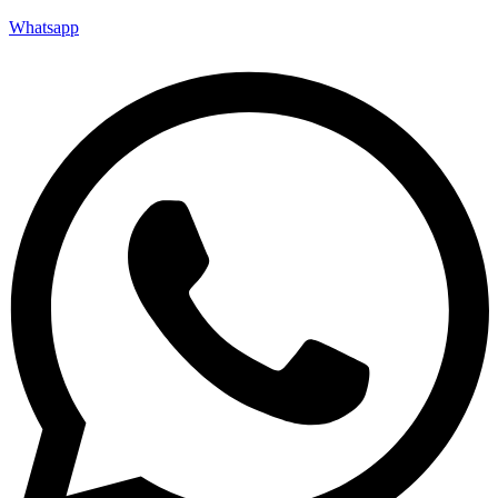
Whatsapp