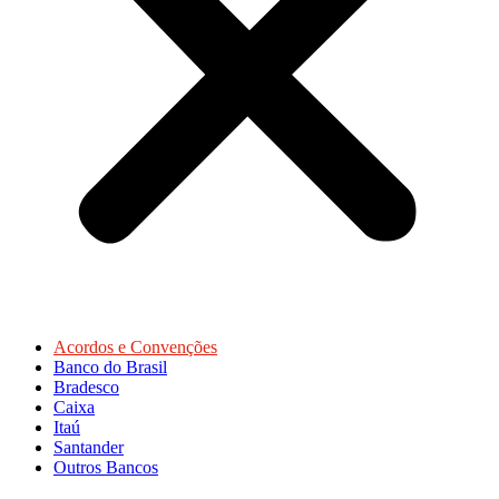
Acordos e Convenções
Banco do Brasil
Bradesco
Caixa
Itaú
Santander
Outros Bancos