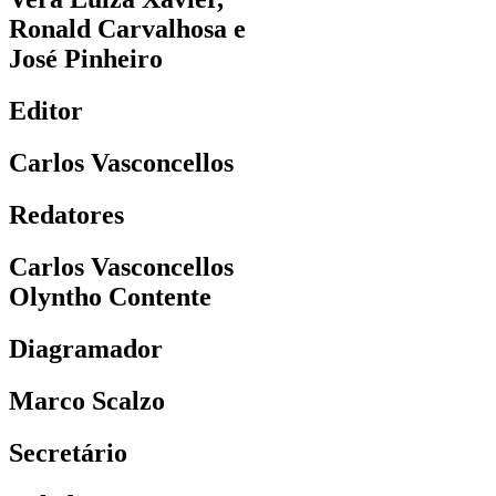
Ronald Carvalhosa e
José Pinheiro
Editor
Carlos Vasconcellos
Redatores
Carlos Vasconcellos
Olyntho Contente
Diagramador
Marco Scalzo
Secretário