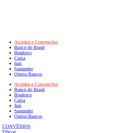
Acordos e Convenções
Banco do Brasil
Bradesco
Caixa
Itaú
Santander
Outros Bancos
Acordos e Convenções
Banco do Brasil
Bradesco
Caixa
Itaú
Santander
Outros Bancos
CONVÊNIOS
Filie-se