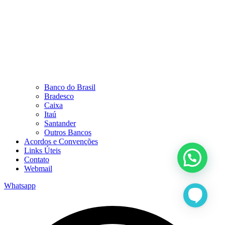
Banco do Brasil
Bradesco
Caixa
Itaú
Santander
Outros Bancos
Acordos e Convenções
Links Úteis
Contato
Webmail
Whatsapp