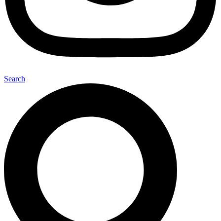
Search