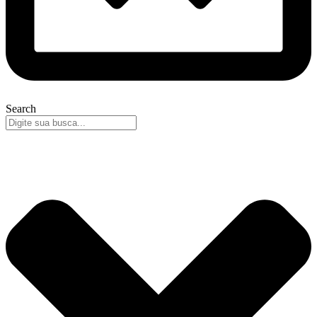
Search