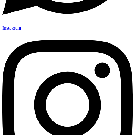
Instagram