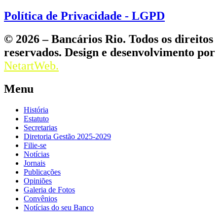
Política de Privacidade - LGPD
© 2026 – Bancários Rio. Todos os direitos
reservados. Design e desenvolvimento por
NetartWeb.
Menu
História
Estatuto
Secretarias
Diretoria Gestão 2025-2029
Filie-se
Notícias
Jornais
Publicações
Opiniões
Galeria de Fotos
Convênios
Notícias do seu Banco