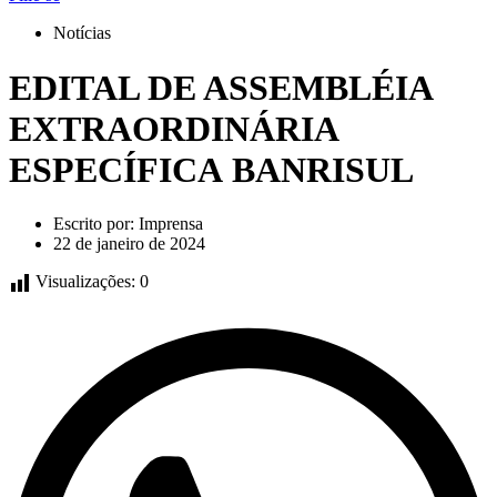
Notícias
EDITAL DE ASSEMBLÉIA
EXTRAORDINÁRIA
ESPECÍFICA BANRISUL
Escrito por:
Imprensa
22 de janeiro de 2024
Visualizações:
0