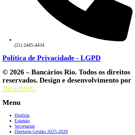
(21) 2445-4434
Política de Privacidade - LGPD
© 2026 – Bancários Rio. Todos os direitos
reservados. Design e desenvolvimento por
NetartWeb.
Menu
História
Estatuto
Secretarias
Diretoria Gestão 2025-2029