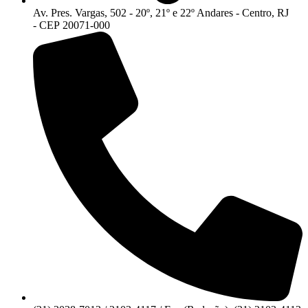
Av. Pres. Vargas, 502 - 20º, 21º e 22º Andares - Centro, RJ
- CEP 20071-000