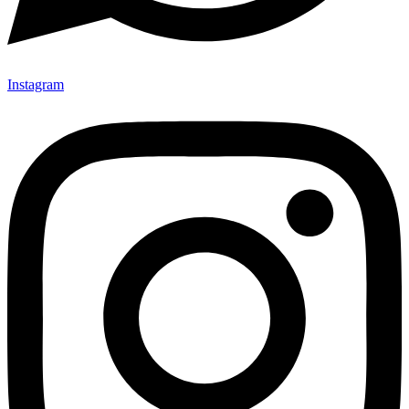
Instagram