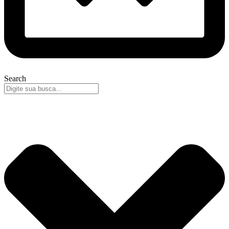
Search