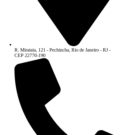
R. Mirataia, 121 - Pechincha, Rio de Janeiro - RJ -
CEP 22770-190