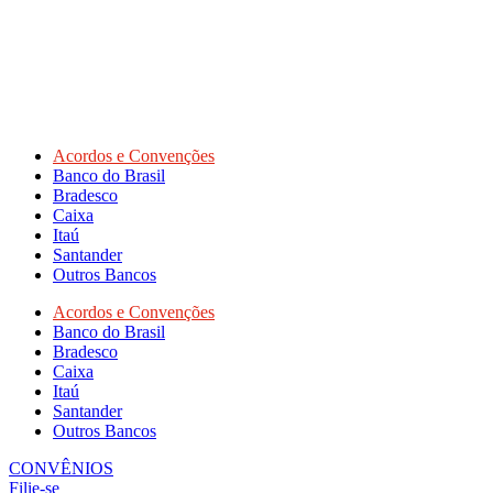
Acordos e Convenções
Banco do Brasil
Bradesco
Caixa
Itaú
Santander
Outros Bancos
Acordos e Convenções
Banco do Brasil
Bradesco
Caixa
Itaú
Santander
Outros Bancos
CONVÊNIOS
Filie-se