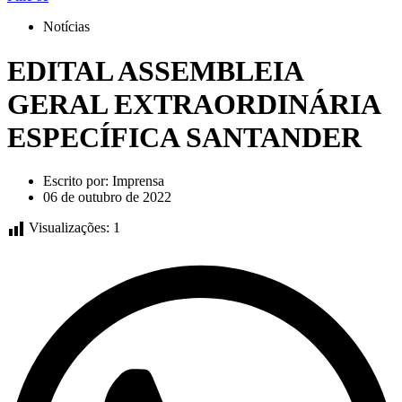
Notícias
EDITAL ASSEMBLEIA
GERAL EXTRAORDINÁRIA
ESPECÍFICA SANTANDER
Escrito por:
Imprensa
06 de outubro de 2022
Visualizações:
1