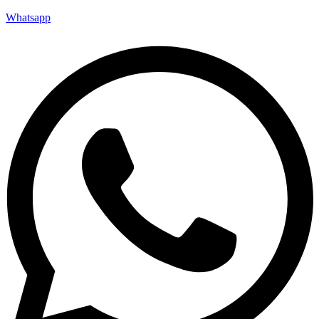
Whatsapp