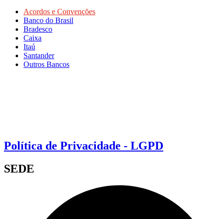
Acordos e Convenções
Banco do Brasil
Bradesco
Caixa
Itaú
Santander
Outros Bancos
Política de Privacidade - LGPD
SEDE