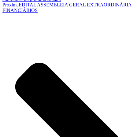
Próxima
EDITAL ASSEMBLEIA GERAL EXTRAORDINÁRIA
FINANCIÁRIOS