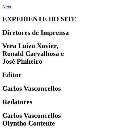
Next
EXPEDIENTE DO SITE
Diretores de Imprensa
Vera Luiza Xavier,
Ronald Carvalhosa e
José Pinheiro
Editor
Carlos Vasconcellos
Redatores
Carlos Vasconcellos
Olyntho Contente