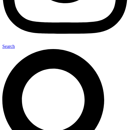
Search