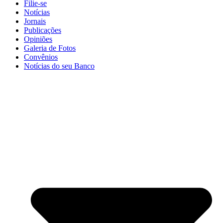
Filie-se
Notícias
Jornais
Publicações
Opiniões
Galeria de Fotos
Convênios
Notícias do seu Banco