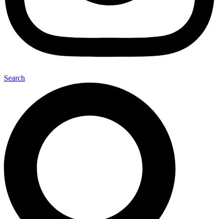
Search