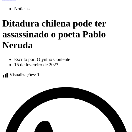
Notícias
Ditadura chilena pode ter
assassinado o poeta Pablo
Neruda
Escrito por:
Olyntho Contente
15 de fevereiro de 2023
Visualizações:
1