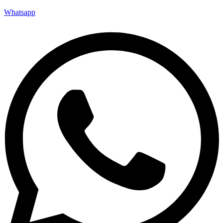
Whatsapp