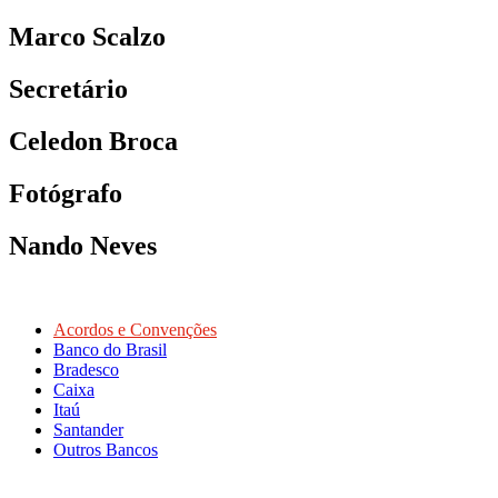
Marco Scalzo
Secretário
Celedon Broca
Fotógrafo
Nando Neves
Acordos e Convenções
Banco do Brasil
Bradesco
Caixa
Itaú
Santander
Outros Bancos