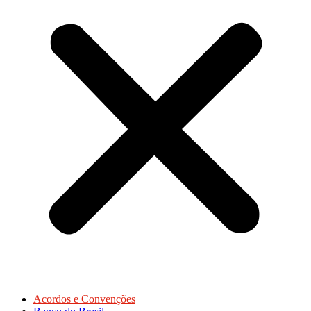
Acordos e Convenções