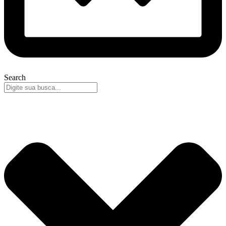
Search