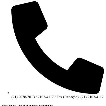
(21) 2038-7013 / 2103-4117 / Fax (Redação): (21) 2103-4112