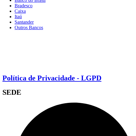
Banco do Brasil
Bradesco
Caixa
Itaú
Santander
Outros Bancos
Política de Privacidade - LGPD
SEDE