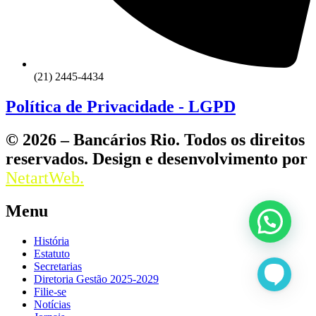
(21) 2445-4434
Política de Privacidade - LGPD
© 2026 – Bancários Rio. Todos os direitos
reservados. Design e desenvolvimento por
NetartWeb.
Menu
História
Estatuto
Secretarias
Diretoria Gestão 2025-2029
Filie-se
Notícias