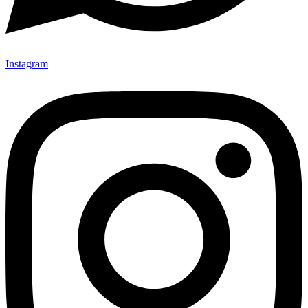
Instagram