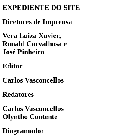
EXPEDIENTE DO SITE
Diretores de Imprensa
Vera Luiza Xavier,
Ronald Carvalhosa e
José Pinheiro
Editor
Carlos Vasconcellos
Redatores
Carlos Vasconcellos
Olyntho Contente
Diagramador