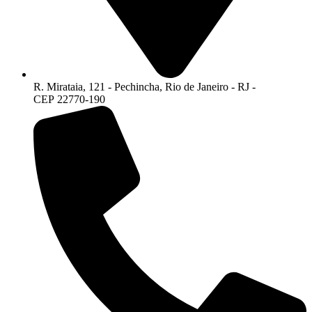
R. Mirataia, 121 - Pechincha, Rio de Janeiro - RJ -
CEP 22770-190