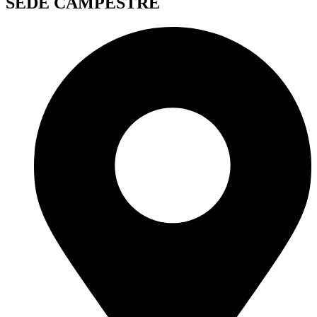
SEDE CAMPESTRE