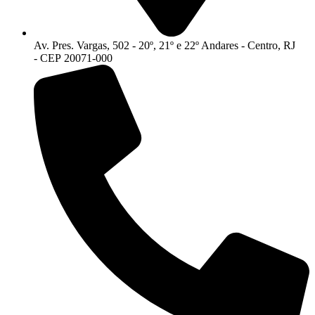
Av. Pres. Vargas, 502 - 20º, 21º e 22º Andares - Centro, RJ
- CEP 20071-000