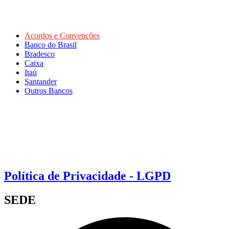
Acordos e Convenções
Banco do Brasil
Bradesco
Caixa
Itaú
Santander
Outros Bancos
Política de Privacidade - LGPD
SEDE