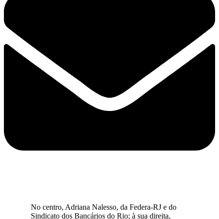
No centro, Adriana Nalesso, da Federa-RJ e do
Sindicato dos Bancários do Rio; à sua direita,