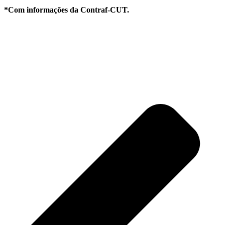
*Com informações da Contraf-CUT.