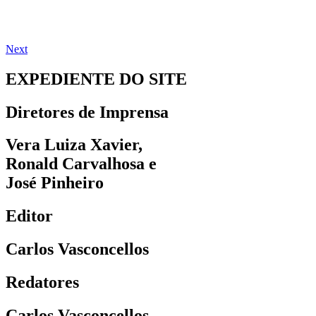
Next
EXPEDIENTE DO SITE
Diretores de Imprensa
Vera Luiza Xavier,
Ronald Carvalhosa e
José Pinheiro
Editor
Carlos Vasconcellos
Redatores
Carlos Vasconcellos