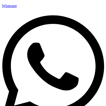
Whatsapp