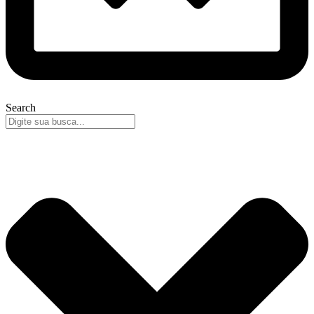
Search