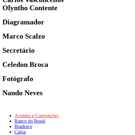
Olyntho Contente
Diagramador
Marco Scalzo
Secretário
Celedon Broca
Fotógrafo
Nando Neves
Acordos e Convenções
Banco do Brasil
Bradesco
Caixa