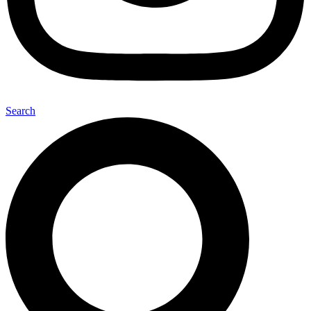
Search