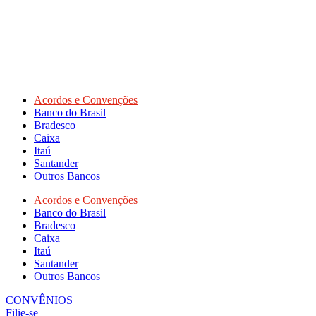
Acordos e Convenções
Banco do Brasil
Bradesco
Caixa
Itaú
Santander
Outros Bancos
Acordos e Convenções
Banco do Brasil
Bradesco
Caixa
Itaú
Santander
Outros Bancos
CONVÊNIOS
Filie-se