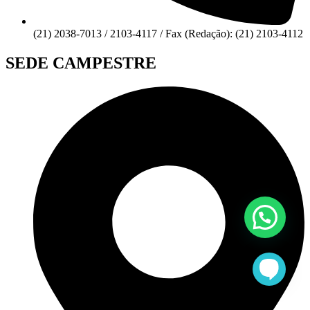
(21) 2038-7013 / 2103-4117 / Fax (Redação): (21) 2103-4112
SEDE CAMPESTRE