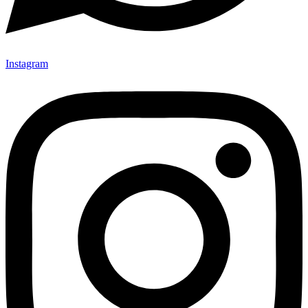
Instagram