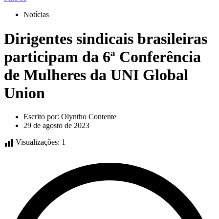
Notícias
Dirigentes sindicais brasileiras
participam da 6ª Conferência
de Mulheres da UNI Global
Union
Escrito por:
Olyntho Contente
29 de agosto de 2023
Visualizações:
1