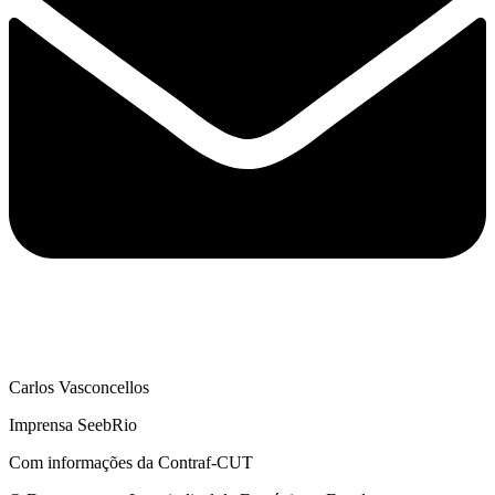
Carlos Vasconcellos
Imprensa SeebRio
Com informações da Contraf-CUT