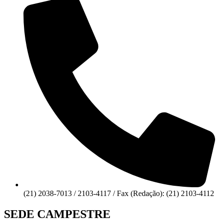
(21) 2038-7013 / 2103-4117 / Fax (Redação): (21) 2103-4112
SEDE CAMPESTRE