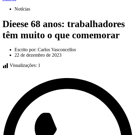
Notícias
Dieese 68 anos: trabalhadores
têm muito o que comemorar
Escrito por:
Carlos Vasconcellos
22 de dezembro de 2023
Visualizações:
1