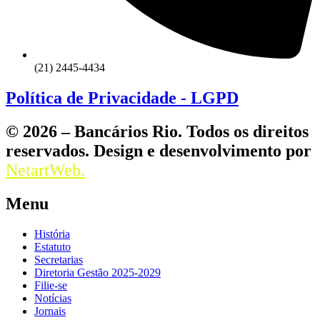
(21) 2445-4434
Política de Privacidade - LGPD
© 2026 – Bancários Rio. Todos os direitos
reservados. Design e desenvolvimento por
NetartWeb.
Menu
História
Estatuto
Secretarias
Diretoria Gestão 2025-2029
Filie-se
Notícias
Jornais