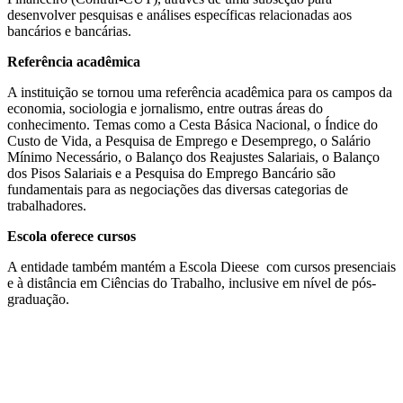
desenvolver pesquisas e análises específicas relacionadas aos
bancários e bancárias.
Referência acadêmica
A instituição se tornou uma referência acadêmica para os campos da
economia, sociologia e jornalismo, entre outras áreas do
conhecimento. Temas como a Cesta Básica Nacional, o Índice do
Custo de Vida, a Pesquisa de Emprego e Desemprego, o Salário
Mínimo Necessário, o Balanço dos Reajustes Salariais, o Balanço
dos Pisos Salariais e a Pesquisa do Emprego Bancário são
fundamentais para as negociações das diversas categorias de
trabalhadores.
Escola oferece cursos
A entidade também mantém a Escola Dieese com cursos presenciais
e à distância em Ciências do Trabalho, inclusive em nível de pós-
graduação.