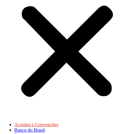
Acordos e Convenções
Banco do Brasil