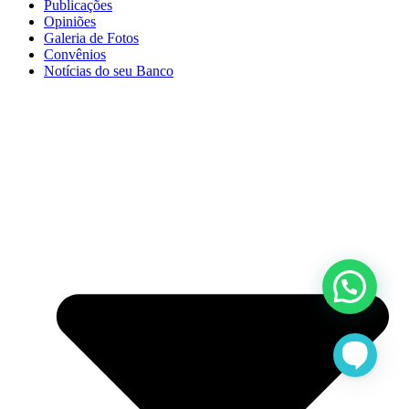
Publicações
Opiniões
Galeria de Fotos
Convênios
Notícias do seu Banco