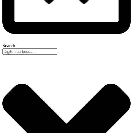
Search