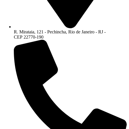
R. Mirataia, 121 - Pechincha, Rio de Janeiro - RJ -
CEP 22770-190