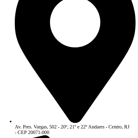
Av. Pres. Vargas, 502 - 20º, 21º e 22º Andares - Centro, RJ
- CEP 20071-000