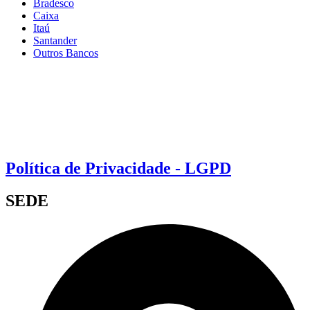
Bradesco
Caixa
Itaú
Santander
Outros Bancos
Política de Privacidade - LGPD
SEDE