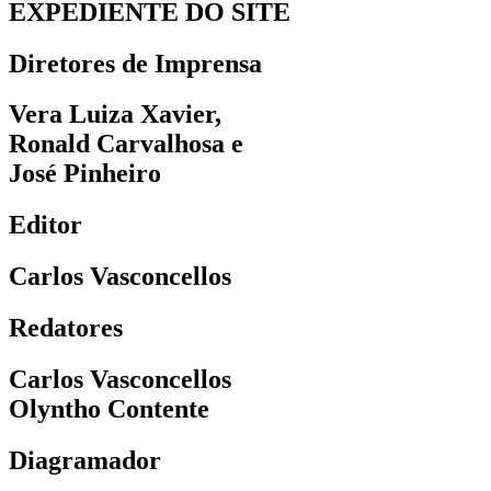
EXPEDIENTE DO SITE
Diretores de Imprensa
Vera Luiza Xavier,
Ronald Carvalhosa e
José Pinheiro
Editor
Carlos Vasconcellos
Redatores
Carlos Vasconcellos
Olyntho Contente
Diagramador