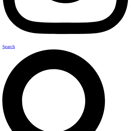
Search