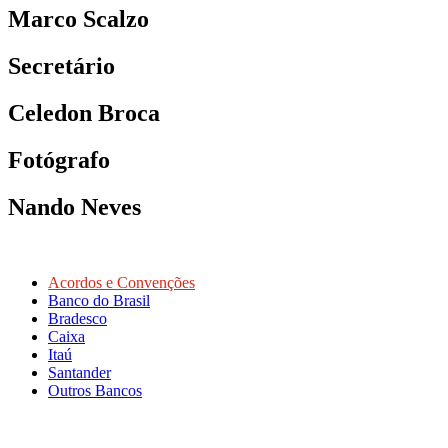
Marco Scalzo
Secretário
Celedon Broca
Fotógrafo
Nando Neves
Acordos e Convenções
Banco do Brasil
Bradesco
Caixa
Itaú
Santander
Outros Bancos