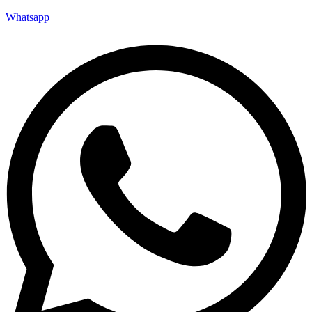
Whatsapp