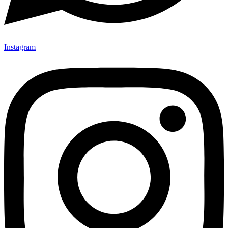
Instagram