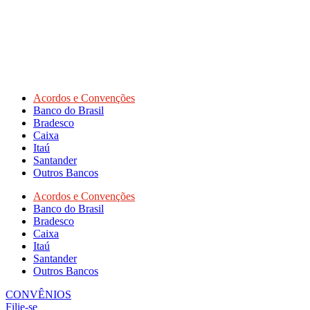
Acordos e Convenções
Banco do Brasil
Bradesco
Caixa
Itaú
Santander
Outros Bancos
Acordos e Convenções
Banco do Brasil
Bradesco
Caixa
Itaú
Santander
Outros Bancos
CONVÊNIOS
Filie-se