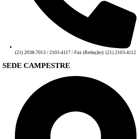
(21) 2038-7013 / 2103-4117 / Fax (Redação): (21) 2103-4112
SEDE CAMPESTRE