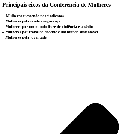
Principais eixos da Conferência de Mulheres
–
Mulheres crescendo nos sindicatos
– Mulheres pela saúde e segurança
– Mulheres por um mundo livre de violência e assédio
– Mulheres por trabalho decente e um mundo sustentável
– Mulheres pela juventude