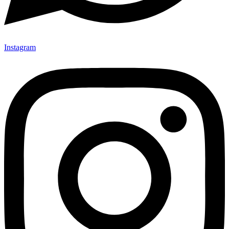
Instagram