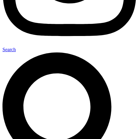
Search