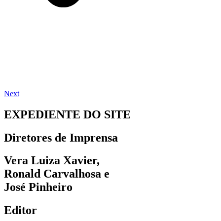
Next
EXPEDIENTE DO SITE
Diretores de Imprensa
Vera Luiza Xavier,
Ronald Carvalhosa e
José Pinheiro
Editor