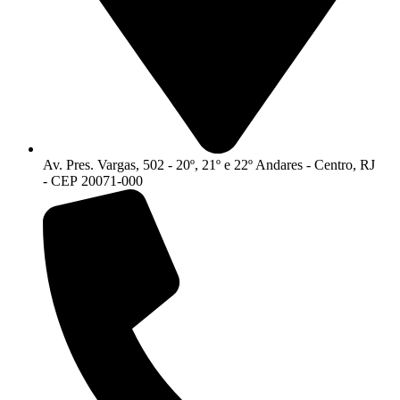
Av. Pres. Vargas, 502 - 20º, 21º e 22º Andares - Centro, RJ
- CEP 20071-000