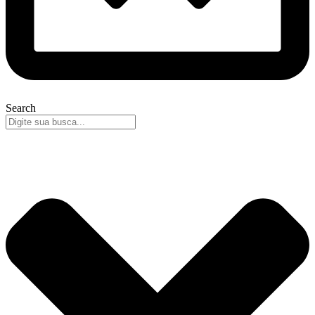
Search