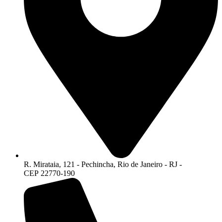
R. Mirataia, 121 - Pechincha, Rio de Janeiro - RJ -
CEP 22770-190