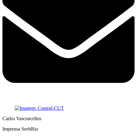
Carlos Vasconcellos
Imprensa SeebRio