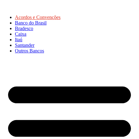
Acordos e Convenções
Banco do Brasil
Bradesco
Caixa
Itaú
Santander
Outros Bancos