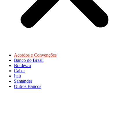
Acordos e Convenções
Banco do Brasil
Bradesco
Caixa
Itaú
Santander
Outros Bancos