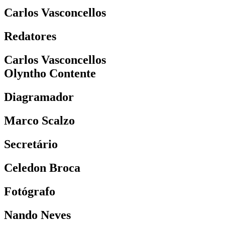
Carlos Vasconcellos
Redatores
Carlos Vasconcellos
Olyntho Contente
Diagramador
Marco Scalzo
Secretário
Celedon Broca
Fotógrafo
Nando Neves