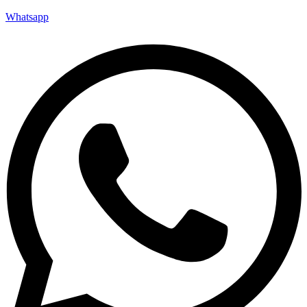
Whatsapp