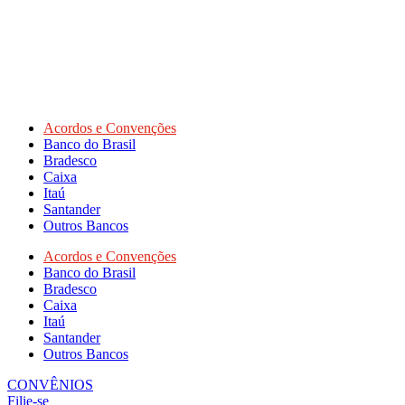
Acordos e Convenções
Banco do Brasil
Bradesco
Caixa
Itaú
Santander
Outros Bancos
Acordos e Convenções
Banco do Brasil
Bradesco
Caixa
Itaú
Santander
Outros Bancos
CONVÊNIOS
Filie-se