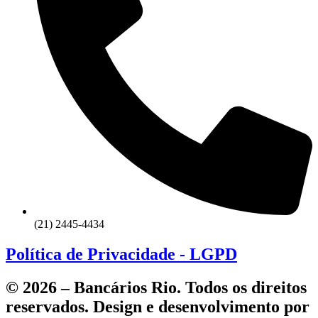
(21) 2445-4434
Política de Privacidade - LGPD
© 2026 – Bancários Rio. Todos os direitos
reservados. Design e desenvolvimento por