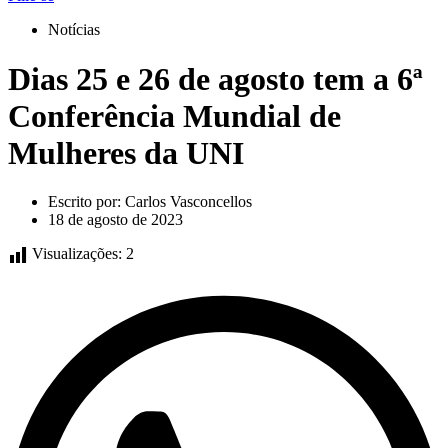
Notícias
Dias 25 e 26 de agosto tem a 6ª
Conferência Mundial de
Mulheres da UNI
Escrito por:
Carlos Vasconcellos
18 de agosto de 2023
Visualizações:
2