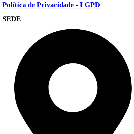
Política de Privacidade - LGPD
SEDE