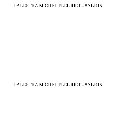
PALESTRA MICHEL FLEURIET - 8ABR15
PALESTRA MICHEL FLEURIET - 8ABR15