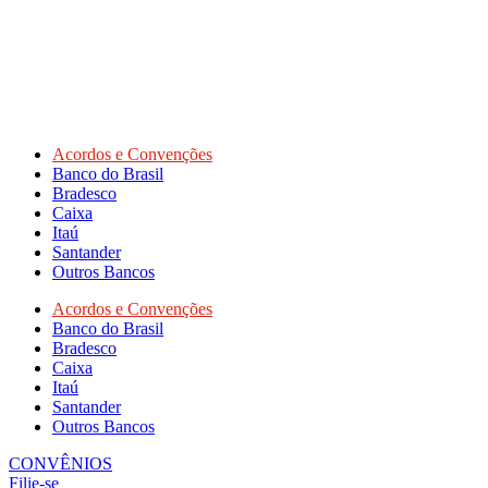
Acordos e Convenções
Banco do Brasil
Bradesco
Caixa
Itaú
Santander
Outros Bancos
Acordos e Convenções
Banco do Brasil
Bradesco
Caixa
Itaú
Santander
Outros Bancos
CONVÊNIOS
Filie-se