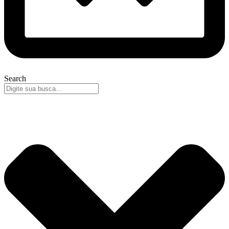
Search