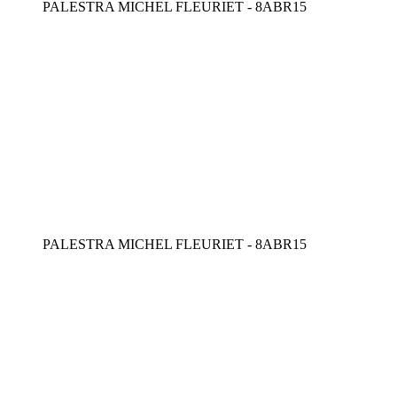
PALESTRA MICHEL FLEURIET - 8ABR15
PALESTRA MICHEL FLEURIET - 8ABR15