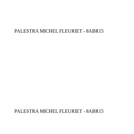
PALESTRA MICHEL FLEURIET - 8ABR15
PALESTRA MICHEL FLEURIET - 8ABR15