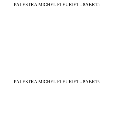
PALESTRA MICHEL FLEURIET - 8ABR15
PALESTRA MICHEL FLEURIET - 8ABR15