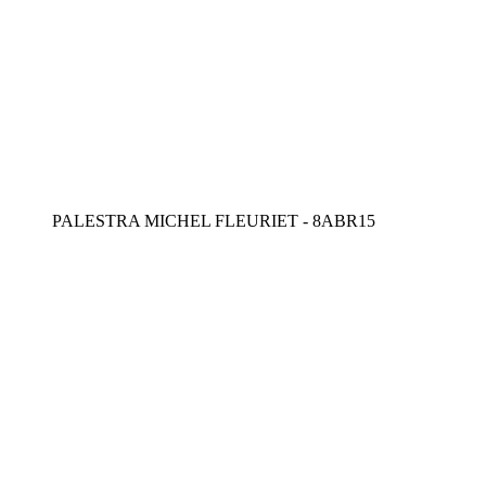
PALESTRA MICHEL FLEURIET - 8ABR15