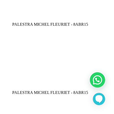
PALESTRA MICHEL FLEURIET - 8ABR15
PALESTRA MICHEL FLEURIET - 8ABR15