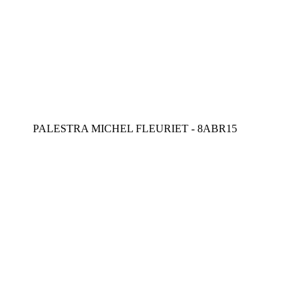
PALESTRA MICHEL FLEURIET - 8ABR15