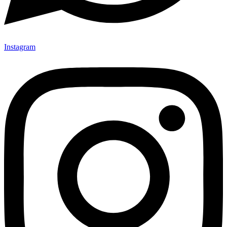
Instagram