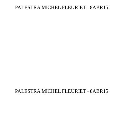
PALESTRA MICHEL FLEURIET - 8ABR15
PALESTRA MICHEL FLEURIET - 8ABR15