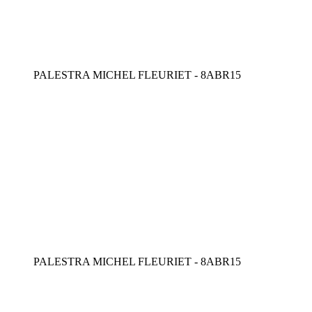
PALESTRA MICHEL FLEURIET - 8ABR15
PALESTRA MICHEL FLEURIET - 8ABR15