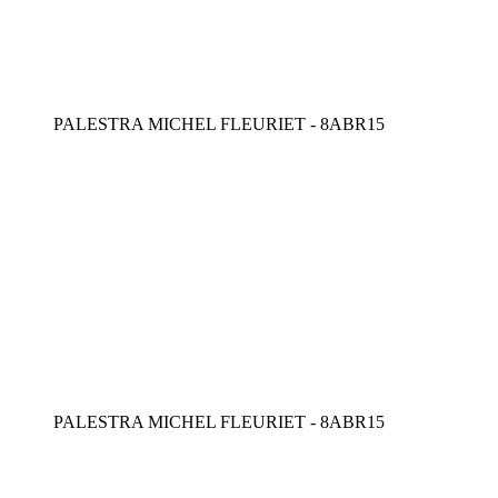
PALESTRA MICHEL FLEURIET - 8ABR15
PALESTRA MICHEL FLEURIET - 8ABR15