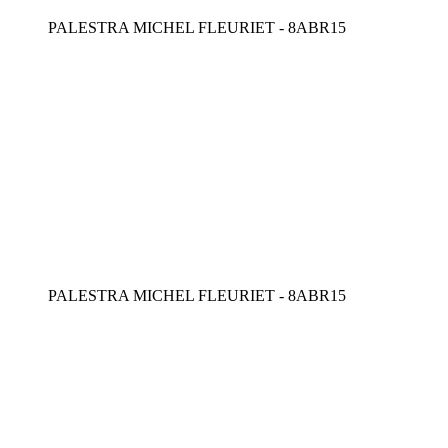
PALESTRA MICHEL FLEURIET - 8ABR15
PALESTRA MICHEL FLEURIET - 8ABR15