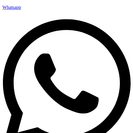
Whatsapp