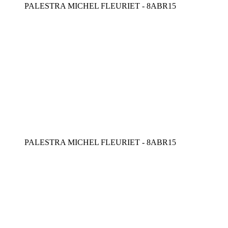
PALESTRA MICHEL FLEURIET - 8ABR15
PALESTRA MICHEL FLEURIET - 8ABR15