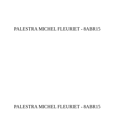
PALESTRA MICHEL FLEURIET - 8ABR15
PALESTRA MICHEL FLEURIET - 8ABR15