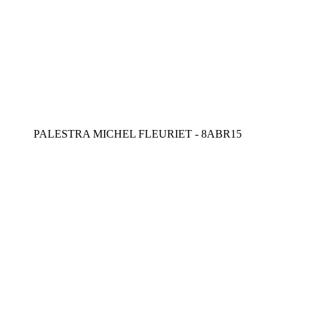
PALESTRA MICHEL FLEURIET - 8ABR15