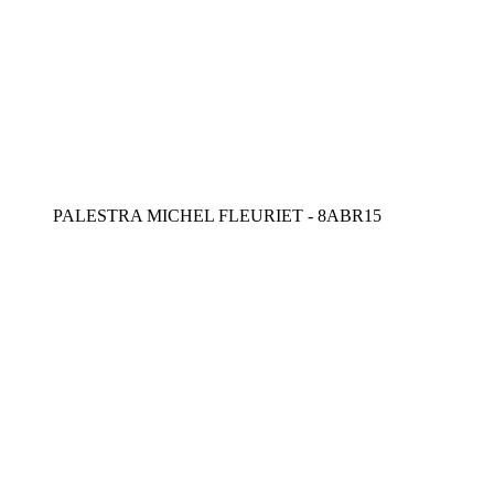
PALESTRA MICHEL FLEURIET - 8ABR15