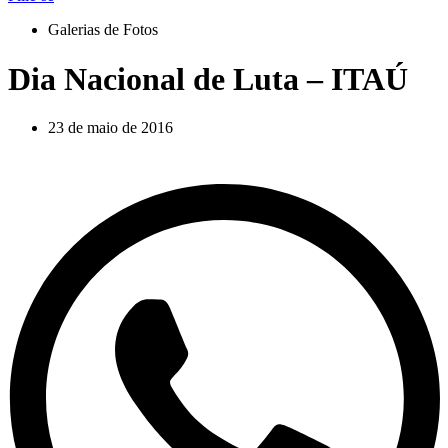
Galerias de Fotos
Dia Nacional de Luta – ITAÚ
23 de maio de 2016