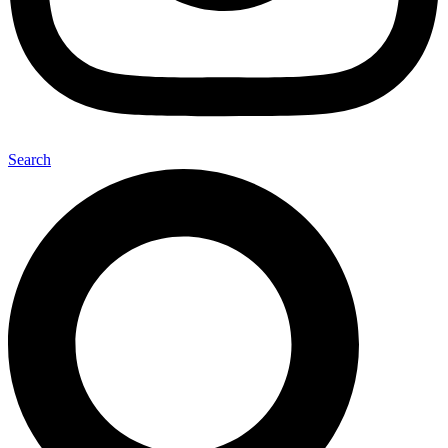
Search