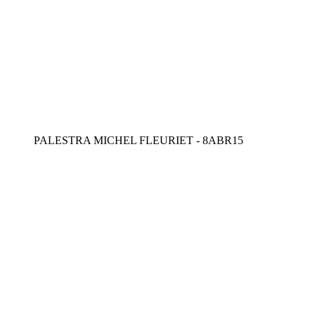
PALESTRA MICHEL FLEURIET - 8ABR15