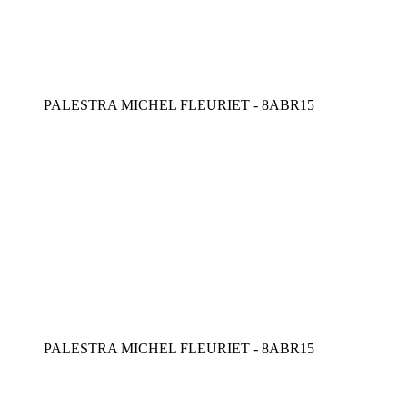
PALESTRA MICHEL FLEURIET - 8ABR15
PALESTRA MICHEL FLEURIET - 8ABR15